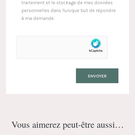
traitement et le stockage de mes données
personnelles dans l'unique but de répondre
à ma demande.
Vous aimerez peut-être aussi…