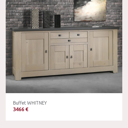
Buffet WHITNEY
3466 €