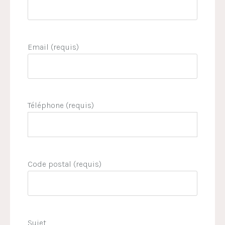
Email (requis)
Téléphone (requis)
Code postal (requis)
Sujet