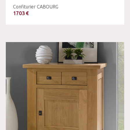
Confiturier CABOURG
1703 €