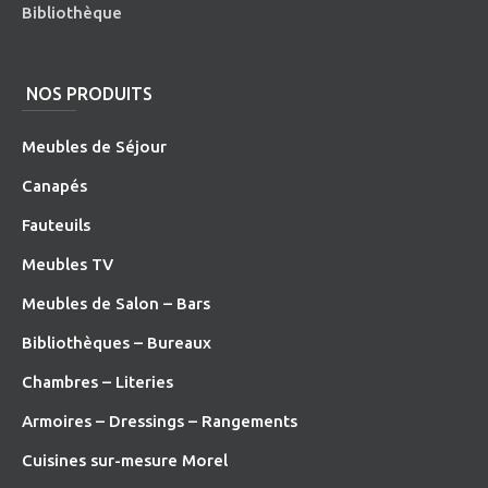
Bibliothèque
NOS PRODUITS
Meubles de Séjour
Canapés
Fauteuils
Meubles TV
Meubles de Salon – Bars
Bibliothèques – Bureaux
Chambres – Literies
Armoires – Dressings – Rangements
Cuisines sur-mesure Morel