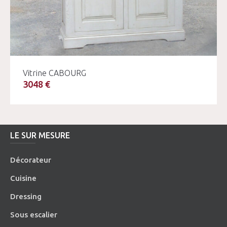
Vitrine CABOURG
3048 €
LE SUR MESURE
Décorateur
Cuisine
Dressing
Sous escalier