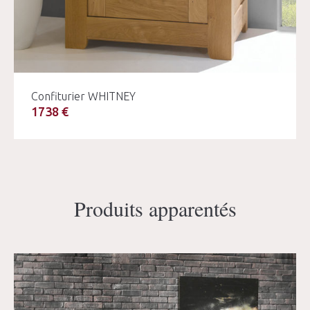
Confiturier WHITNEY
1738 €
Produits apparentés