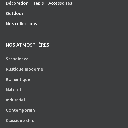
Décoration – Tapis – Accessoires
O
utdoor
Nos collections
NOS ATMOSPHÈRES
Scandinave
Rustique moderne
Romantique
Naturel
Industriel
Contemporain
Classique chic