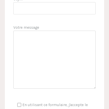
Votre message
En utilisant ce formulaire, j'accepte le