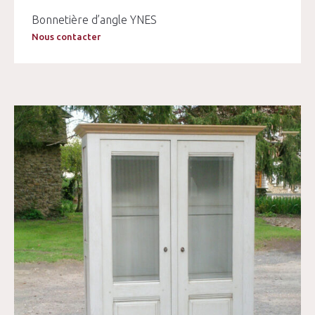
Bonnetière d’angle YNES
Nous contacter