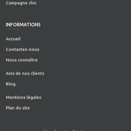
Campagne chic
INFORMATIONS
Accueil
Contactez-nous
Nous connaître
Avis de nos clients
Blog
Mentions légales
Plan du site