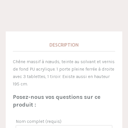
DESCRIPTION
Chêne massif à nœuds, teinte au solvant et vernis
de fond PU acrylique. 1 porte pleine ferrée à droite
avec 3 tablettes, 1 tiroir. Existe aussi en hauteur
195 cm.
Posez-nous vos questions sur ce
produit :
Nom complet (requis)