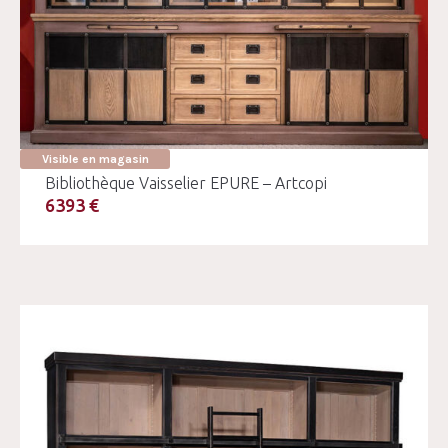
Visible en magasin
Bibliothèque Vaisselier EPURE – Artcopi
6393 €