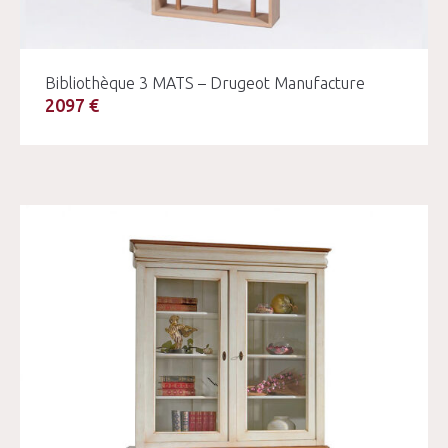
Bibliothèque 3 MATS – Drugeot Manufacture
2097 €