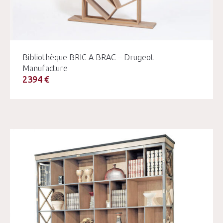
Bibliothèque BRIC A BRAC – Drugeot
Manufacture
2394 €