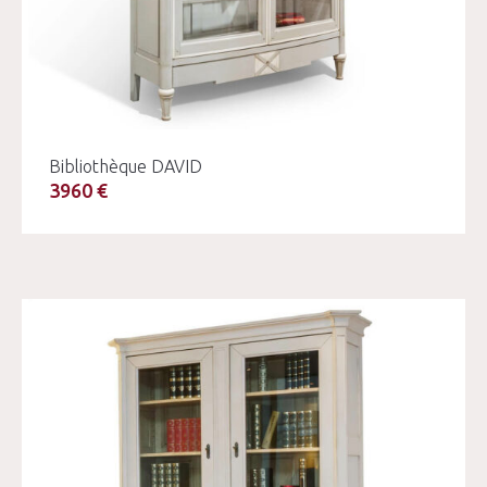
Bibliothèque DAVID
3960 €