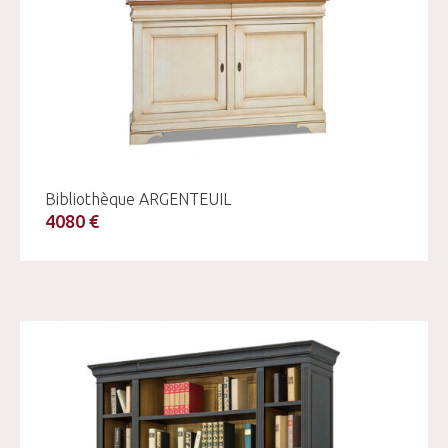
Bibliothèque ARGENTEUIL
4080 €