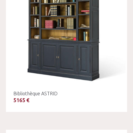
Bibliothèque ASTRID
5165 €