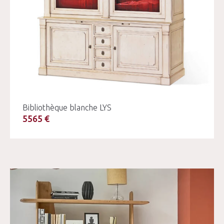
Bibliothèque blanche LYS
5565 €