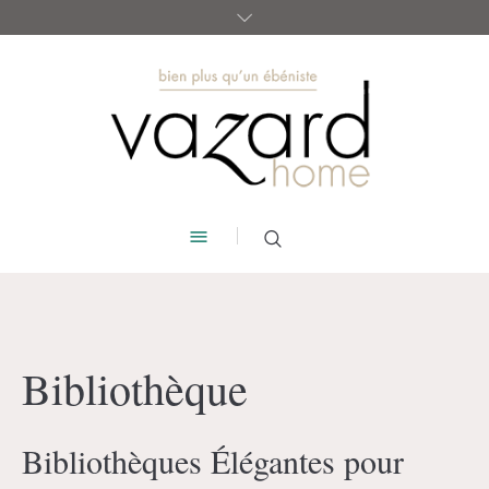
Bibliothèque
Bibliothèques Élégantes pour