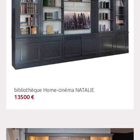
bibliothèque Home-cinéma NATALIE
13500 €