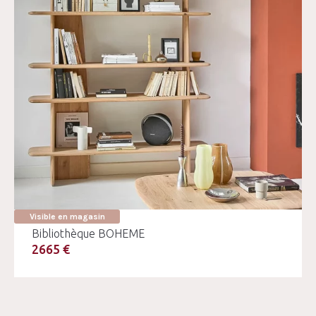
Visible en magasin
Bibliothèque BOHEME
2665 €