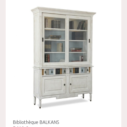
Bibliothèque BALKANS