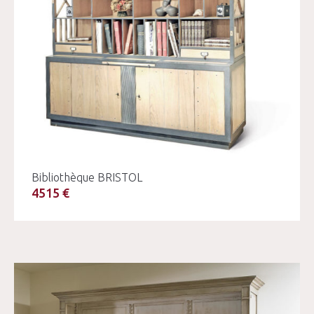
Bibliothèque BRISTOL
4515 €