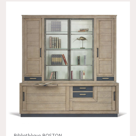
Bibliothèque BOSTON