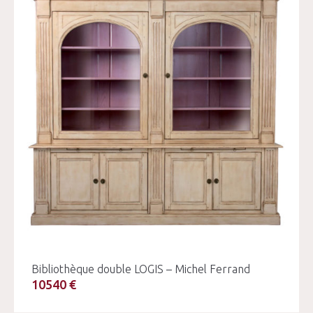
Bibliothèque double LOGIS – Michel Ferrand
10540 €