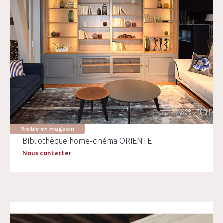
Visible en magasin
Bibliothèque home-cinéma ORIENTE
Nous contacter