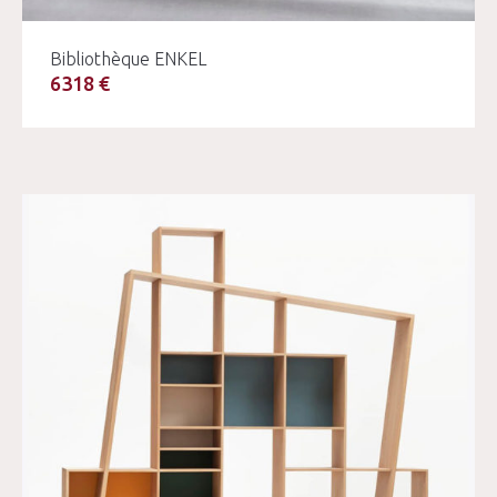
Bibliothèque ENKEL
6318 €