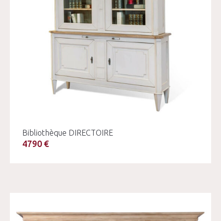
Bibliothèque DIRECTOIRE
4790 €