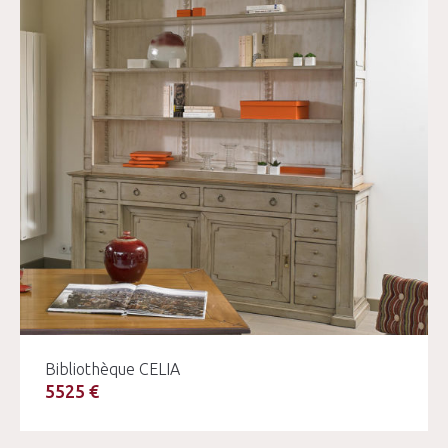
Bibliothèque CELIA
5525 €