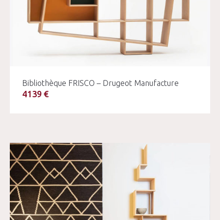
Bibliothèque FRISCO – Drugeot Manufacture
4139 €