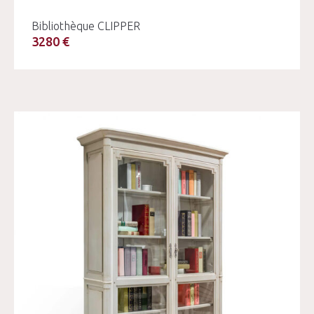
Bibliothèque CLIPPER
3280 €