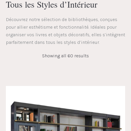
Tous les Styles d’Intérieur
Découvrez notre sélection de bibliothèques, conçues
pour allier esthétisme et fonctionnalité. Idéales pour
organiser vos livres et objets décoratifs, elles s’intègrent
parfaitement dans tous les styles d’intérieur.
Showing all 60 results