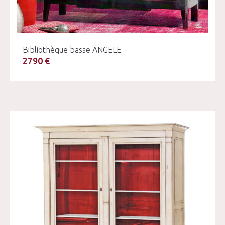
Bibliothèque basse ANGELE
2790 €