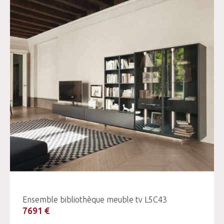
Ensemble bibliothèque meuble tv L5C43
7691 €