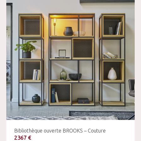
Bibliothèque ouverte BROOKS – Couture
2367 €