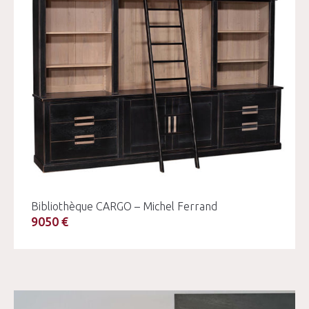
Bibliothèque CARGO – Michel Ferrand
9050 €