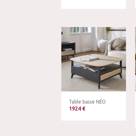
Table basse NÉO
1924 €