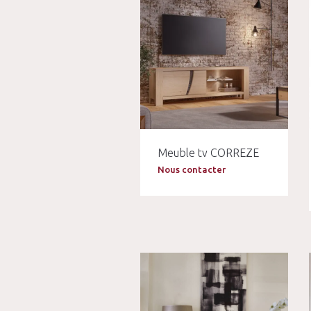
Meuble tv CORREZE
Nous contacter