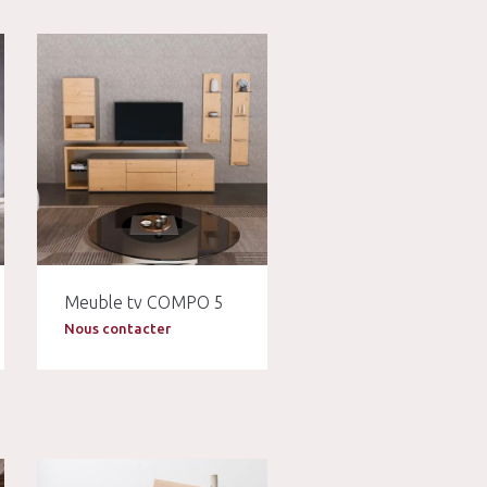
Meuble tv COMPO 5
Nous contacter