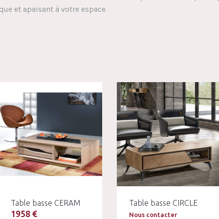
que et apaisant à votre espace.
Table basse CERAM
Table basse CIRCLE
1958 €
Nous contacter