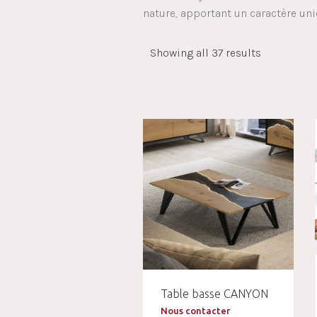
nature, apportant un caractère uni
Showing all 37 results
Table basse CANYON
Nous contacter