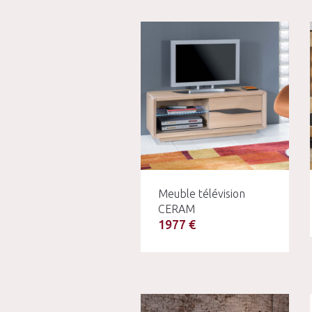
Meuble télévision
CERAM
1977 €