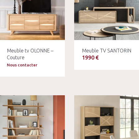
Meuble tv OLONNE –
Meuble TV SANTORIN
1990 €
Couture
Nous contacter