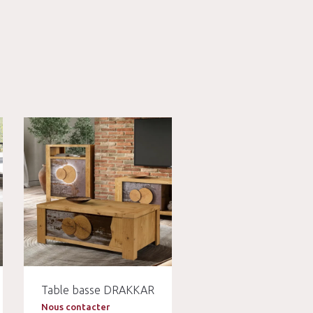
Table basse DRAKKAR
Nous contacter