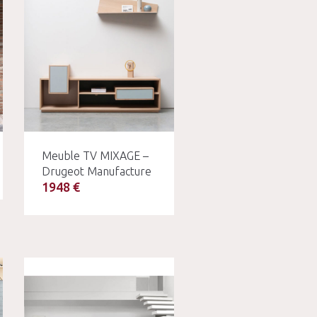
Meuble TV MIXAGE –
Drugeot Manufacture
1948 €