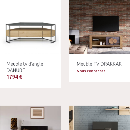
Meuble tv d’angle
Meuble TV DRAKKAR
DANUBE
Nous contacter
1794 €