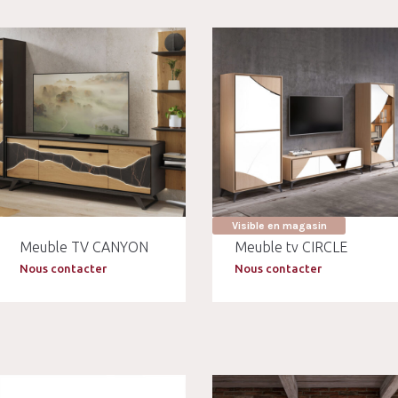
Visible en magasin
Meuble TV CANYON
Meuble tv CIRCLE
Nous contacter
Nous contacter