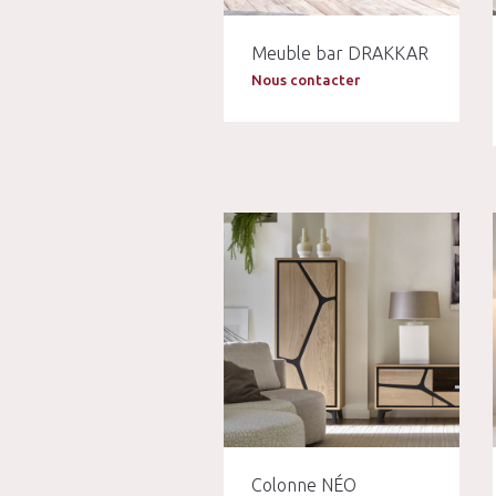
Meuble bar DRAKKAR
Nous contacter
Colonne NÉO