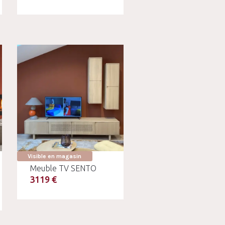
Visible en magasin
Meuble TV SENTO
3119 €