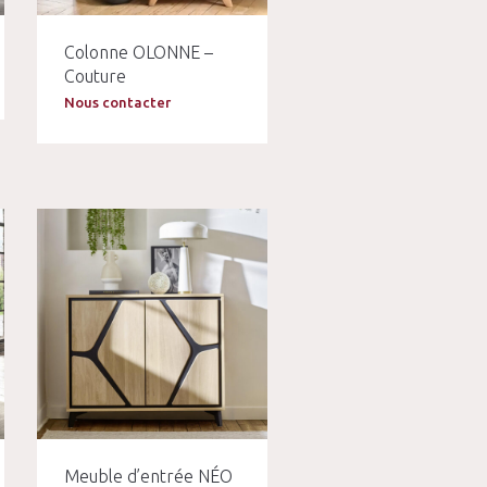
Colonne OLONNE –
Couture
Nous contacter
Meuble d’entrée NÉO