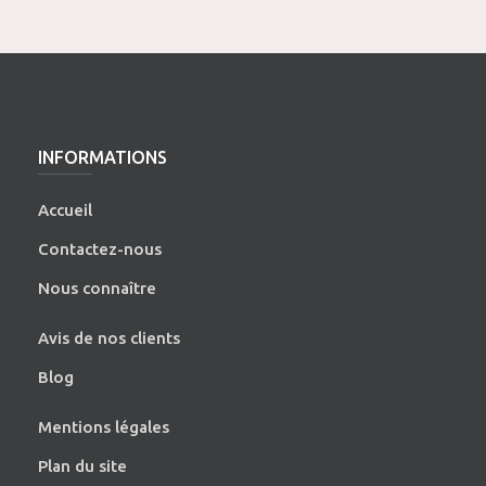
INFORMATIONS
Accueil
Contactez-nous
Nous connaître
Avis de nos clients
Blog
Mentions légales
Plan du site