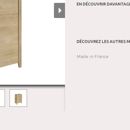
EN DÉCOUVRIR DAVANTAGE
DÉCOUVREZ LES AUTRES M
Made in France