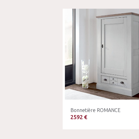
Bonnetière ROMANCE
2592 €