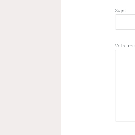
Sujet
Votre me