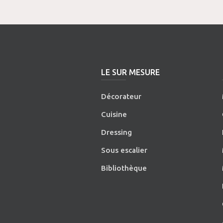
LE SUR MESURE
Décorateur
Cuisine
Dressing
Sous escalier
Bibliothèque