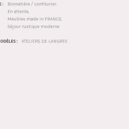
Bonnetière / confiturier
 :
En attente
Meubles made in FRANCE
Séjour rustique moderne
ATELIERS DE LANGRES
ODÈLES :