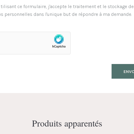
tilisant ce formulaire, j'accepte le traitement et le stockage d
s personnelles dans l'unique but de répondre à ma demande.
Produits apparentés