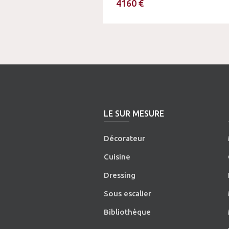
4160 €
LE SUR MESURE
Décorateur
Cuisine
Dressing
Sous escalier
Bibliothèque