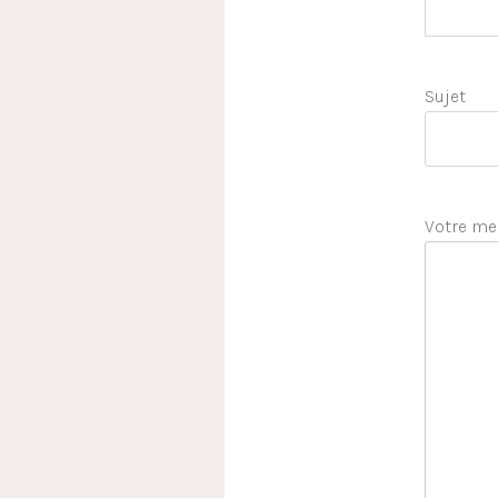
Sujet
Votre me