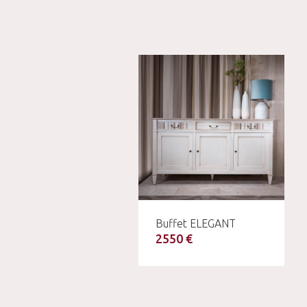
Buffet ELEGANT
2550 €