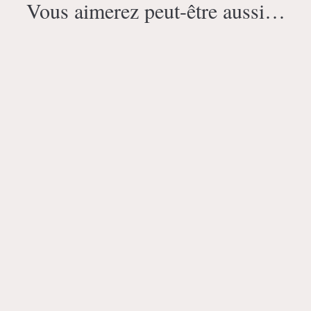
Vous aimerez peut-être aussi…