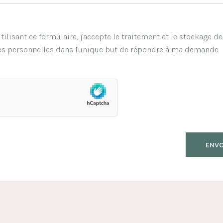
tilisant ce formulaire, j'accepte le traitement et le stockage d
s personnelles dans l'unique but de répondre à ma demande.