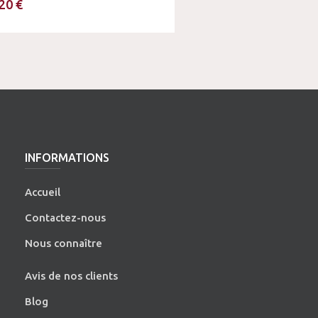
20 €
INFORMATIONS
Accueil
Contactez-nous
Nous connaître
Avis de nos clients
Blog