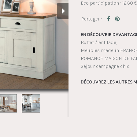
Eco participation : 12.60 
EN DÉCOUVRIR DAVANTAGE
Buffet / enfilade
Meubles made in FRANC
ROMANCE MAISON DE FA
Séjour campagne chic
DÉCOUVREZ LES AUTRES M