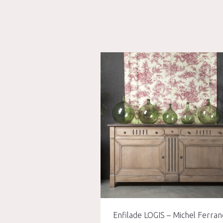
Enfilade LOGIS – Michel Ferran