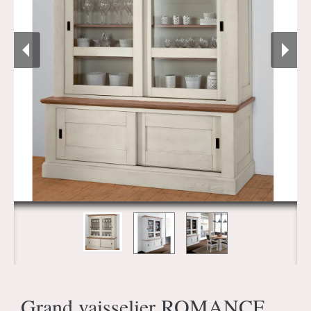
Grand vaisselier ROMANCE