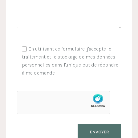
En utilisant ce formulaire, j'accepte le
traitement et le stockage de mes données
personnelles dans l'unique but de répondre
à ma demande.