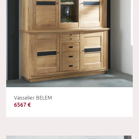
Vaisselier BELEM
6567 €