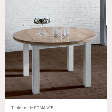
Table ronde ROMANCE