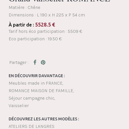
Matière : Chêne
Dimensions :
L 190 x H 225 x P 54 cm
5528.5
€
À partir de :
Tarif hors éco participation : 5509 €
Eco participation : 19.50 €
EN DÉCOUVRIR DAVANTAGE :
Meubles made in FRANCE
ROMANCE MAISON DE FAMILLE
Séjour campagne chic
Vaisselier
DÉCOUVREZ LES AUTRES MODÈLES :
ATELIERS DE LANGRES