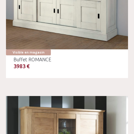
Visible en magasin
Buffet ROMANCE
3983 €