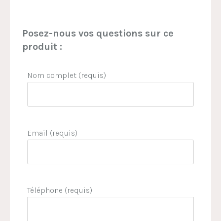
Posez-nous vos questions sur ce
produit :
Nom complet (requis)
Email (requis)
Téléphone (requis)