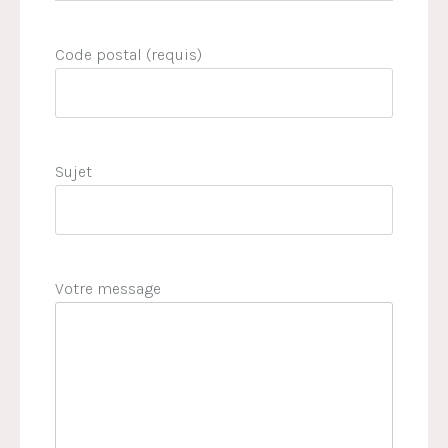
Code postal (requis)
Sujet
Votre message