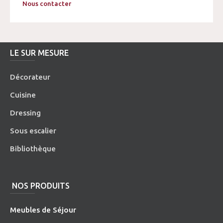
Nous contacter
LE SUR MESURE
Décorateur
Cuisine
Dressing
Sous escalier
Bibliothèque
NOS PRODUITS
Meubles de Séjour