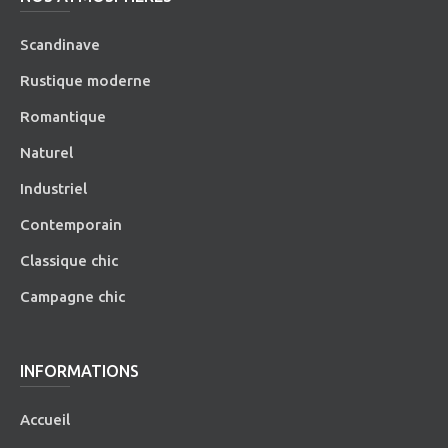
Scandinave
Rustique moderne
Romantique
Naturel
Industriel
Contemporain
Classique chic
Campagne chic
INFORMATIONS
Accueil