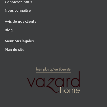
Contactez-nous
Nous connaître
Avis de nos clients
Blog
Mentions légales
Plan du site