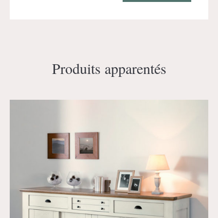
Produits apparentés