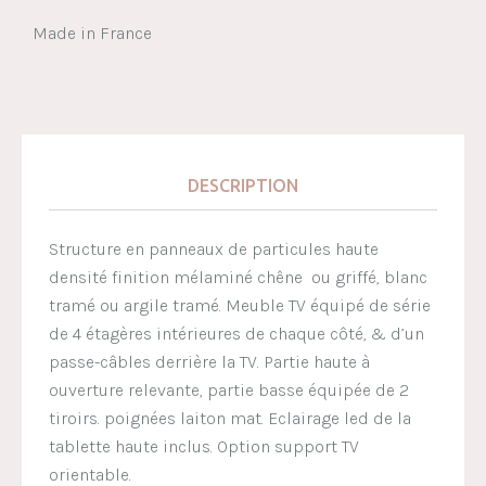
Made in France
DESCRIPTION
Structure en panneaux de particules haute
densité finition mélaminé chêne ou griffé, blanc
tramé ou argile tramé. Meuble TV équipé de série
de 4 étagères intérieures de chaque côté, & d’un
passe-câbles derrière la TV. Partie haute à
ouverture relevante, partie basse équipée de 2
tiroirs. poignées laiton mat. Eclairage led de la
tablette haute inclus. Option support TV
orientable.