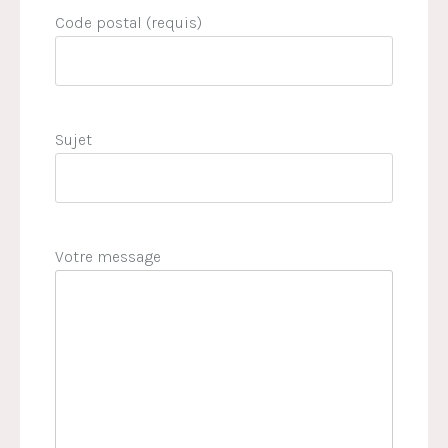
Code postal (requis)
Sujet
Votre message