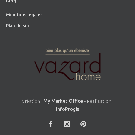
Blog
Mentions légales
Plan du site
Création :
My Market Office
- Réalisation :
infoProgis