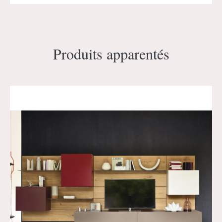
Produits apparentés