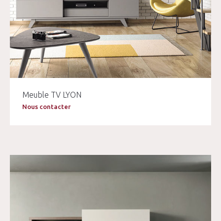
Meuble TV LYON
Nous contacter