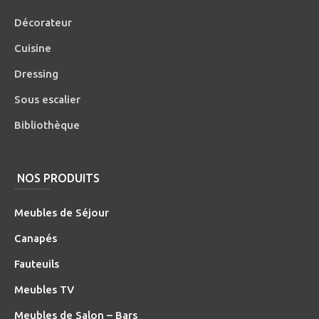
Décorateur
Cuisine
Dressing
Sous escalier
Bibliothèque
NOS PRODUITS
Meubles de Séjour
Canapés
Fauteuils
Meubles TV
Meubles de Salon – Bars