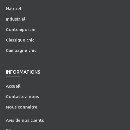
Naturel
Industriel
Contemporain
Classique chic
Campagne chic
INFORMATIONS
Accueil
Contactez-nous
Nous connaître
Avis de nos clients