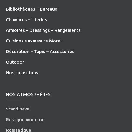
Bibliothèques – Bureaux
Chambres – Literies
Armoires – Dressings – Rangements
Cuisines sur-mesure Morel
Décoration – Tapis – Accessoires
O
utdoor
Nos collections
NOS ATMOSPHÈRES
Scandinave
Rustique moderne
Romantique