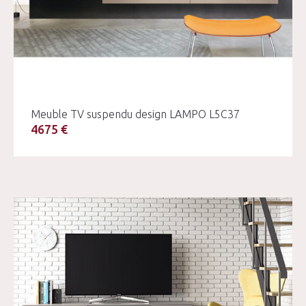
Meuble TV suspendu design LAMPO L5C37
4675 €