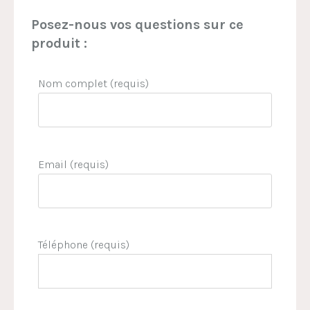
Posez-nous vos questions sur ce
produit :
Nom complet (requis)
Email (requis)
Téléphone (requis)