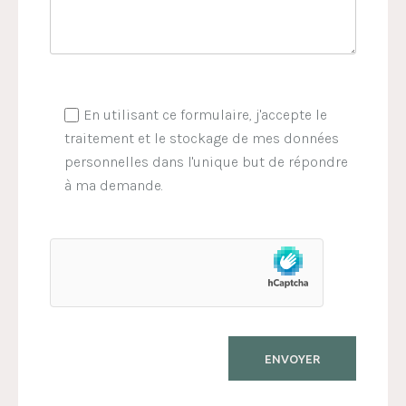
En utilisant ce formulaire, j'accepte le
traitement et le stockage de mes données
personnelles dans l'unique but de répondre
à ma demande.