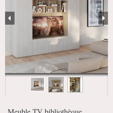
Meuble TV bibliothèque