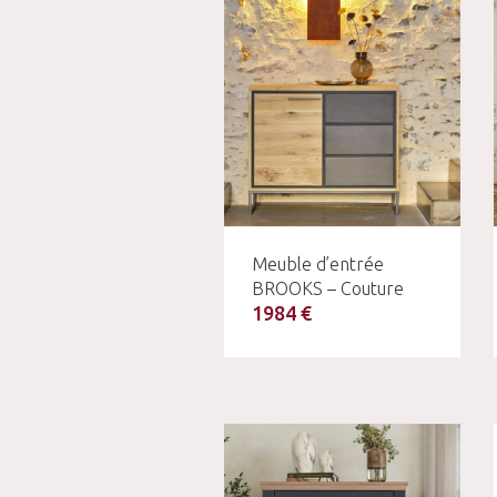
Meuble d’entrée
BROOKS – Couture
1984 €