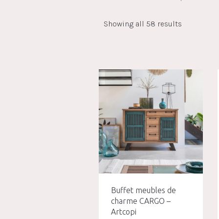
Showing all 58 results
Buffet meubles de
charme CARGO –
Artcopi