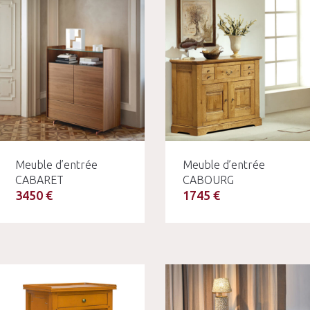
Meuble d’entrée
Meuble d’entrée
CABARET
CABOURG
3450 €
1745 €