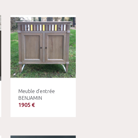
Meuble d’entrée
BENJAMIN
1905 €