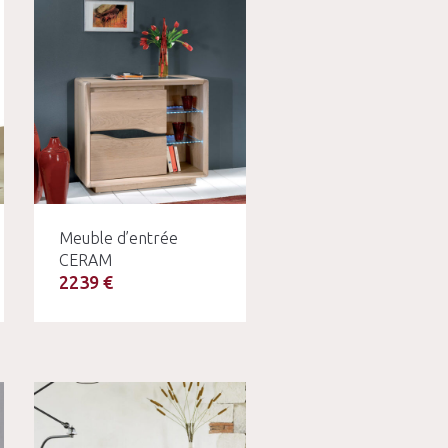
Meuble d’entrée
CERAM
2239 €