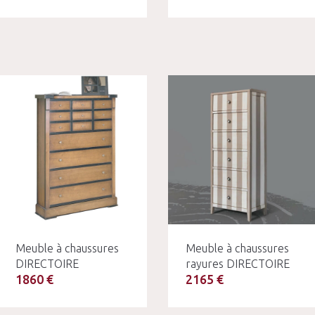
Meuble à chaussures
Meuble à chaussures
DIRECTOIRE
rayures DIRECTOIRE
1860 €
2165 €