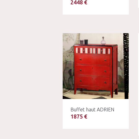
2448 €
Buffet haut ADRIEN
1875 €