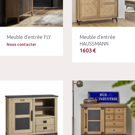
Meuble d’entrée FLY
Meuble d’entrée
HAUSSMANN
Nous contacter
1603 €