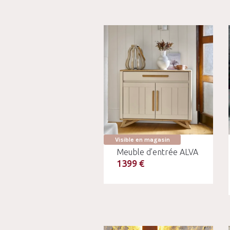
Visible en magasin
Meuble d’entrée ALVA
1399 €