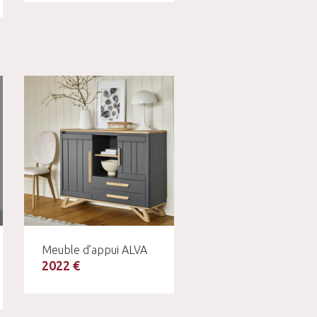
Meuble d’appui ALVA
2022 €