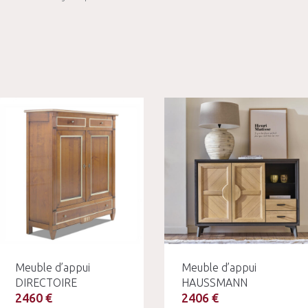
Meuble d’appui
Meuble d’appui
DIRECTOIRE
HAUSSMANN
2460 €
2406 €