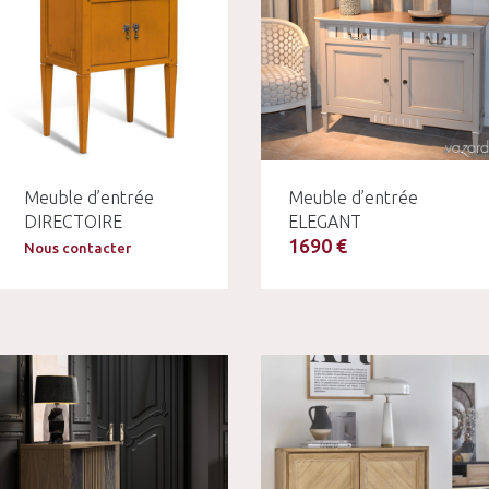
Meuble d’entrée
Meuble d’entrée
DIRECTOIRE
ELEGANT
1690 €
Nous contacter