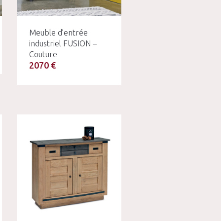
Meuble d’entrée
industriel FUSION –
Couture
2070 €