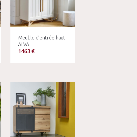
Meuble d’entrée haut
ALVA
1463 €