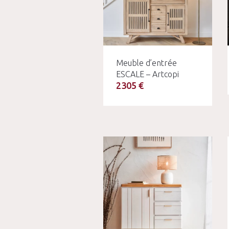
Meuble d’entrée
ESCALE – Artcopi
2305 €