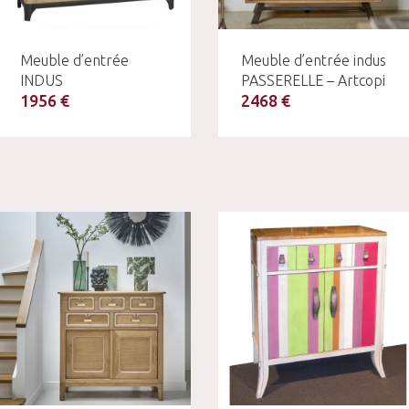
Meuble d’entrée
Meuble d’entrée indus
INDUS
PASSERELLE – Artcopi
1956 €
2468 €