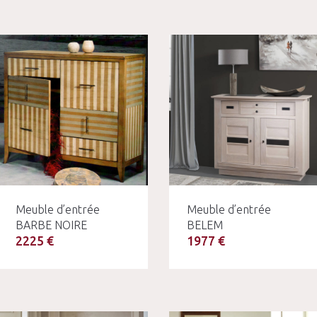
Meuble d’entrée
Meuble d’entrée
BARBE NOIRE
BELEM
2225 €
1977 €