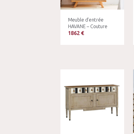
Meuble d’entrée
HAVANE – Couture
1862 €