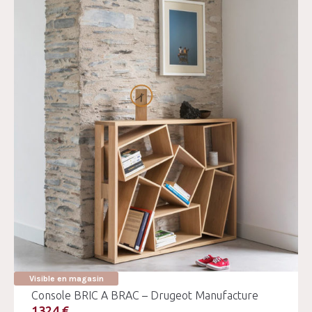
Visible en magasin
Console BRIC A BRAC – Drugeot Manufacture
1324 €