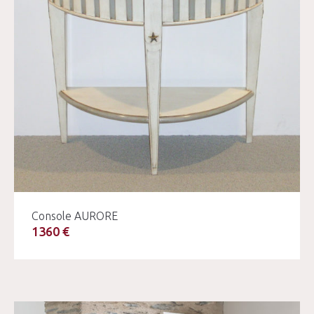
Console AURORE
1360 €