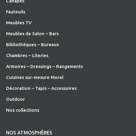
Canapés
Fauteuils
Meubles TV
Meubles de Salon – Bars
Bibliothèques – Bureaux
Chambres – Literies
Armoires – Dressings – Rangements
Cuisines sur-mesure Morel
Décoration – Tapis – Accessoires
O
utdoor
Nos collections
NOS ATMOSPHÈRES