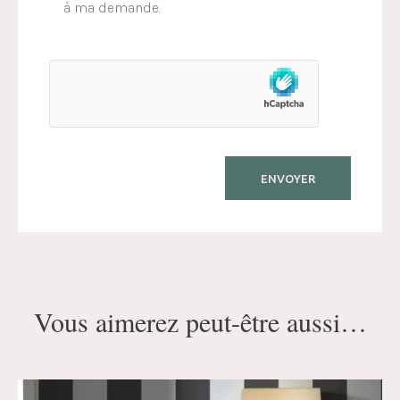
à ma demande.
Vous aimerez peut-être aussi…