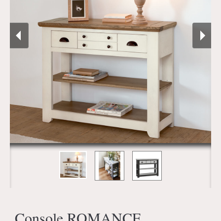
Console ROMANCE