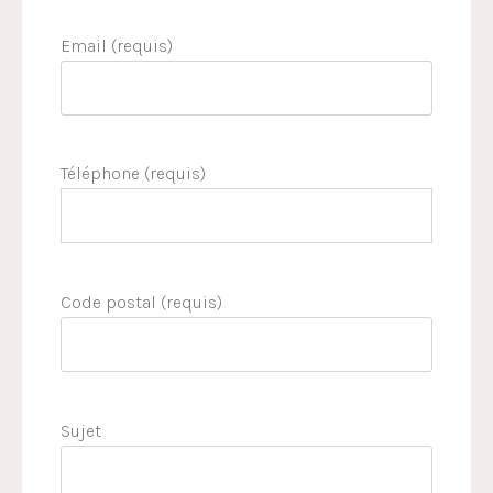
Email (requis)
Téléphone (requis)
Code postal (requis)
Sujet