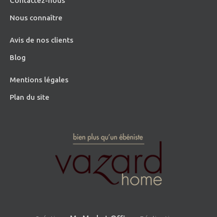
Contactez-nous
Nous connaître
Avis de nos clients
Blog
Mentions légales
Plan du site