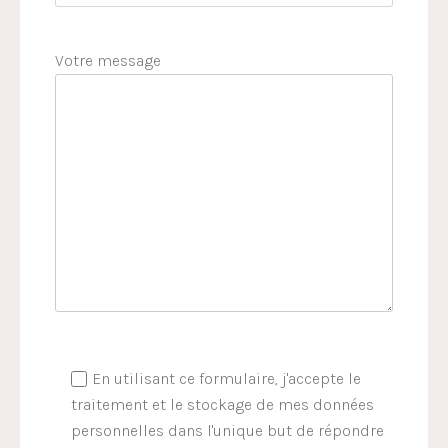
Votre message
En utilisant ce formulaire, j'accepte le
traitement et le stockage de mes données
personnelles dans l'unique but de répondre