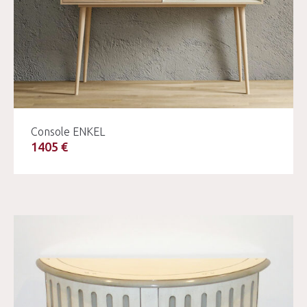
Console ENKEL
1405 €