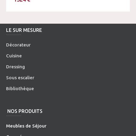
LE SUR MESURE
Décorateur
Cuisine
Dressing
Sous escalier
Bibliothèque
NOS PRODUITS
Meubles de Séjour