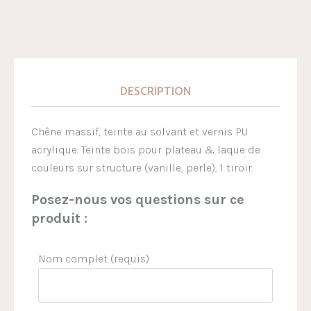
DESCRIPTION
Chêne massif, teinte au solvant et vernis PU
acrylique. Teinte bois pour plateau & laque de
couleurs sur structure (vanille, perle), 1 tiroir.
Posez-nous vos questions sur ce
produit :
Nom complet (requis)