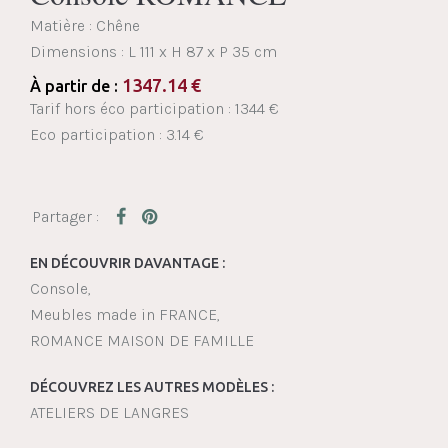
Matière : Chêne
Dimensions :
L 111 x H 87 x P 35 cm
1347.14
€
À partir de :
Tarif hors éco participation : 1344 €
Eco participation : 3.14 €
EN DÉCOUVRIR DAVANTAGE :
Console
Meubles made in FRANCE
ROMANCE MAISON DE FAMILLE
DÉCOUVREZ LES AUTRES MODÈLES :
ATELIERS DE LANGRES