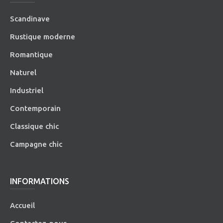
Scandinave
Rustique moderne
Romantique
Naturel
Industriel
Contemporain
Classique chic
Campagne chic
INFORMATIONS
Accueil