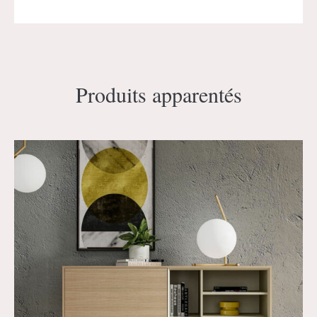
Produits apparentés