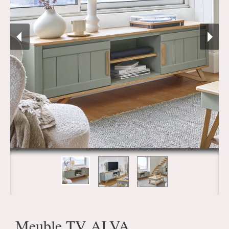
Meuble TV ALVA