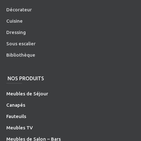
Décorateur
Cuisine
Dressing
Sous escalier
Bibliothèque
NOS PRODUITS
Meubles de Séjour
Canapés
Fauteuils
Meubles TV
Meubles de Salon – Bars