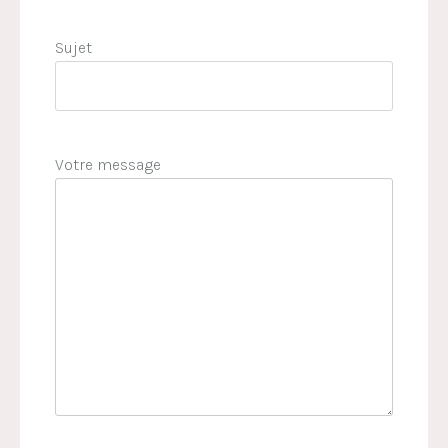
Sujet
Votre message