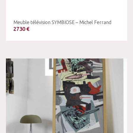
Meuble télévision SYMBIOSE – Michel Ferrand
2730 €