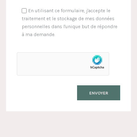
En utilisant ce formulaire, j'accepte le
traitement et le stockage de mes données
personnelles dans l'unique but de répondre
à ma demande.