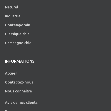
Naturel
Industriel
Contemporain
Classique chic
Campagne chic
INFORMATIONS
Accueil
Contactez-nous
Nous connaître
Avis de nos clients