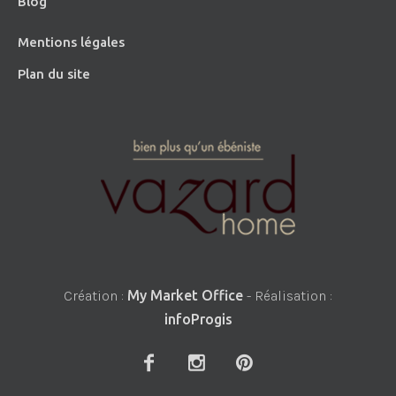
Blog
Mentions légales
Plan du site
Création :
My Market Office
- Réalisation :
infoProgis