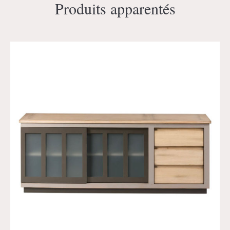
Produits apparentés