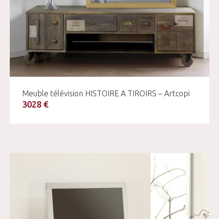
Meuble télévision HISTOIRE A TIROIRS – Artcopi
3028 €