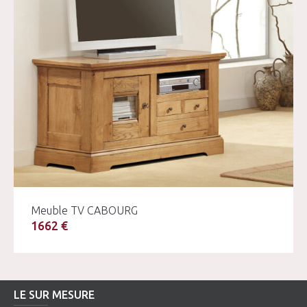
Meuble TV CABOURG
1662 €
LE SUR MESURE