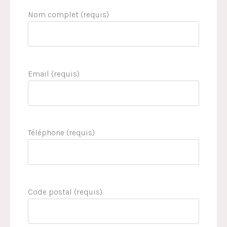
Nom complet (requis)
Email (requis)
Téléphone (requis)
Code postal (requis)