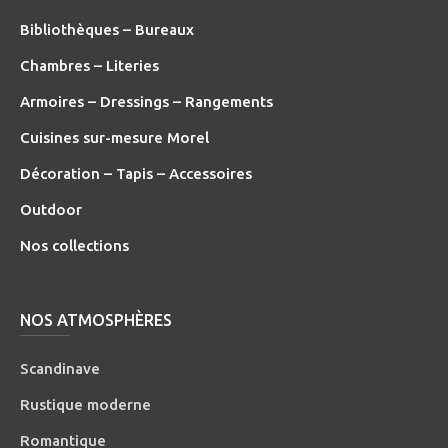
Bibliothèques – Bureaux
Chambres – Literies
Armoires – Dressings – Rangements
Cuisines sur-mesure Morel
Décoration – Tapis – Accessoires
O
utdoor
Nos collections
NOS ATMOSPHÈRES
Scandinave
Rustique moderne
Romantique