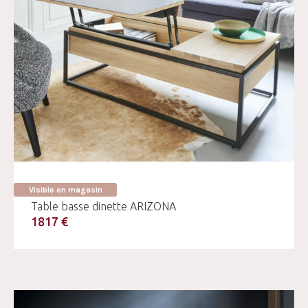
Visible en magasin
Table basse dinette ARIZONA
1817 €