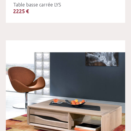
Table basse carrée LYS
2225 €