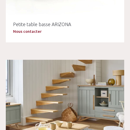
Petite table basse ARIZONA
Nous contacter