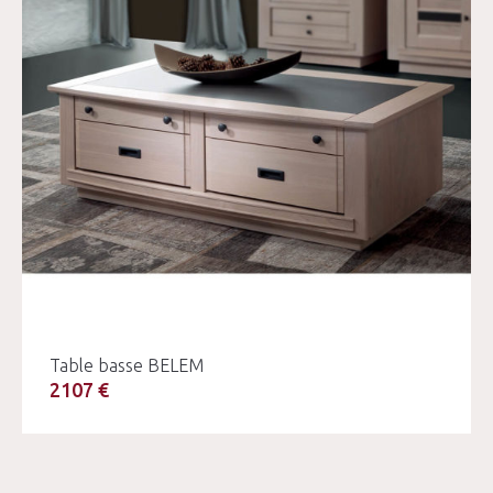
Table basse BELEM
2107 €