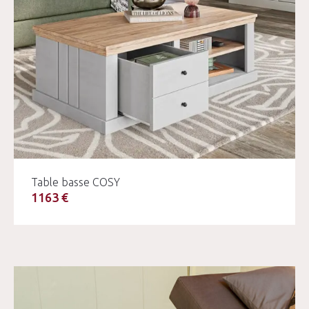
Table basse COSY
1163 €