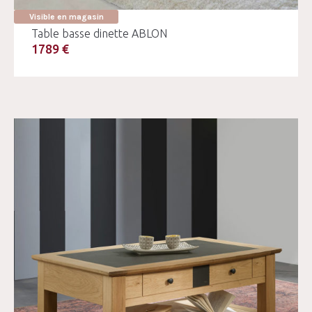
Visible en magasin
Table basse dinette ABLON
1789 €