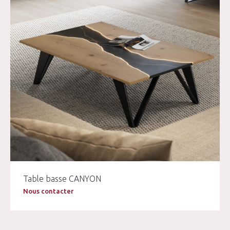
Table basse CANYON
Nous contacter