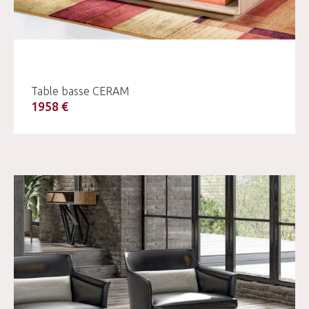
Table basse CERAM
1958 €