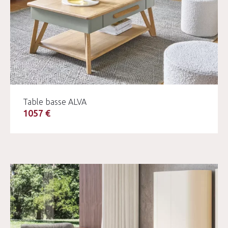
Table basse ALVA
1057 €