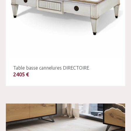
Table basse cannelures DIRECTOIRE
2405 €