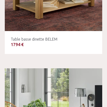
Table basse dinette BELEM
1794 €