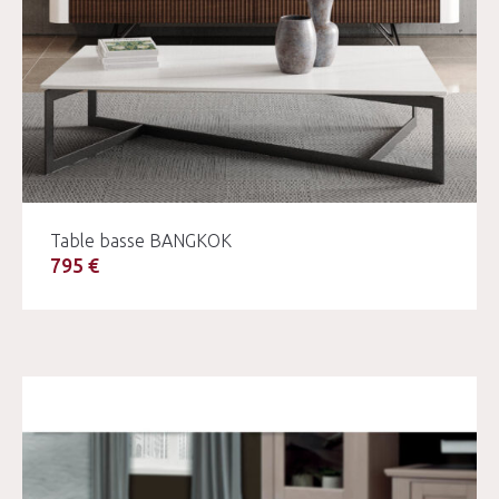
Table basse BANGKOK
795 €