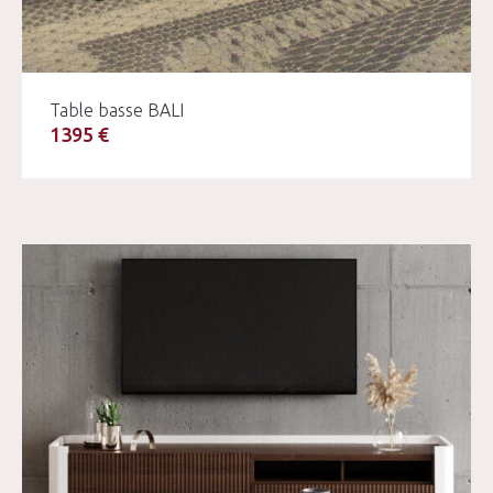
Table basse BALI
1395 €