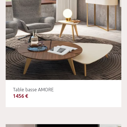
Table basse AMORE
1456 €