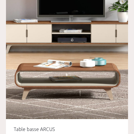
Table basse ARCUS