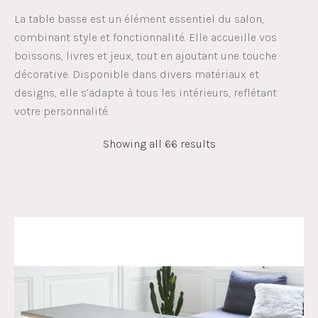
La table basse est un élément essentiel du salon,
combinant style et fonctionnalité. Elle accueille vos
boissons, livres et jeux, tout en ajoutant une touche
décorative. Disponible dans divers matériaux et
designs, elle s’adapte à tous les intérieurs, reflétant
votre personnalité.
Showing all 66 results