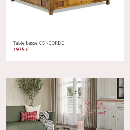
Table basse CONCORDE
1975 €