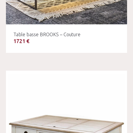
Table basse BROOKS – Couture
1721 €