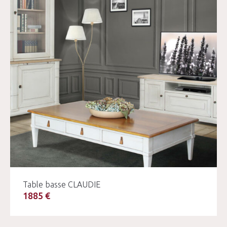
Table basse CLAUDIE
1885 €