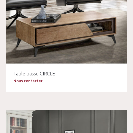
Table basse CIRCLE
Nous contacter