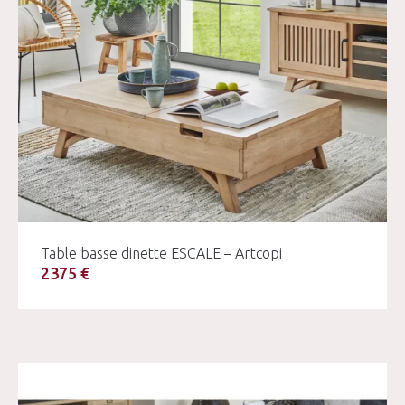
Table basse dinette ESCALE – Artcopi
2375 €