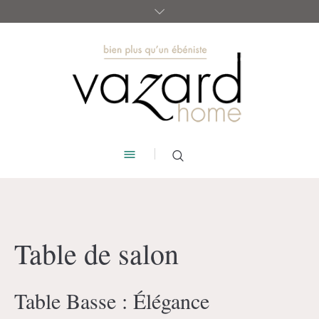
Table de salon
Table Basse : Élégance