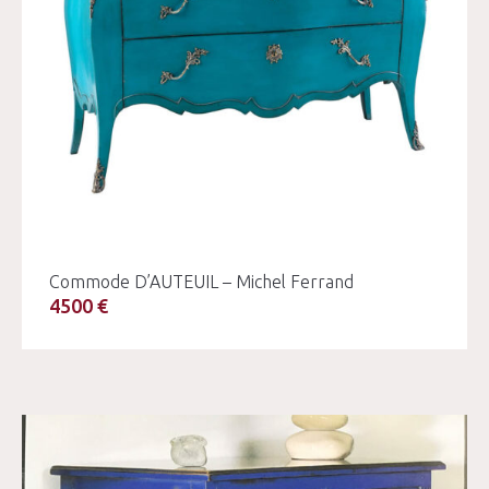
Commode D’AUTEUIL – Michel Ferrand
4500 €