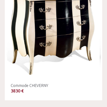
Commode CHEVERNY
3830 €