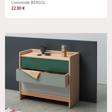
Commode BERSOL
2230 €