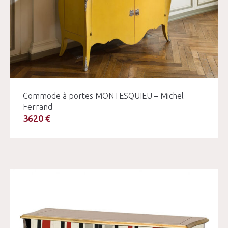
Commode à portes MONTESQUIEU – Michel
Ferrand
3620 €