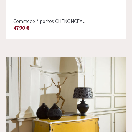
Commode à portes CHENONCEAU
4790 €