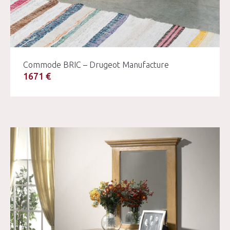
Commode BRIC – Drugeot Manufacture
1671 €