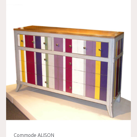
Commode ALISON