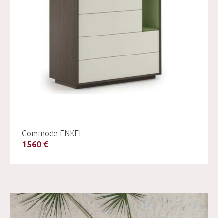
Commode ENKEL
1560 €