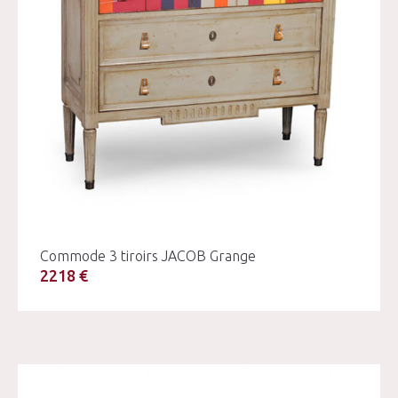
Commode 3 tiroirs JACOB Grange
2218 €