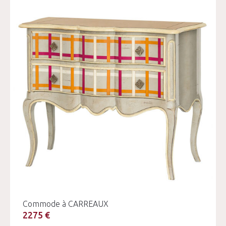
Commode à CARREAUX
2275 €