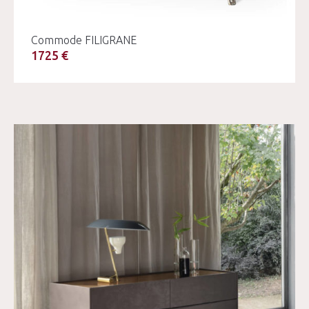
Commode FILIGRANE
1725 €