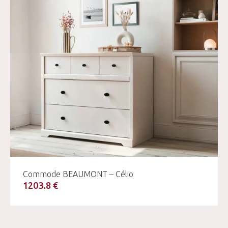
Commode BEAUMONT – Célio
1203.8 €