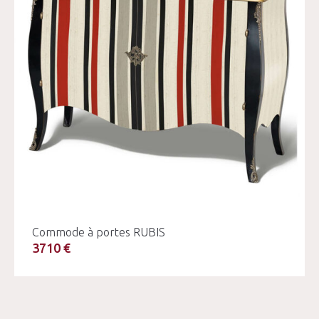
Commode à portes RUBIS
3710 €