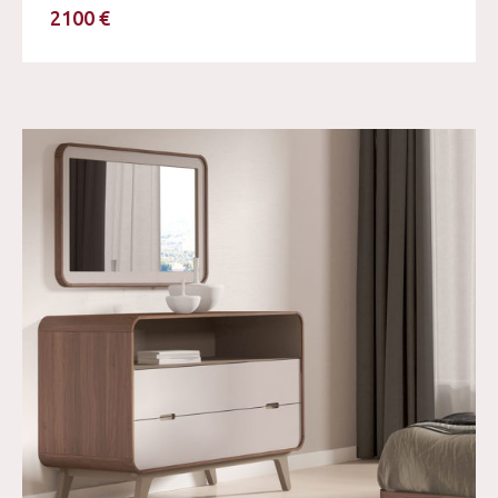
2100 €