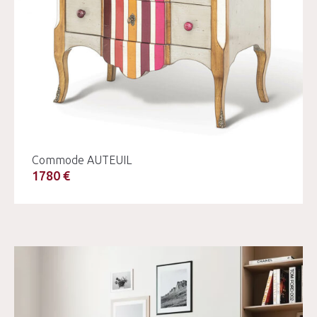
Commode AUTEUIL
1780 €