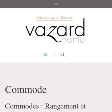
Commode
Commodes : Rangement et