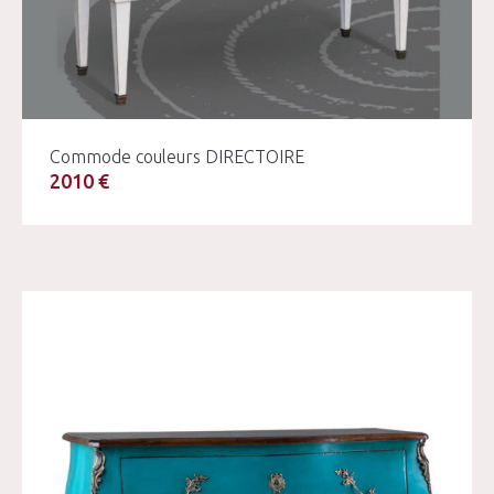
Commode couleurs DIRECTOIRE
2010 €