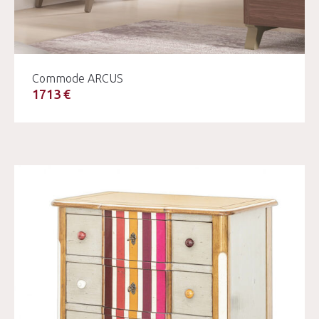
Commode ARCUS
1713 €