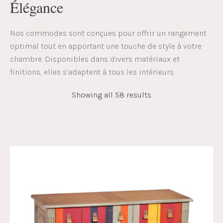
Élégance
Nos commodes sont conçues pour offrir un rangement
optimal tout en apportant une touche de style à votre
chambre. Disponibles dans divers matériaux et
finitions, elles s’adaptent à tous les intérieurs.
Showing all 58 results