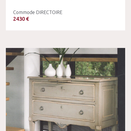
Commode DIRECTOIRE
2430 €