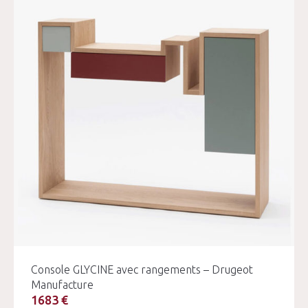
Console GLYCINE avec rangements – Drugeot
Manufacture
1683 €