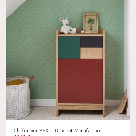
Chiffonnier BRIC – Drugeot Manufacture