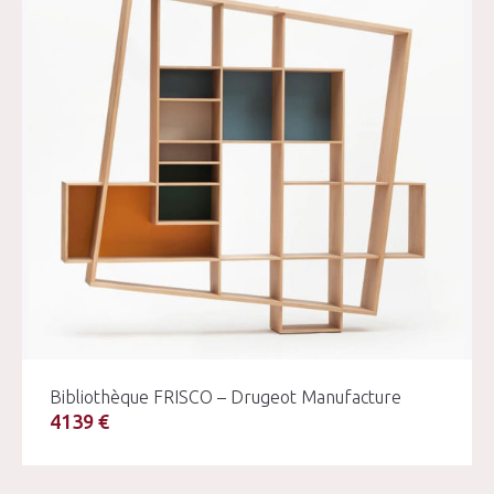
Bibliothèque FRISCO – Drugeot Manufacture
4139 €