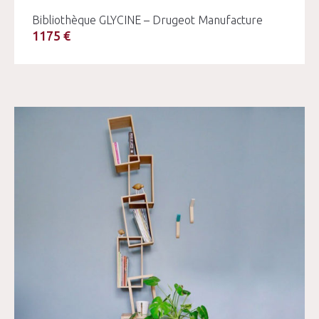
Bibliothèque GLYCINE – Drugeot Manufacture
1175 €