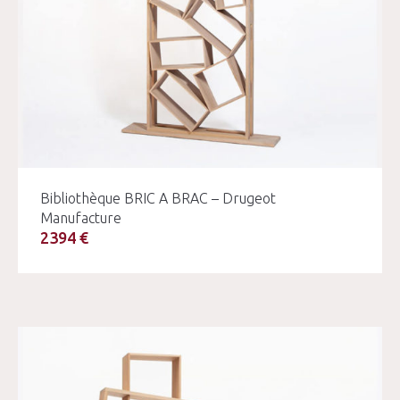
Bibliothèque BRIC A BRAC – Drugeot
Manufacture
2394 €