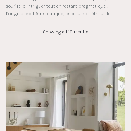
sourire, d’intriguer tout en restant pragmatique :
l’original doit être pratique, le beau doit être utile.
Showing all 19 results