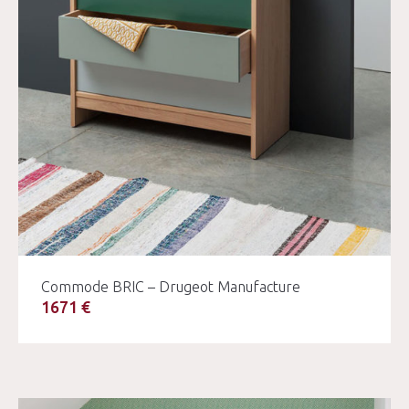
Commode BRIC – Drugeot Manufacture
1671 €