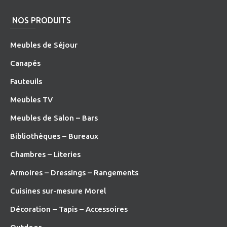
NOS PRODUITS
Meubles de Séjour
Canapés
Fauteuils
Meubles TV
Meubles de Salon – Bars
Bibliothèques – Bureaux
Chambres – Literies
Armoires – Dressings – Rangements
Cuisines sur-mesure Morel
Décoration – Tapis – Accessoires