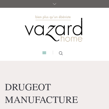
DRUGEOT
MANUFACTURE