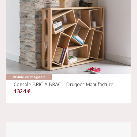
Visible en magasin
Console BRIC A BRAC – Drugeot Manufacture
1324 €