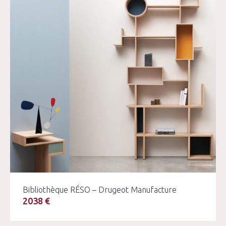
Bibliothèque RÉSO – Drugeot Manufacture
2038 €