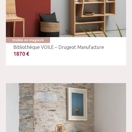
Visible en magasin
Bibliothèque VOILE – Drugeot Manufacture
1870 €