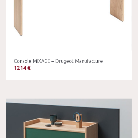
Console MIXAGE – Drugeot Manufacture
1214 €