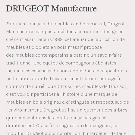
DRUGEOT Manufacture
Fabricant français de meubles en bois massif, Drugeot
Manufacture est spécialisé dans le mobilier design en
chêne massif. Depuis 1969, cet atelier de fabrication de
meubles et d’objets en bois massif propose
des meubles contemporains à partir d’un savoir-faire
traditionnel. Une équipe de compagnons ébénistes
façonne les essences de bois noble dans le respect de la
belle fabrication. Le travail manuel côtoie l’usinage à
commande numérique. Choisir les meubles de Drugeot,
c’est vouloir participer à l’histoire d’une marque de
meubles en bois originaux, distingués et respectueux de
l’environnement. Drugeot utilise uniquement des arbres
qui poussent dans les forêts françaises gérées
durablement. Grâce à l’imagination de designers, le
mobilier Drugeot a pour ambition d’interpeller, de faire