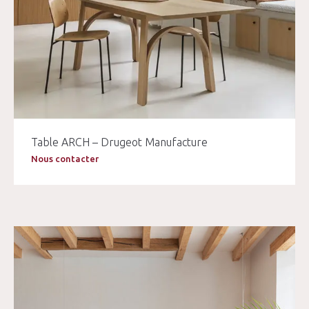
Table ARCH – Drugeot Manufacture
Nous contacter