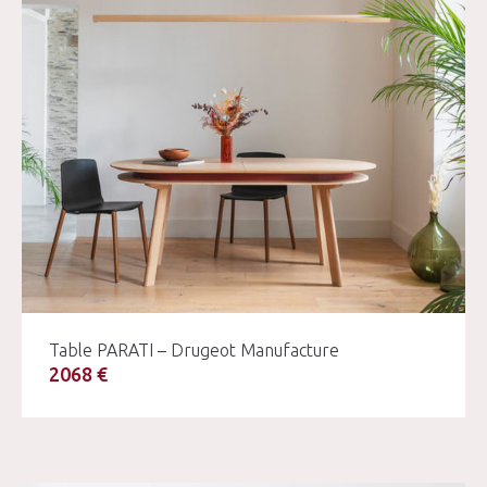
Table PARATI – Drugeot Manufacture
2068 €