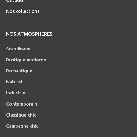
O
utdoor
Nos collections
NOS ATMOSPHÈRES
Scandinave
Rustique moderne
Romantique
Naturel
Industriel
Contemporain
Classique chic
Campagne chic