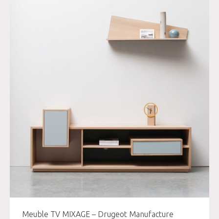
Meuble TV MIXAGE – Drugeot Manufacture