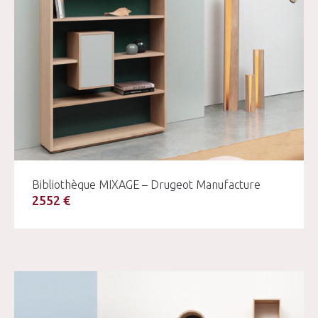
Bibliothèque MIXAGE – Drugeot Manufacture
2552 €