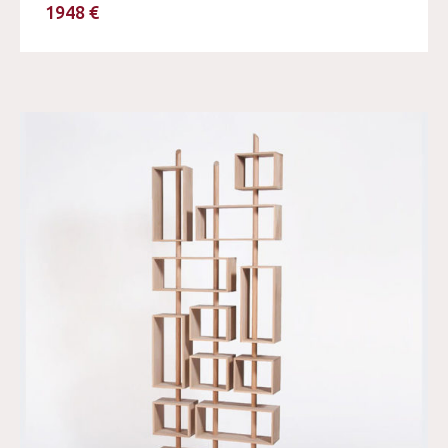
1948 €