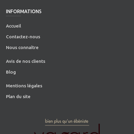
INFORMATIONS
Accueil
Contactez-nous
Nous connaître
Avis de nos clients
Blog
Mentions légales
Plan du site