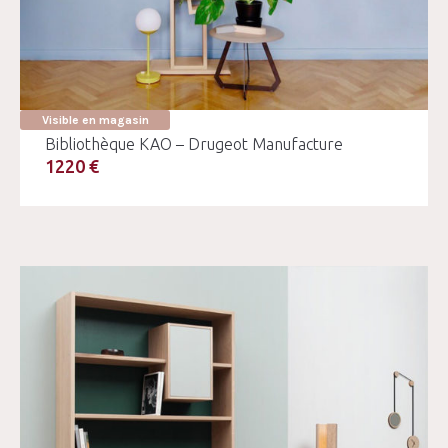
Visible en magasin
Bibliothèque KAO – Drugeot Manufacture
1220 €