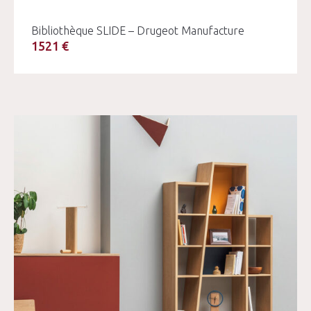
Bibliothèque SLIDE – Drugeot Manufacture
1521 €