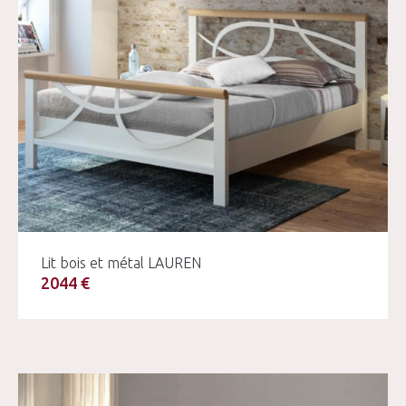
Lit bois et métal LAUREN
2044 €