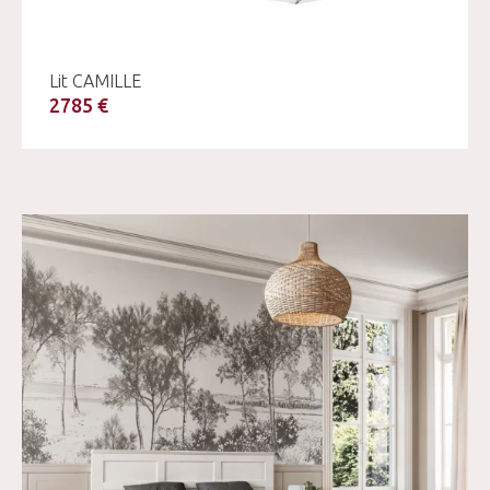
Lit CAMILLE
2785 €