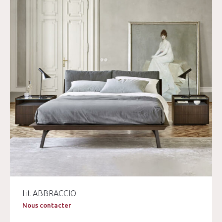
Lit ABBRACCIO
Nous contacter