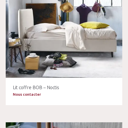
Lit coffre BOB – Noctis
Nous contacter