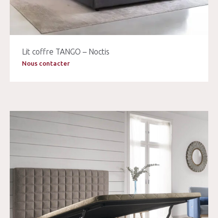
Lit coffre TANGO – Noctis
Nous contacter