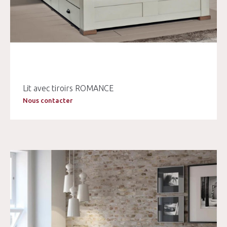
Lit avec tiroirs ROMANCE
Nous contacter