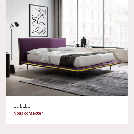
Lit ELLE
Nous contacter