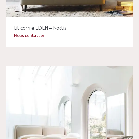
Lit coffre EDEN – Noctis
Nous contacter