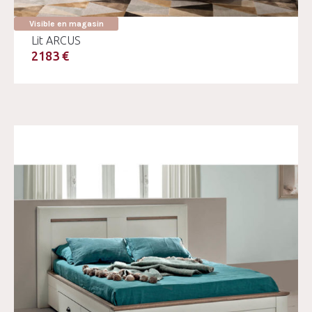
Visible en magasin
Lit ARCUS
2183 €