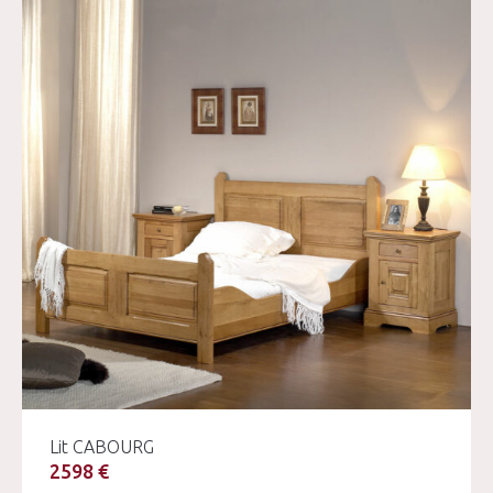
Lit CABOURG
2598 €