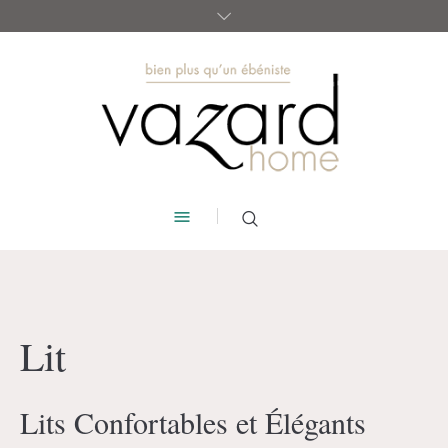
Lit
Lits Confortables et Élégants