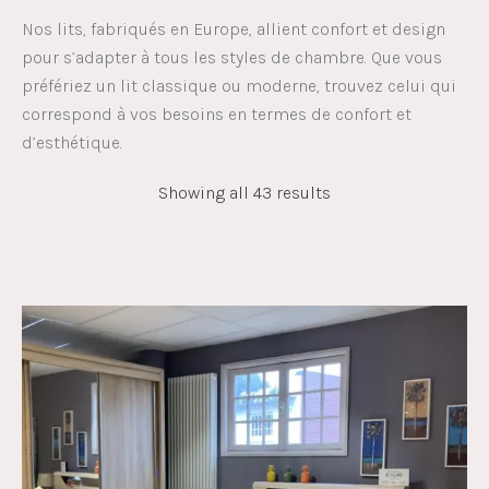
Nos lits, fabriqués en Europe, allient confort et design
pour s’adapter à tous les styles de chambre. Que vous
préfériez un lit classique ou moderne, trouvez celui qui
correspond à vos besoins en termes de confort et
d’esthétique.
Showing all 43 results