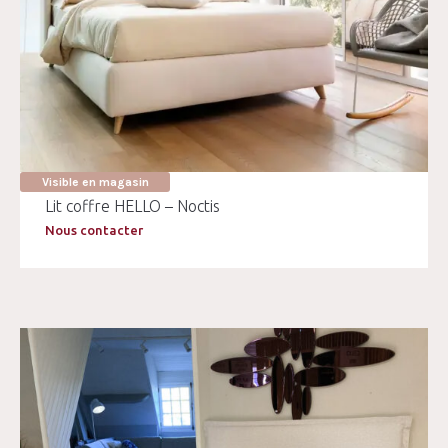
Visible en magasin
Lit coffre HELLO – Noctis
Nous contacter