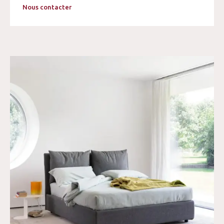
Nous contacter