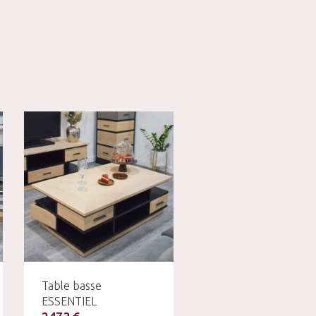
Table basse
ESSENTIEL