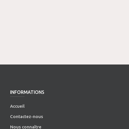
INFORMATIONS
Accueil
Contactez-nous
Nous connaître