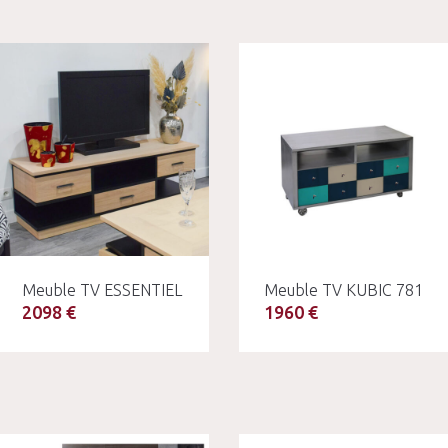
Meuble TV ESSENTIEL
Meuble TV KUBIC 781
2098 €
1960 €