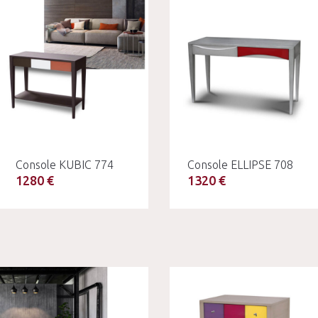
Console KUBIC 774
Console ELLIPSE 708
1280 €
1320 €