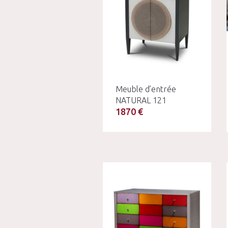
Meuble d’entrée
NATURAL 121
1870 €