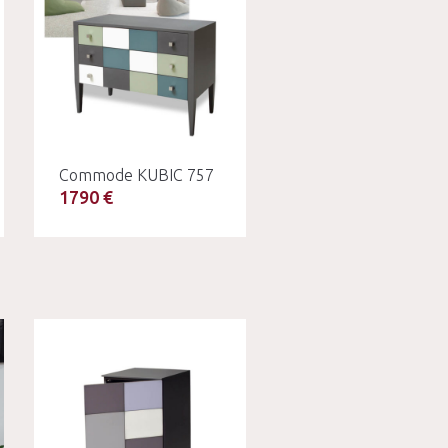
Commode KUBIC 757
1790 €