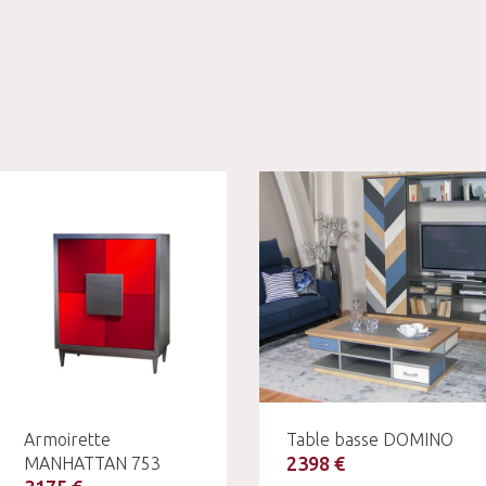
Armoirette
Table basse DOMINO
2398 €
MANHATTAN 753