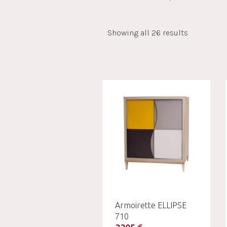
Showing all 26 results
Armoirette ELLIPSE
710