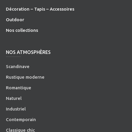
Décoration – Tapis – Accessoires
O
utdoor
Nos collections
NOS ATMOSPHÈRES
Scandinave
Rustique moderne
Romantique
Naturel
Industriel
Contemporain
Classique chic