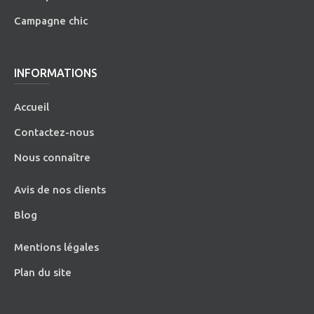
Campagne chic
INFORMATIONS
Accueil
Contactez-nous
Nous connaître
Avis de nos clients
Blog
Mentions légales
Plan du site