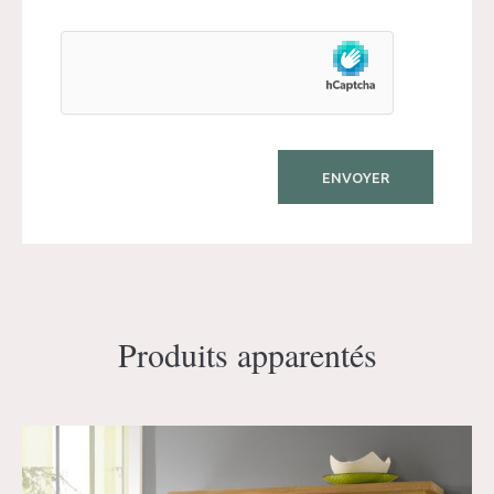
Produits apparentés