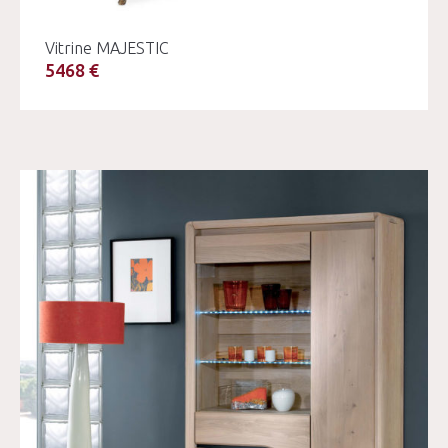
Vitrine MAJESTIC
5468 €