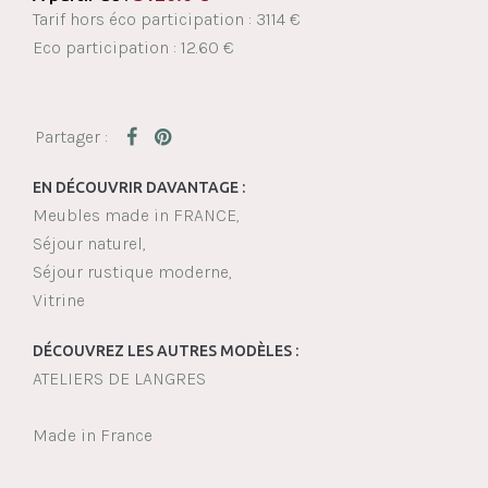
Tarif hors éco participation : 3114 €
Eco participation : 12.60 €
EN DÉCOUVRIR DAVANTAGE :
Meubles made in FRANCE
Séjour naturel
Séjour rustique moderne
Vitrine
DÉCOUVREZ LES AUTRES MODÈLES :
ATELIERS DE LANGRES
Made in France