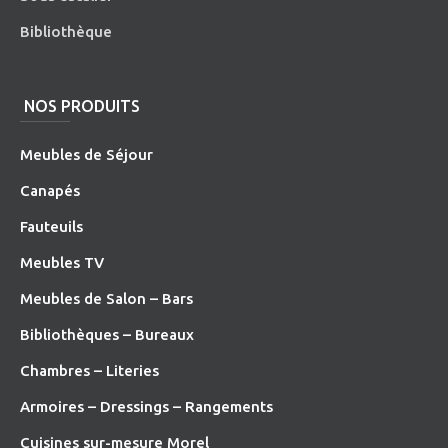
Bibliothèque
NOS PRODUITS
Meubles de Séjour
Canapés
Fauteuils
Meubles TV
Meubles de Salon – Bars
Bibliothèques – Bureaux
Chambres – Literies
Armoires – Dressings – Rangements
Cuisines sur-mesure Morel