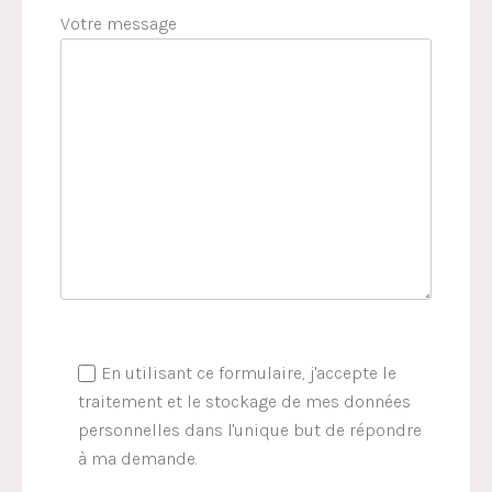
Votre message
En utilisant ce formulaire, j'accepte le
traitement et le stockage de mes données
personnelles dans l'unique but de répondre
à ma demande.