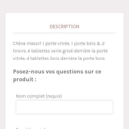
DESCRIPTION
Chêne massif. 1 porte vitrée, 1 porte bois & 2
tiroirs. 4 tablettes verre grisé derrière la porte
vitrée, 4 tablettes bois derrière la porte bois.
Posez-nous vos questions sur ce
produit :
Nom complet (requis)