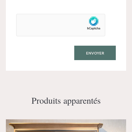
Produits apparentés