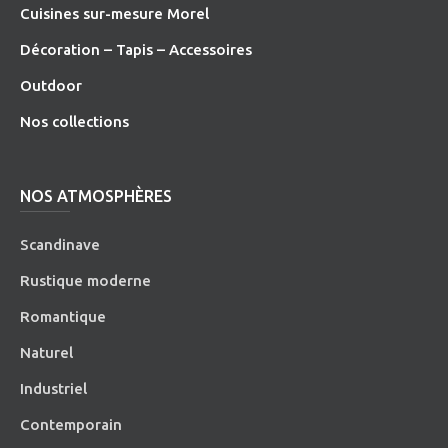
Cuisines sur-mesure Morel
Décoration – Tapis – Accessoires
O
utdoor
Nos collections
NOS ATMOSPHÈRES
Scandinave
Rustique moderne
Romantique
Naturel
Industriel
Contemporain