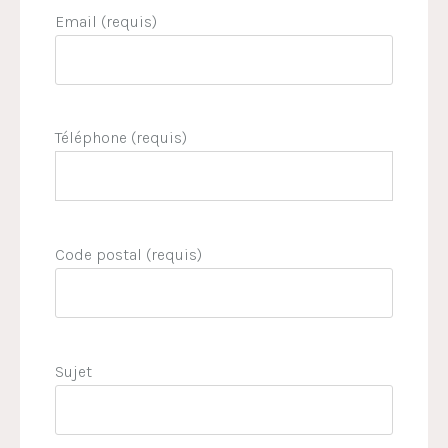
Email (requis)
Téléphone (requis)
Code postal (requis)
Sujet