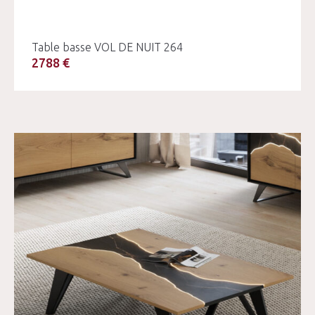
Table basse VOL DE NUIT 264
2788 €