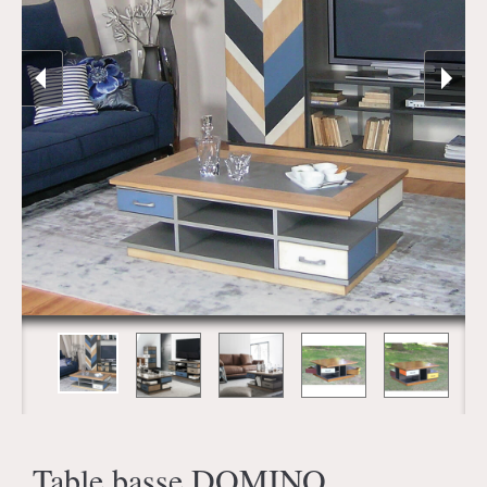
Table basse DOMINO