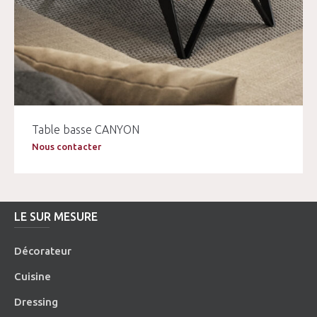
Table basse CANYON
Nous contacter
LE SUR MESURE
Décorateur
Cuisine
Dressing