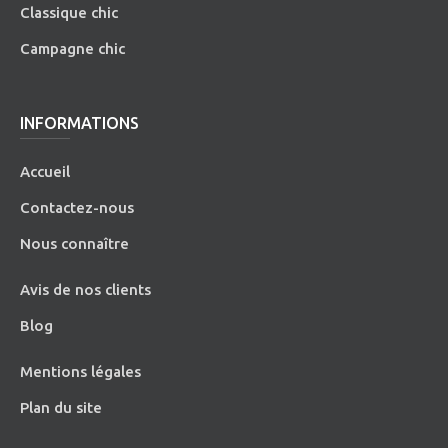
Classique chic
Campagne chic
INFORMATIONS
Accueil
Contactez-nous
Nous connaître
Avis de nos clients
Blog
Mentions légales
Plan du site