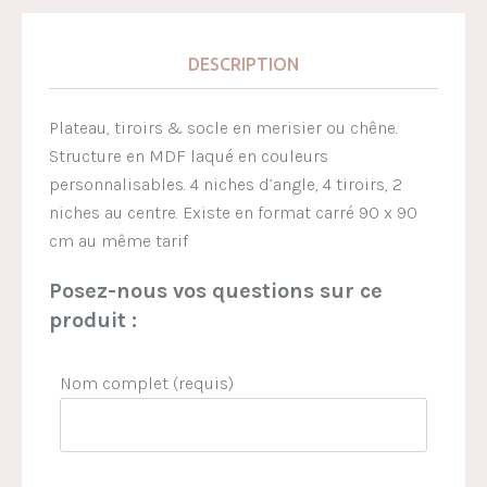
DESCRIPTION
Plateau, tiroirs & socle en merisier ou chêne.
Structure en MDF laqué en couleurs
personnalisables. 4 niches d’angle, 4 tiroirs, 2
niches au centre. Existe en format carré 90 x 90
cm au même tarif
Posez-nous vos questions sur ce
produit :
Nom complet (requis)