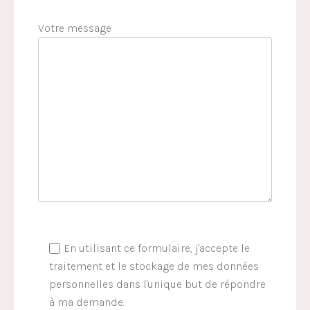
Votre message
En utilisant ce formulaire, j'accepte le
traitement et le stockage de mes données
personnelles dans l'unique but de répondre
à ma demande.