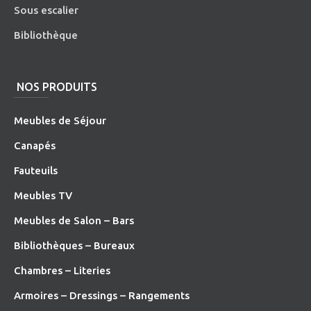
Sous escalier
Bibliothèque
NOS PRODUITS
Meubles de Séjour
Canapés
Fauteuils
Meubles TV
Meubles de Salon – Bars
Bibliothèques – Bureaux
Chambres – Literies
Armoires – Dressings – Rangements