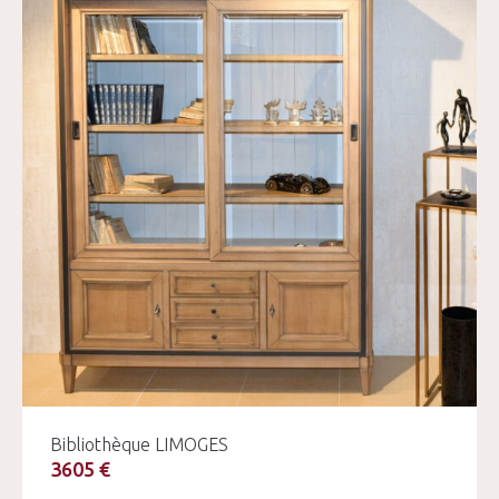
Bibliothèque LIMOGES
3605 €