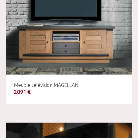
Meuble télévision MAGELLAN
2091 €