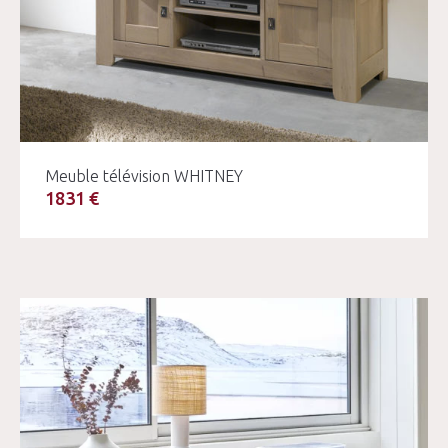
Meuble télévision WHITNEY
1831 €