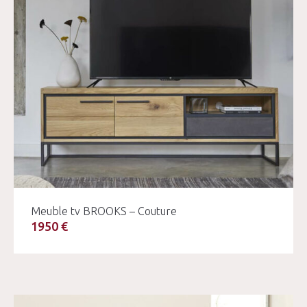
Meuble tv BROOKS – Couture
1950 €