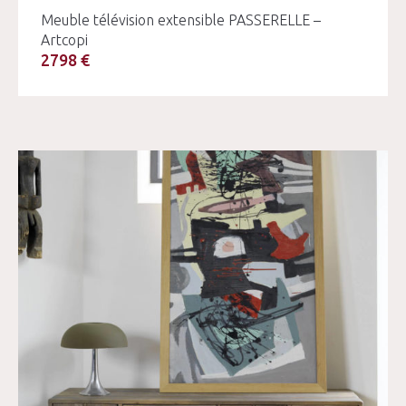
Meuble télévision extensible PASSERELLE –
Artcopi
2798 €