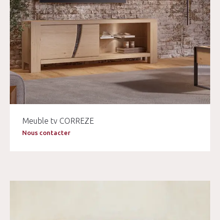
Meuble tv CORREZE
Nous contacter