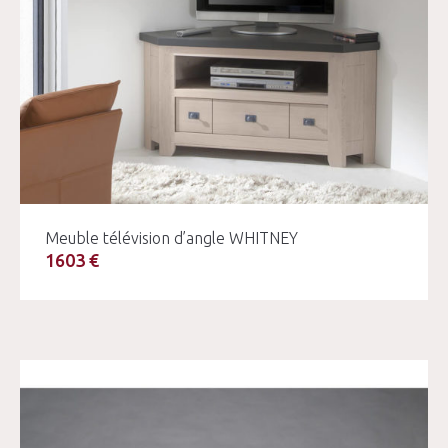
Meuble télévision d’angle WHITNEY
1603 €