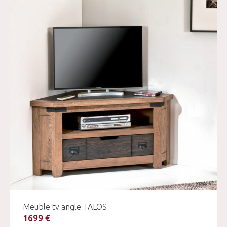
Meuble tv angle TALOS
1699 €