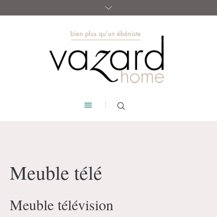
Meuble télé
Meuble télévision