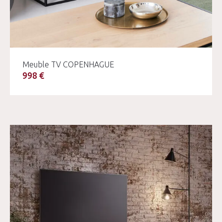
Meuble TV COPENHAGUE
998 €