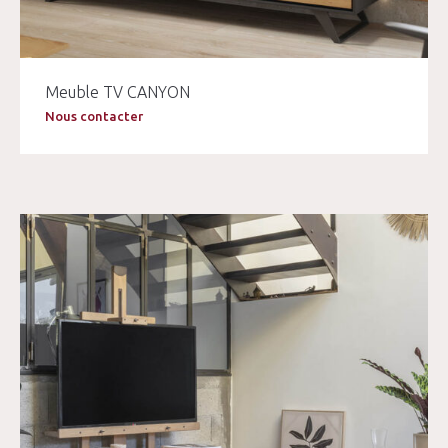
Meuble TV CANYON
Nous contacter