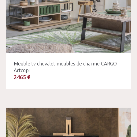
Meuble tv chevalet meubles de charme CARGO –
Artcopi
2465 €