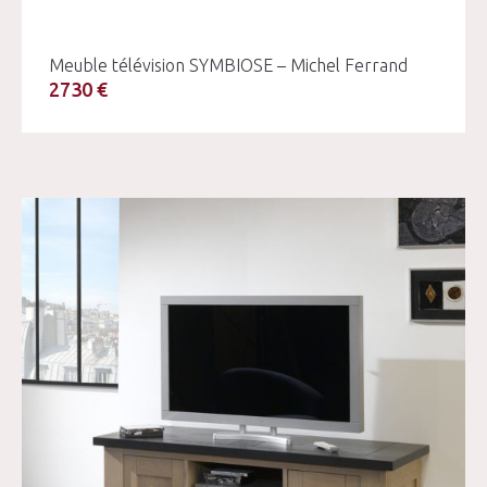
Meuble télévision SYMBIOSE – Michel Ferrand
2730 €