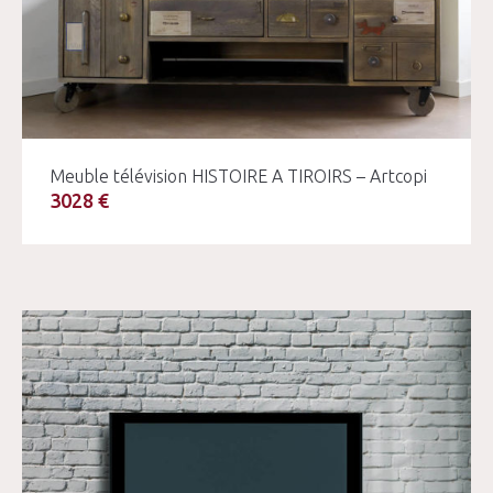
Meuble télévision HISTOIRE A TIROIRS – Artcopi
3028 €