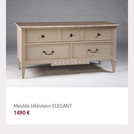
Meuble télévision ELEGANT
1490 €