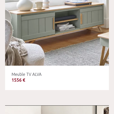
Meuble TV ALVA
1556 €