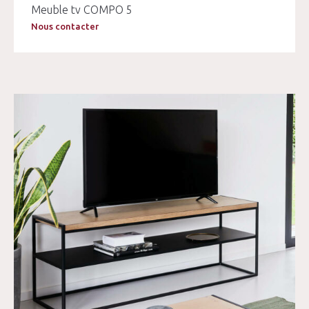
Meuble tv COMPO 5
Nous contacter