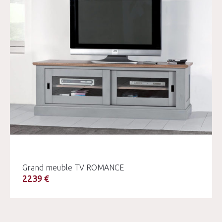
Grand meuble TV ROMANCE
2239 €