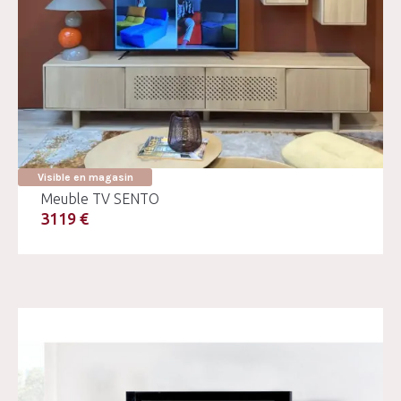
Visible en magasin
Meuble TV SENTO
3119 €