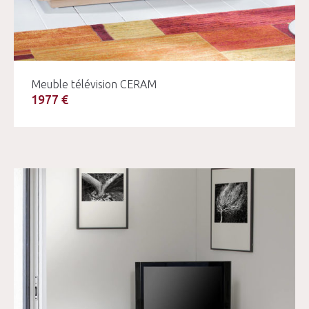
Meuble télévision CERAM
1977 €