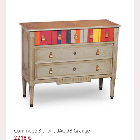
Commode 3 tiroirs JACOB Grange
2218 €