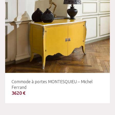
Commode à portes MONTESQUIEU – Michel
Ferrand
3620 €