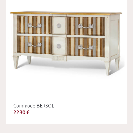
Commode BERSOL
2230 €