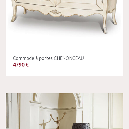
Commode à portes CHENONCEAU
4790 €