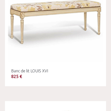
Banc de lit LOUIS XVI
825 €