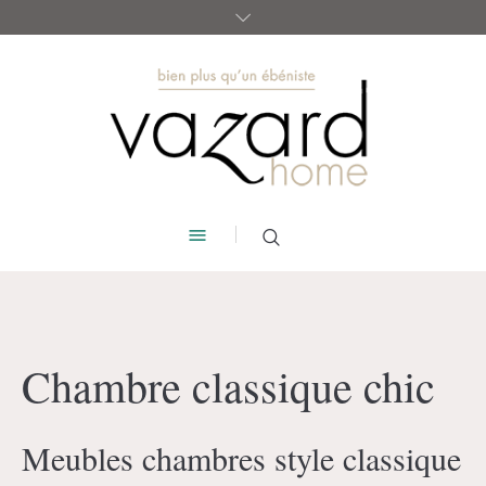
Chambre classique chic
Meubles chambres style classique