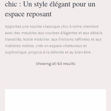
chic : Un style élégant pour un
espace reposant
Apportez une touche classique chic à votre chambre
avec des meubles aux courbes élégantes et aux détails
travaillés. Notre mobilier, aux finitions raffinées et aux
matières nobles, crée un espace chaleureux et
sophistiqué, propice à la détente et au bien-être.
Showing all 63 results