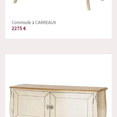
Commode à CARREAUX
2275 €