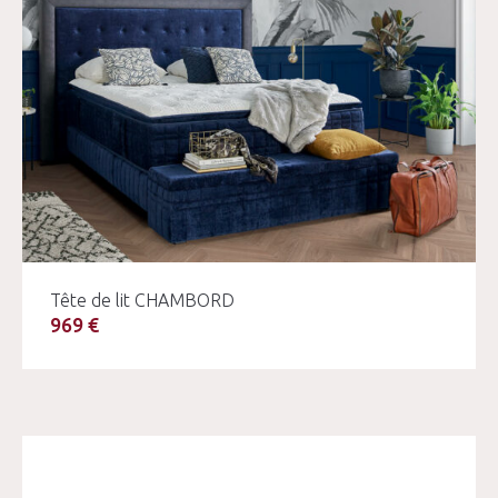
Tête de lit CHAMBORD
969 €