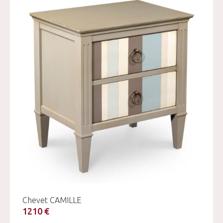
Chevet CAMILLE
1210 €