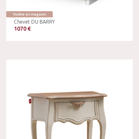
Visible en magasin
Chevet DU BARRY
1070 €