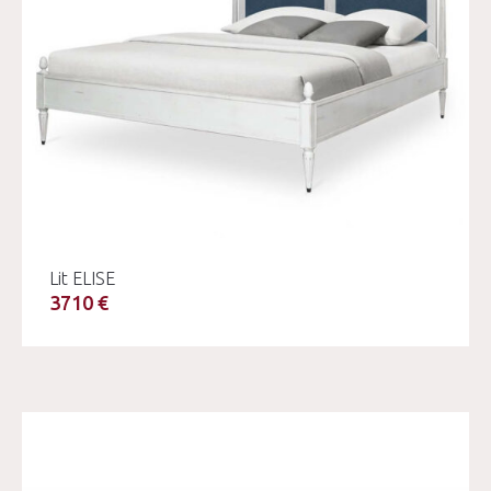
Lit ELISE
3710 €