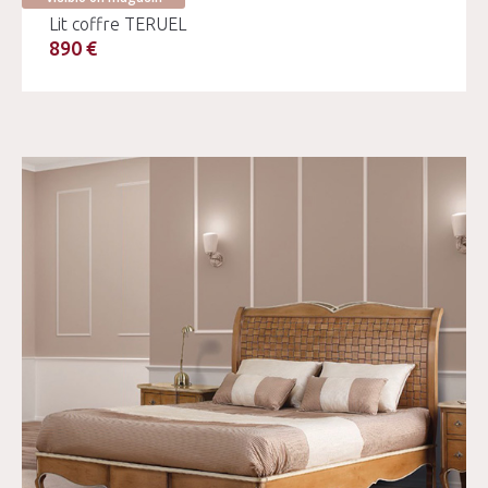
Lit coffre TERUEL
890 €