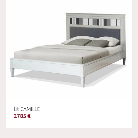
Lit CAMILLE
2785 €