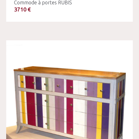
Commode à portes RUBIS
3710 €