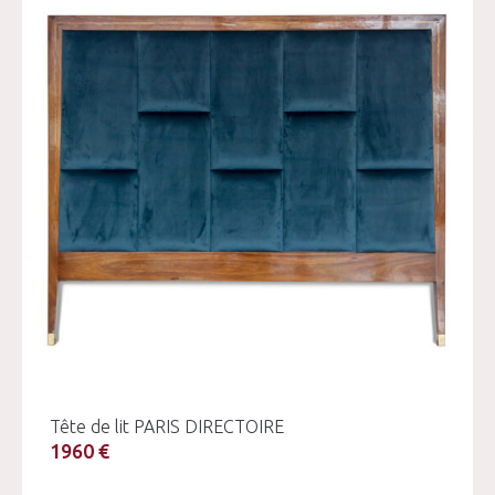
Tête de lit PARIS DIRECTOIRE
1960 €