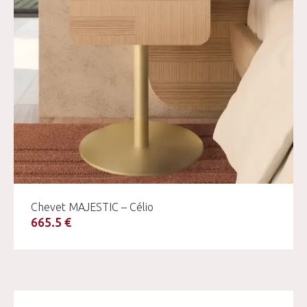
Chevet MAJESTIC – Célio
665.5 €