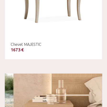
Chevet MAJESTIC
1673 €