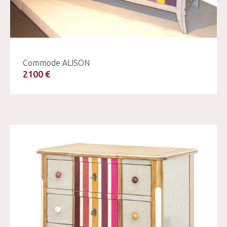
Commode ALISON
2100 €