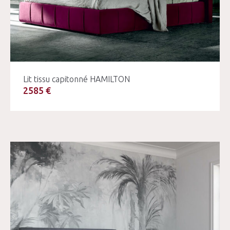
Lit tissu capitonné HAMILTON
2585 €