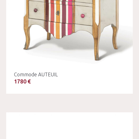
Commode AUTEUIL
1780 €