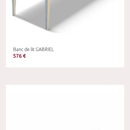
Banc de lit GABRIEL
576 €