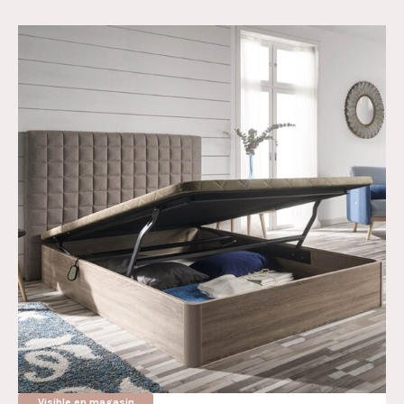
Visible en magasin