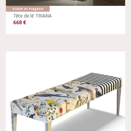
Visible en magasin
Tête de lit TRIANA
668 €