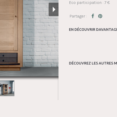
Eco participation : 7 €
EN DÉCOUVRIR DAVANTAGE
DÉCOUVREZ LES AUTRES M