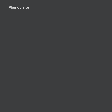
Plan du site