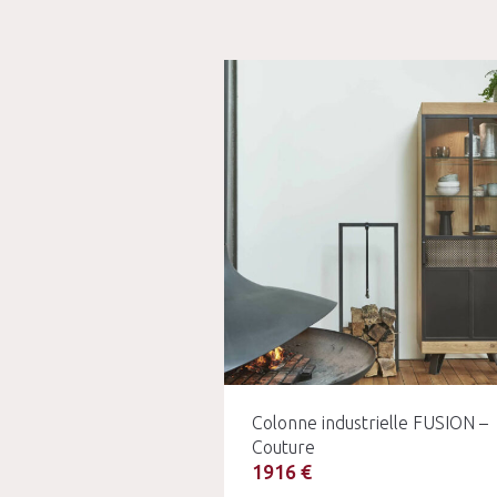
Colonne industrielle FUSION –
Couture
1916 €