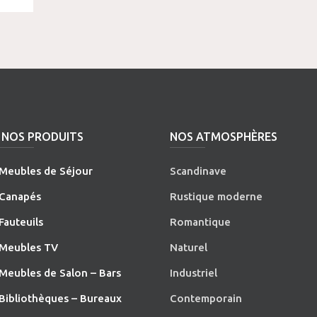
NOS PRODUITS
NOS ATMOSPHÈRES
Meubles de Séjour
Scandinave
Canapés
Rustique moderne
Fauteuils
Romantique
Meubles TV
Naturel
Meubles de Salon – Bars
Industriel
Bibliothèques – Bureaux
Contemporain