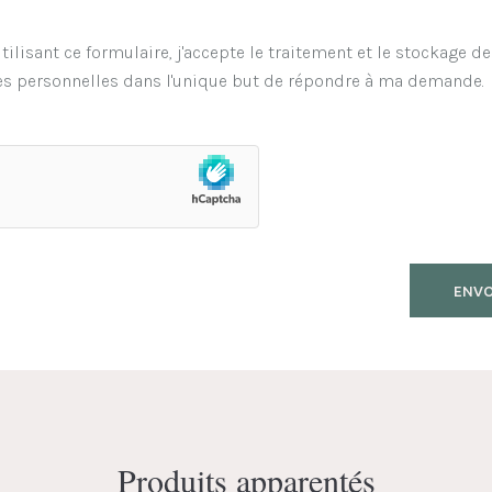
tilisant ce formulaire, j'accepte le traitement et le stockage d
s personnelles dans l'unique but de répondre à ma demande.
Produits apparentés