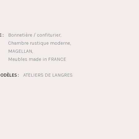
Bonnetière / confiturier
 :
Chambre rustique moderne
MAGELLAN
Meubles made in FRANCE
ATELIERS DE LANGRES
ODÈLES :