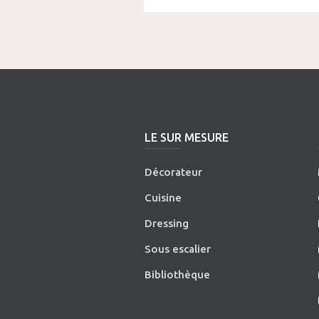
LE SUR MESURE
Décorateur
Cuisine
Dressing
Sous escalier
Bibliothèque