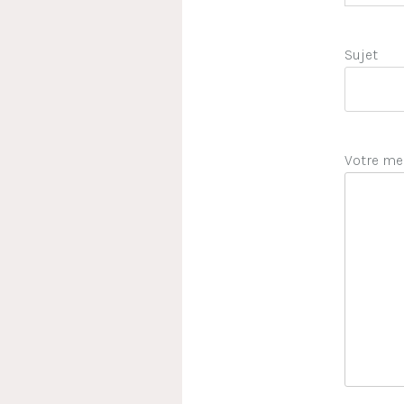
Sujet
Votre me