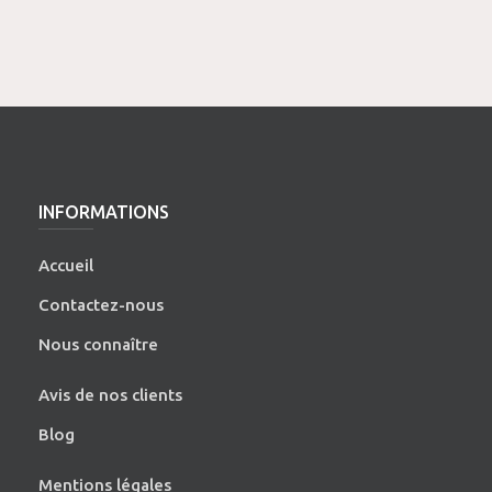
INFORMATIONS
Accueil
Contactez-nous
Nous connaître
Avis de nos clients
Blog
Mentions légales