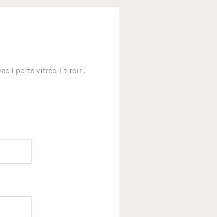
 1 porte vitrée, 1 tiroir :