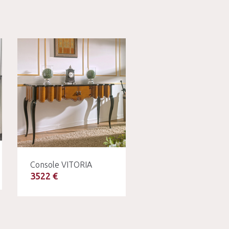
Console VITORIA
3522 €