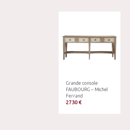
Grande console
FAUBOURG – Michel
Ferrand
2730 €