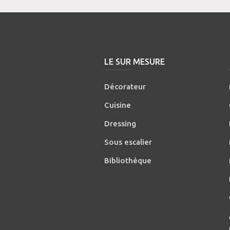
LE SUR MESURE
Décorateur
Cuisine
Dressing
Sous escalier
Bibliothèque