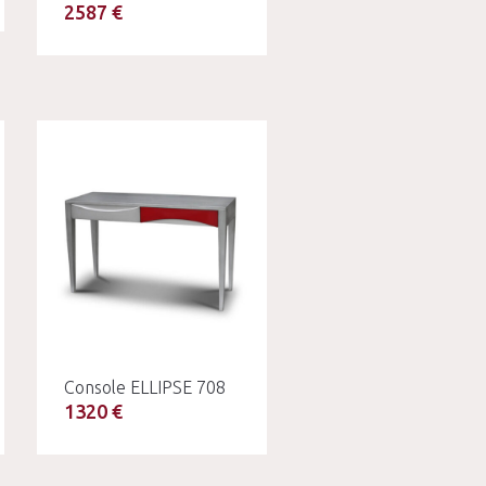
2587 €
Console ELLIPSE 708
1320 €