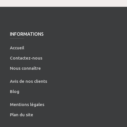
INFORMATIONS
Accueil
Contactez-nous
Nous connaître
Avis de nos clients
Blog
Mentions légales
Plan du site