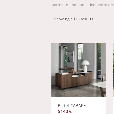
permet de personnaliser votre déco
Showing all 13 results
Buffet CABARET
5140 €