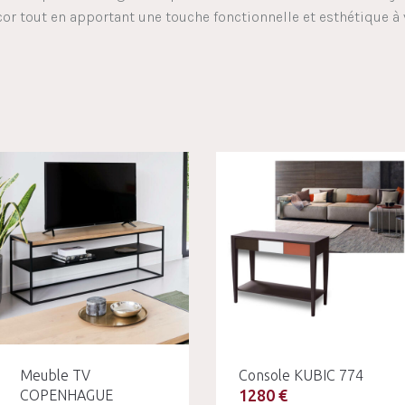
r tout en apportant une touche fonctionnelle et esthétique à 
Meuble TV
Console KUBIC 774
1280 €
COPENHAGUE