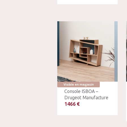
Visible en magasin
Console ISBOA –
Drugeot Manufacture
1466 €