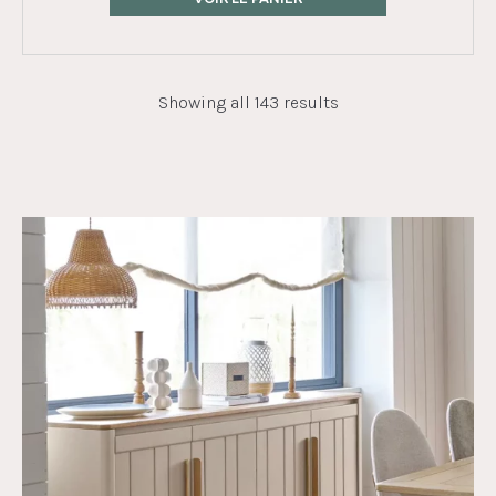
Showing all 143 results