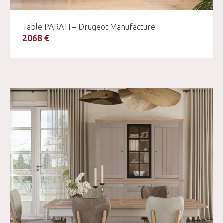
Table PARATI – Drugeot Manufacture
2068 €