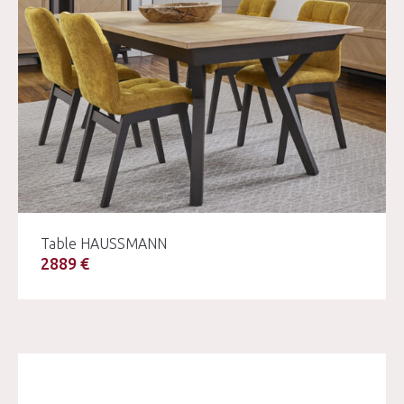
Table HAUSSMANN
2889 €