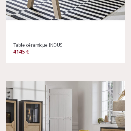
Table céramique INDUS
4145 €