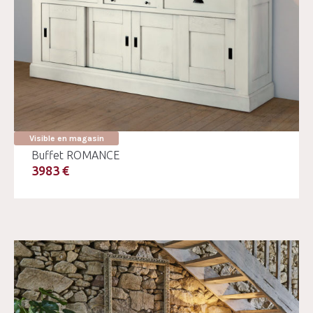
Visible en magasin
Buffet ROMANCE
3983 €