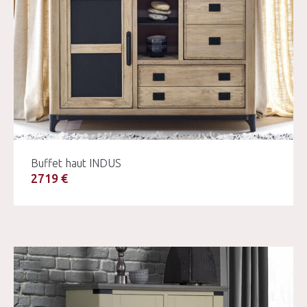
Buffet haut INDUS
2719 €