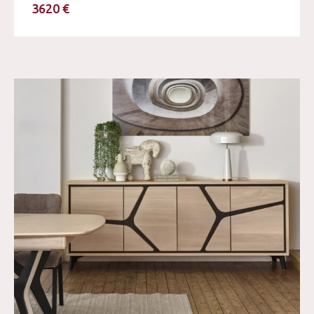
3620 €