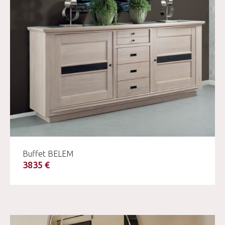
Buffet BELEM
3835 €