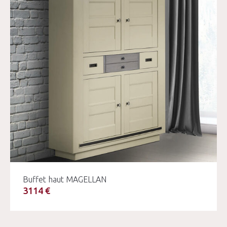
Buffet haut MAGELLAN
3114 €