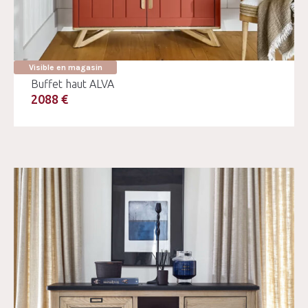
Visible en magasin
Buffet haut ALVA
2088 €