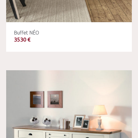
Buffet NÉO
3530 €