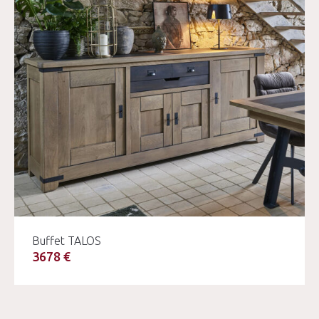
Buffet TALOS
3678 €