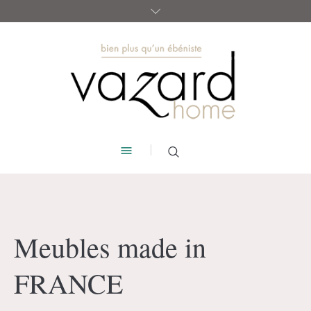
Meubles made in
FRANCE