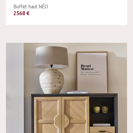
Buffet haut NÉO
2568 €