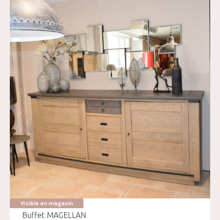
Visible en magasin
Buffet MAGELLAN