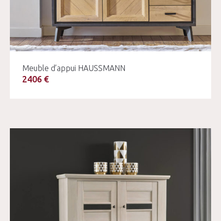
Meuble d’appui HAUSSMANN
2406 €