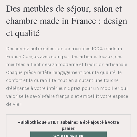
Des meubles de séjour, salon et
chambre made in France : design
et qualité
Découvrez notre sélection de meubles 100% made in
France. Conçus avec soin par des artisans locaux, ces
meubles allient design moderne et tradition artisanale.
Chaque pièce reflète l’engagement pour la qualité, le
confort et la durabilité, tout en ajoutant une touche
d’élégance à votre intérieur. Optez pour un mobilier qui
valorise le savoir-faire français et embellit votre espace
de vie !
«Bibliothèque STILT aubaine» a été ajouté à votre
panier.
VOIR LE PANIER