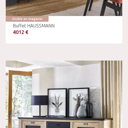
Visible en magasin
Buffet HAUSSMANN
4012 €