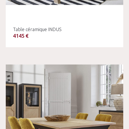
Table céramique INDUS
4145 €