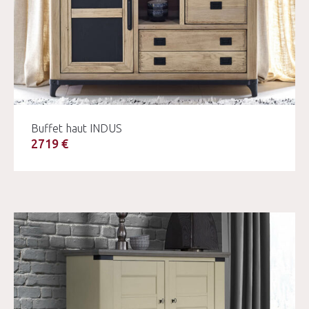
Buffet haut INDUS
2719 €