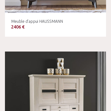
Meuble d’appui HAUSSMANN
2406 €