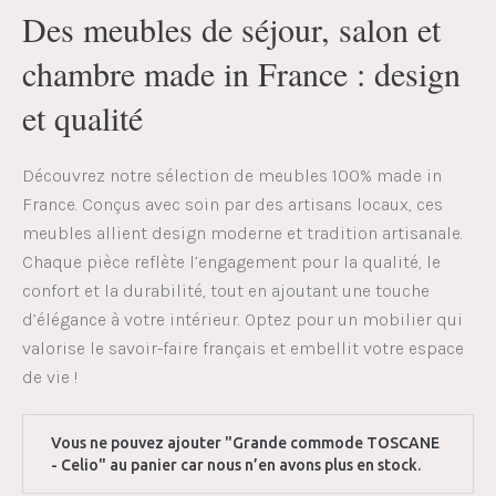
Des meubles de séjour, salon et
chambre made in France : design
et qualité
Découvrez notre sélection de meubles 100% made in
France. Conçus avec soin par des artisans locaux, ces
meubles allient design moderne et tradition artisanale.
Chaque pièce reflète l’engagement pour la qualité, le
confort et la durabilité, tout en ajoutant une touche
d’élégance à votre intérieur. Optez pour un mobilier qui
valorise le savoir-faire français et embellit votre espace
de vie !
Vous ne pouvez ajouter "Grande commode TOSCANE
- Celio" au panier car nous n’en avons plus en stock.