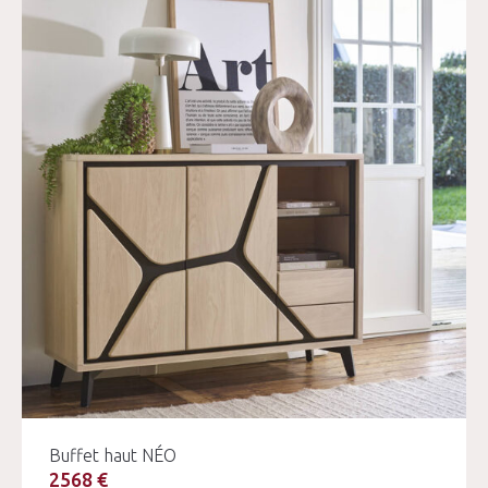
Buffet haut NÉO
2568 €