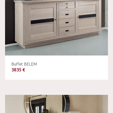
Buffet BELEM
3835 €