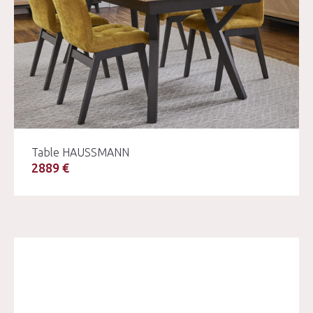
Table HAUSSMANN
2889 €