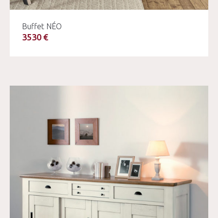
Buffet NÉO
3530 €