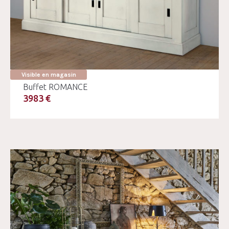
Visible en magasin
Buffet ROMANCE
3983 €