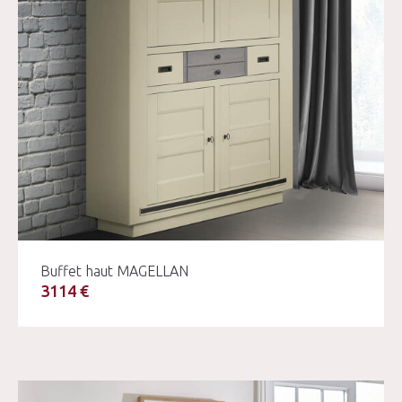
Buffet haut MAGELLAN
3114 €