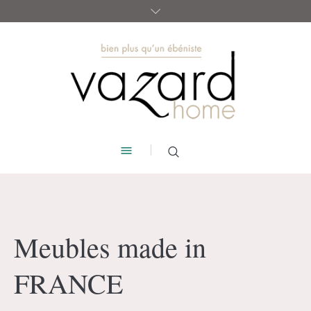
Meubles made in
FRANCE