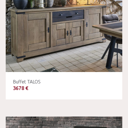
Buffet TALOS
3678 €