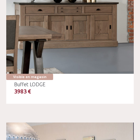
Visible en magasin
Buffet LODGE
3983 €