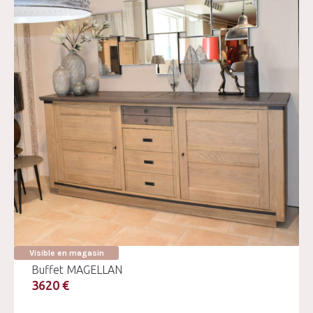
Visible en magasin
Buffet MAGELLAN
3620 €