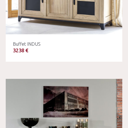
Buffet INDUS
3238 €