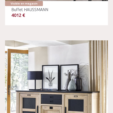
Visible en magasin
Buffet HAUSSMANN
4012 €