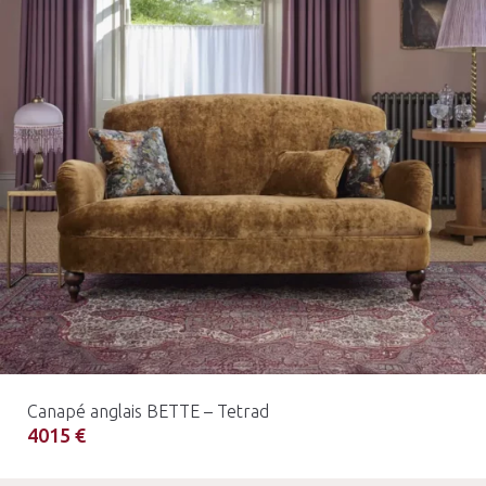
Canapé anglais BETTE – Tetrad
4015 €