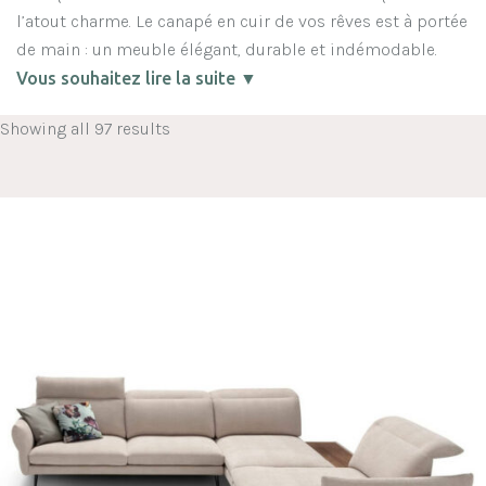
l’atout charme. Le canapé en cuir de vos rêves est à portée
de main : un meuble élégant, durable et indémodable.
Vous souhaitez lire la suite ▼
Showing all 97 results