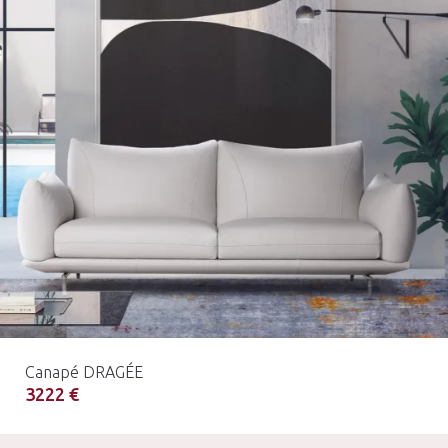
Canapé DRAGÉE
3222 €