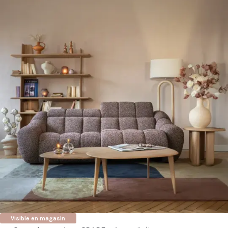
Visible en magasin