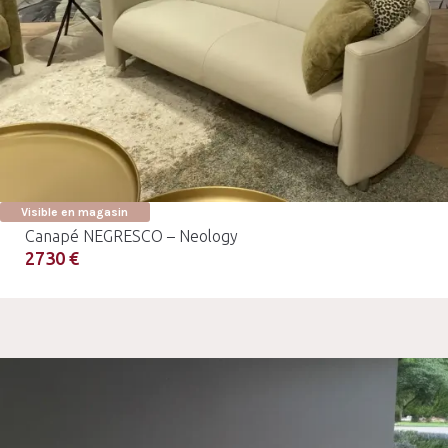
Visible en magasin
Canapé NEGRESCO – Neology
2730 €