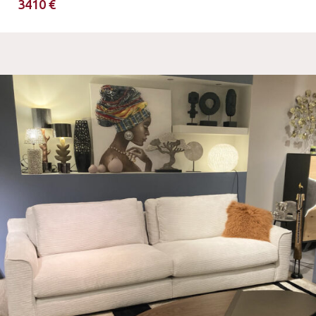
3410 €