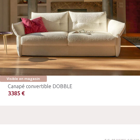
Visible en magasin
Canapé convertible DOBBLE
3385 €