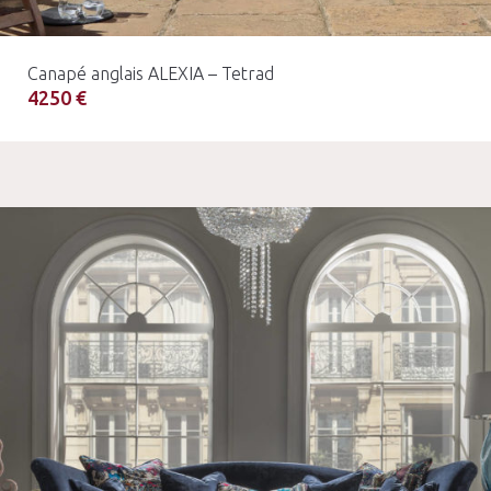
Canapé anglais ALEXIA – Tetrad
4250 €