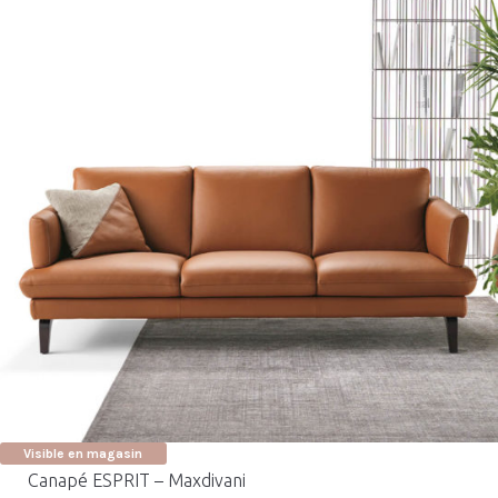
Visible en magasin
Canapé ESPRIT – Maxdivani