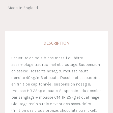
Made in England
DESCRIPTION
Structure en bois blanc massif ou hêtre –
assemblage traditionnel et cloutage. Suspension
en assise : ressorts nosag & mousse haute
densité 40kg/m3 et ouate. Dossier et accoudoirs
en finition capitonnée : suspension nosag &
mousse HR 25kg et ouate. Suspension du dossier
par sanglage + mousse CMHR 25kg et ouatinage.
Cloutage main sur le devant des accoudoirs
(finition des clous bronze, chocolate ou nickel).