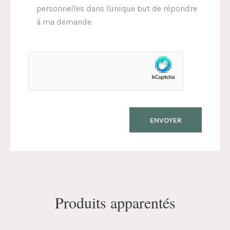
personnelles dans l'unique but de répondre
à ma demande.
Produits apparentés