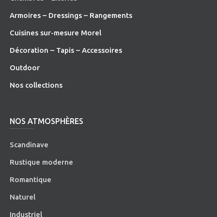
Armoires – Dressings – Rangements
Cuisines sur-mesure Morel
Décoration – Tapis – Accessoires
O
utdoor
Nos collections
NOS ATMOSPHÈRES
Scandinave
Rustique moderne
Romantique
Naturel
Industriel