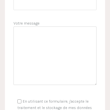
Votre message
En utilisant ce formulaire, j'accepte le
traitement et le stockage de mes données