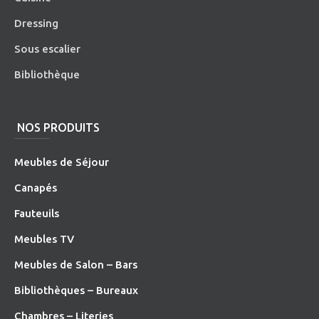
Dressing
Sous escalier
Bibliothèque
NOS PRODUITS
Meubles de Séjour
Canapés
Fauteuils
Meubles TV
Meubles de Salon – Bars
Bibliothèques – Bureaux
Chambres – Literies