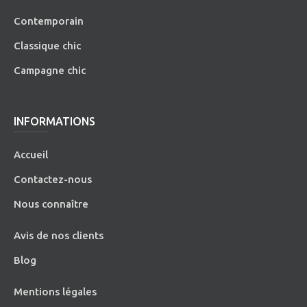
Contemporain
Classique chic
Campagne chic
INFORMATIONS
Accueil
Contactez-nous
Nous connaître
Avis de nos clients
Blog
Mentions légales