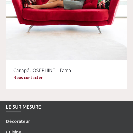
Canapé JOSEPHINE – Fama
Nous contacter
LE SUR MESURE
Décorateur
Cuisine