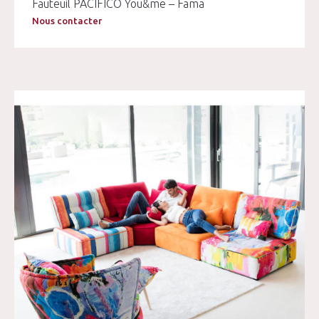
Fauteuil PACIFICO You&me – Fama
Nous contacter