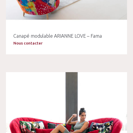
Canapé modulable ARIANNE LOVE – Fama
Nous contacter