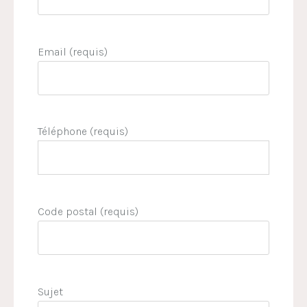
Email (requis)
Téléphone (requis)
Code postal (requis)
Sujet