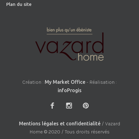
Plan du site
Création :
My Market Office
- Réalisation :
infoProgis
Mentions légales et confidentialité
/ Vazard
Home © 2020 / Tous droits réservés