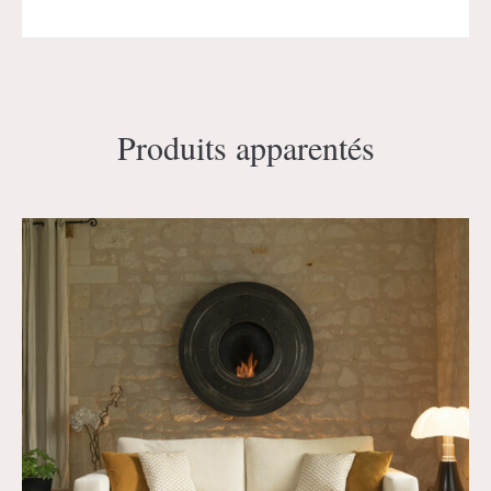
Produits apparentés