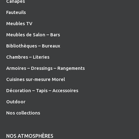
Canapés
Fauteuils
Meubles TV
Meubles de Salon – Bars
Bibliothèques – Bureaux
Chambres – Literies
Armoires – Dressings – Rangements
Cuisines sur-mesure Morel
Décoration – Tapis – Accessoires
O
utdoor
Nos collections
NOS ATMOSPHÈRES