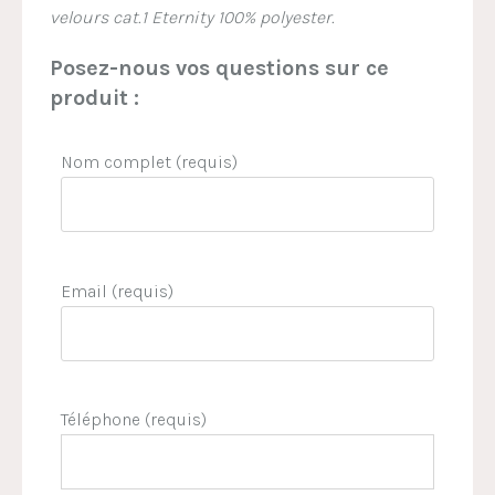
velours cat.1 Eternity 100% polyester.
Posez-nous vos questions sur ce
produit :
Nom complet (requis)
Email (requis)
Téléphone (requis)