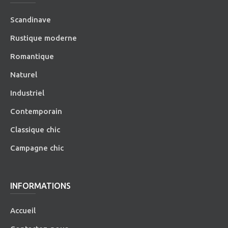
Scandinave
Rustique moderne
Romantique
Naturel
Industriel
Contemporain
Classique chic
Campagne chic
INFORMATIONS
Accueil