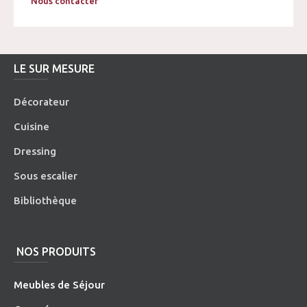
Nous contacter
LE SUR MESURE
Décorateur
Cuisine
Dressing
Sous escalier
Bibliothèque
NOS PRODUITS
Meubles de Séjour