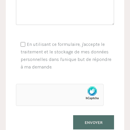
En utilisant ce formulaire, j'accepte le
traitement et le stockage de mes données
personnelles dans l'unique but de répondre
à ma demande.