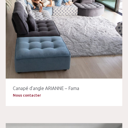
Canapé d’angle ARIANNE – Fama
Nous contacter