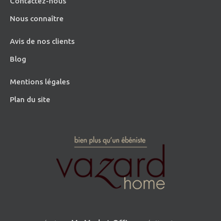
Contactez-nous
Nous connaître
Avis de nos clients
Blog
Mentions légales
Plan du site