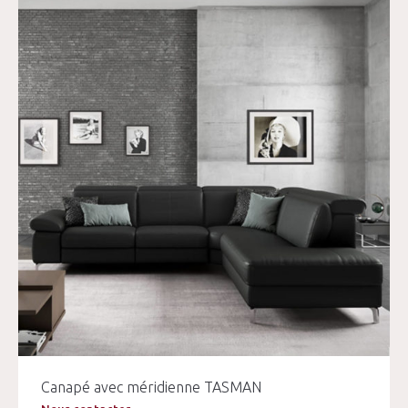
Canapé avec méridienne TASMAN