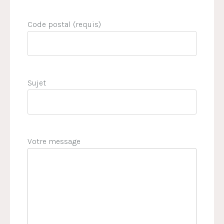
Code postal (requis)
Sujet
Votre message