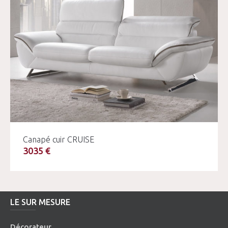
Canapé cuir CRUISE
3035 €
LE SUR MESURE
Décorateur