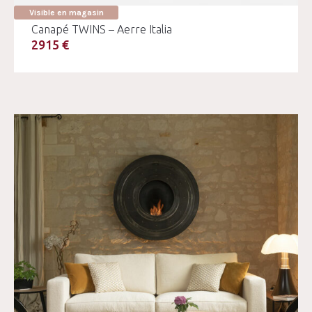
Visible en magasin
Canapé TWINS – Aerre Italia
2915 €