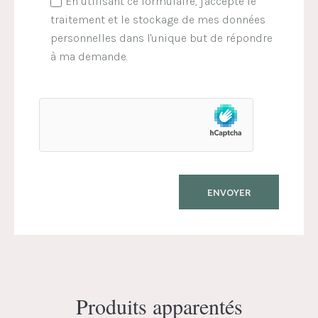
En utilisant ce formulaire, j'accepte le
traitement et le stockage de mes données
personnelles dans l'unique but de répondre
à ma demande.
Produits apparentés