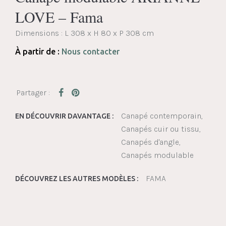
LOVE – Fama
Dimensions :
L 308 x H 80 x P 308 cm
À partir de :
Nous contacter
Canapé contemporain
EN DÉCOUVRIR DAVANTAGE :
Canapés cuir ou tissu
Canapés d'angle
Canapés modulable
FAMA
DÉCOUVREZ LES AUTRES MODÈLES :