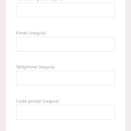
Email (requis)
Téléphone (requis)
Code postal (requis)