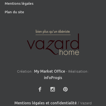
Mentions légales
Plan du site
Création :
My Market Office
- Réalisation :
infoProgis
Mentions légales et confidentialité
/ Vazard