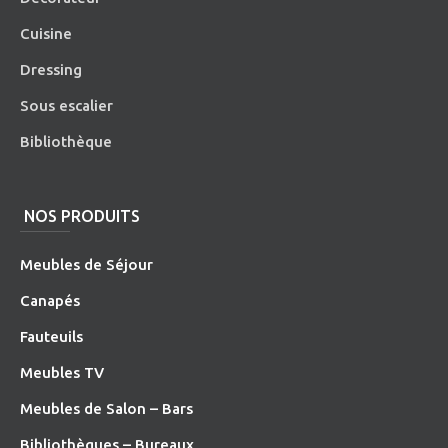
Cuisine
Dressing
Sous escalier
Bibliothèque
NOS PRODUITS
Meubles de Séjour
Canapés
Fauteuils
Meubles TV
Meubles de Salon – Bars
Bibliothèques – Bureaux