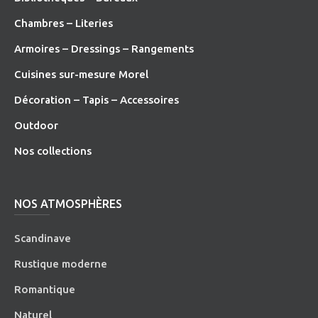
Chambres – Literies
Armoires – Dressings – Rangements
Cuisines sur-mesure Morel
Décoration – Tapis – Accessoires
O
utdoor
Nos collections
NOS ATMOSPHÈRES
Scandinave
Rustique moderne
Romantique
Naturel