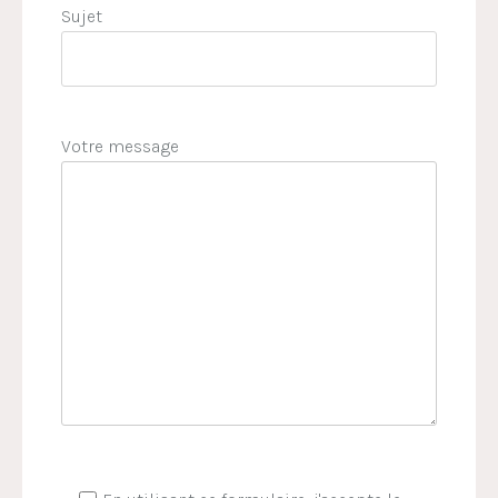
Sujet
Votre message