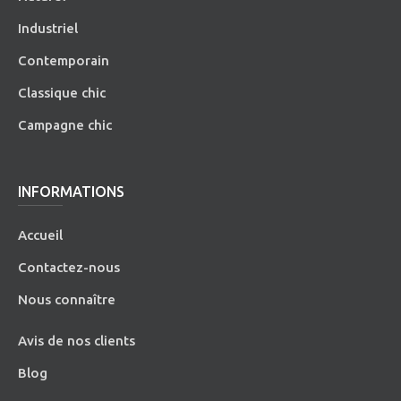
Industriel
Contemporain
Classique chic
Campagne chic
INFORMATIONS
Accueil
Contactez-nous
Nous connaître
Avis de nos clients
Blog