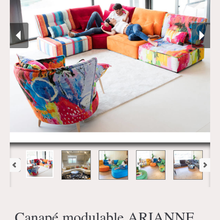
Canapé modulable ARIANNE