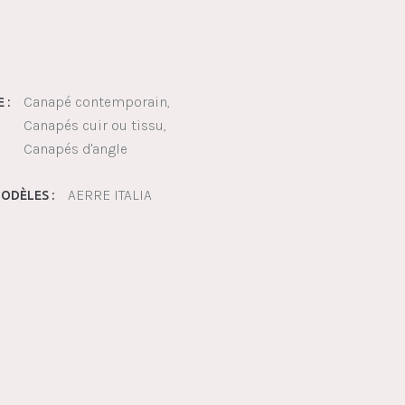
Canapé contemporain
 :
Canapés cuir ou tissu
Canapés d'angle
AERRE ITALIA
ODÈLES :