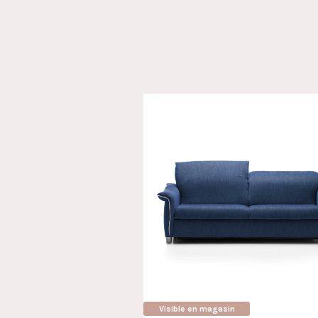
Visible en magasin