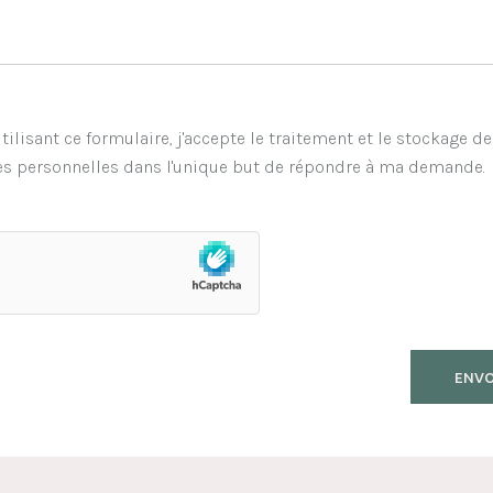
tilisant ce formulaire, j'accepte le traitement et le stockage d
s personnelles dans l'unique but de répondre à ma demande.