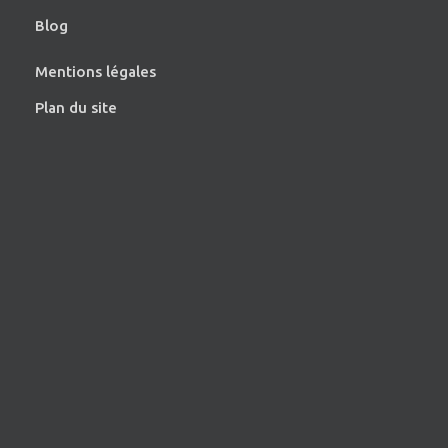
Blog
Mentions légales
Plan du site