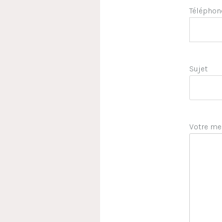
Téléphon
Sujet
Votre me