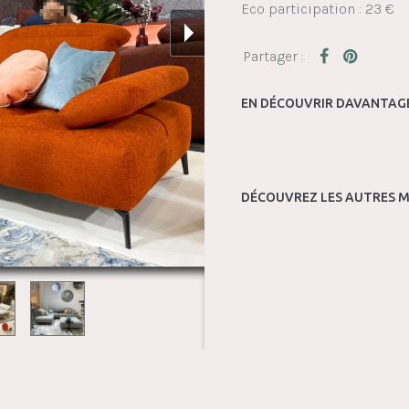
Eco participation : 23 €
EN DÉCOUVRIR DAVANTAGE
DÉCOUVREZ LES AUTRES M