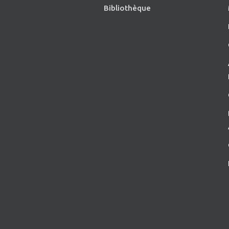
Bibliothèque