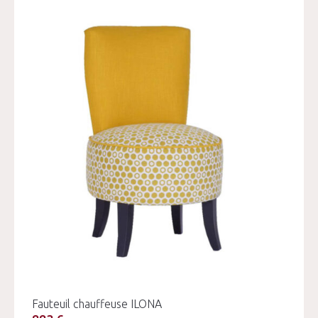
Fauteuil chauffeuse ILONA