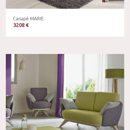
Canapé MARIE
3208 €