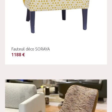
Fauteuil déco SORAYA
1188 €