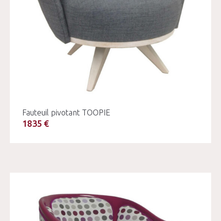
Fauteuil pivotant TOOPIE
1835 €