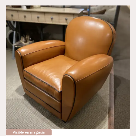
Visible en magasin