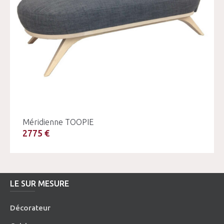
Méridienne TOOPIE
2775 €
LE SUR MESURE
Décorateur