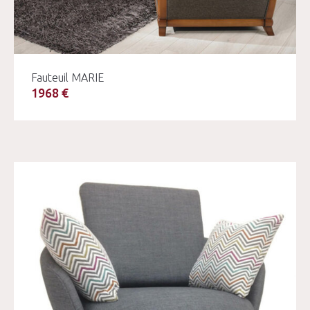
Fauteuil MARIE
1968 €