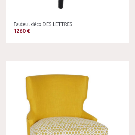
Fauteuil déco DES LETTRES
1260 €