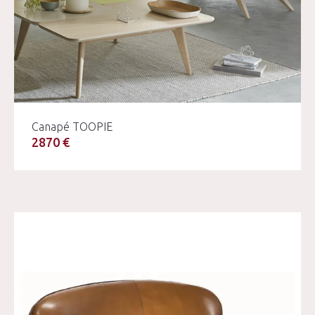
Canapé TOOPIE
2870 €