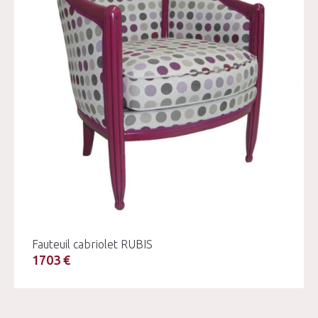
Fauteuil cabriolet RUBIS
1703 €