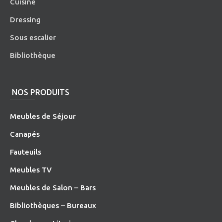
Cuisine
Dressing
Sous escalier
Bibliothèque
NOS PRODUITS
Meubles de Séjour
Canapés
Fauteuils
Meubles TV
Meubles de Salon – Bars
Bibliothèques – Bureaux