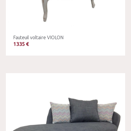
Fauteuil voltaire VIOLON
1335 €