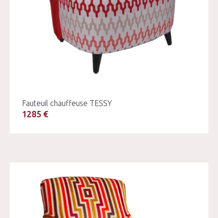
Fauteuil chauffeuse TESSY
1285 €