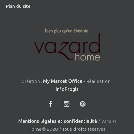
Plan du site
Création :
My Market Office
- Réalisation :
infoProgis
Mentions légales et confidentialité
/ Vazard
Home © 2020 / Tous droits réservés