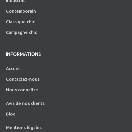
Industriel
Contemporain
Classique chic
Campagne chic
INFORMATIONS
Accueil
Contactez-nous
Nous connaître
Avis de nos clients
Blog
Mentions légales