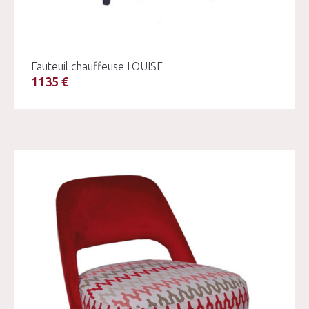
Fauteuil chauffeuse LOUISE
1135 €