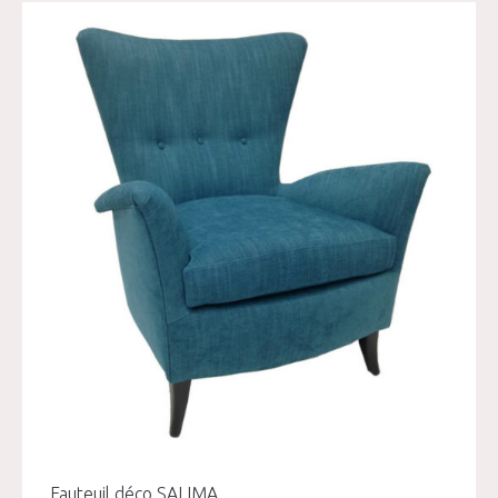
Fauteuil déco SALIMA