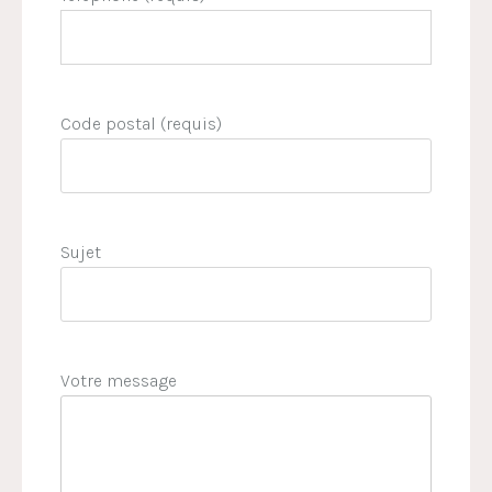
Code postal (requis)
Sujet
Votre message