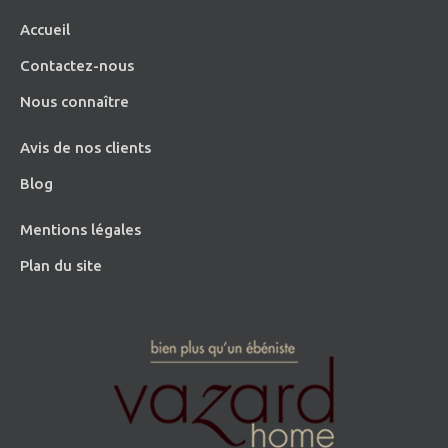
Accueil
Contactez-nous
Nous connaître
Avis de nos clients
Blog
Mentions légales
Plan du site