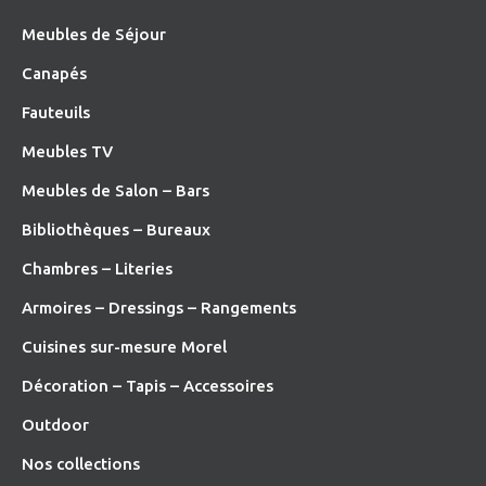
Meubles de Séjour
Canapés
Fauteuils
Meubles TV
Meubles de Salon – Bars
Bibliothèques – Bureaux
Chambres – Literies
Armoires – Dressings – Rangements
Cuisines sur-mesure Morel
Décoration – Tapis – Accessoires
O
utdoor
Nos collections