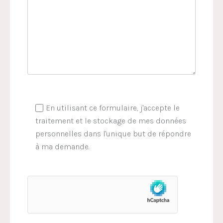
En utilisant ce formulaire, j'accepte le
traitement et le stockage de mes données
personnelles dans l'unique but de répondre
à ma demande.