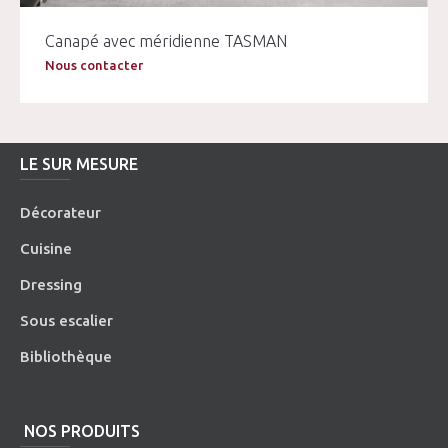
Canapé avec méridienne TASMAN
Nous contacter
LE SUR MESURE
Décorateur
Cuisine
Dressing
Sous escalier
Bibliothèque
NOS PRODUITS