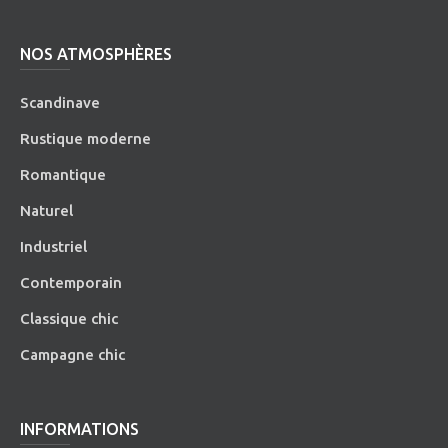
NOS ATMOSPHÈRES
Scandinave
Rustique moderne
Romantique
Naturel
Industriel
Contemporain
Classique chic
Campagne chic
INFORMATIONS