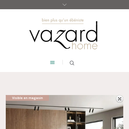
Visible en magasin