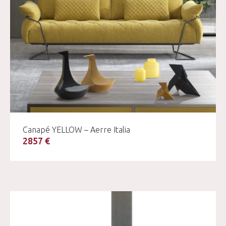
Canapé YELLOW – Aerre Italia
2857 €