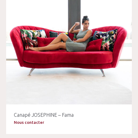
Canapé JOSEPHINE – Fama
Nous contacter