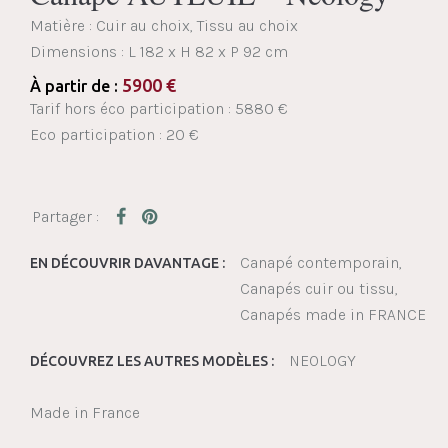
Matière : Cuir au choix, Tissu au choix
Dimensions :
L 182 x H 82 x P 92 cm
5900
€
À partir de :
Tarif hors éco participation : 5880 €
Eco participation : 20 €
Canapé contemporain
EN DÉCOUVRIR DAVANTAGE :
Canapés cuir ou tissu
Canapés made in FRANCE
NEOLOGY
DÉCOUVREZ LES AUTRES MODÈLES :
Made in France