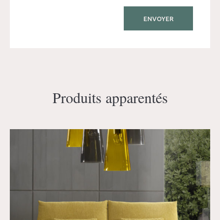
Produits apparentés