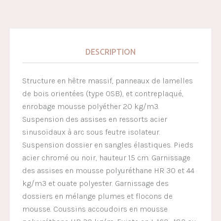
DESCRIPTION
Structure en hêtre massif, panneaux de lamelles
de bois orientées (type OSB), et contreplaqué,
enrobage mousse polyéther 20 kg/m3.
Suspension des assises en ressorts acier
sinusoïdaux à arc sous feutre isolateur.
Suspension dossier en sangles élastiques. Pieds
acier chromé ou noir, hauteur 15 cm. Garnissage
des assises en mousse polyuréthane HR 30 et 44
kg/m3 et ouate polyester. Garnissage des
dossiers en mélange plumes et flocons de
mousse. Coussins accoudoirs en mousse