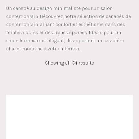
Un canapé au design minimaliste pour un salon
contemporain. Découvrez notre sélection de canapés de
contemporain, alliant confort et esthétisme dans des
teintes sobres et des lignes épurées. Idéals pour un
salon lumineux et élégant, ils apportent un caractère
chic et moderne à votre intérieur.
Showing all 54 results