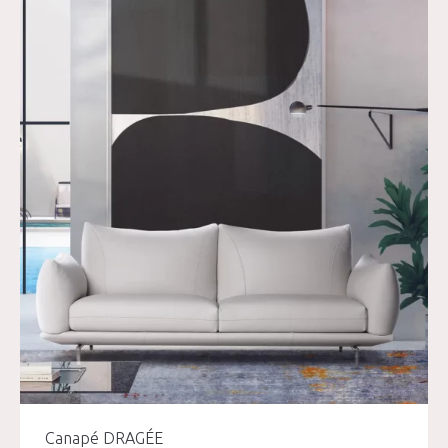
Canapé DRAGÉE