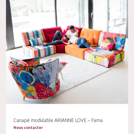
Canapé modulable ARIANNE LOVE – Fama
Nous contacter