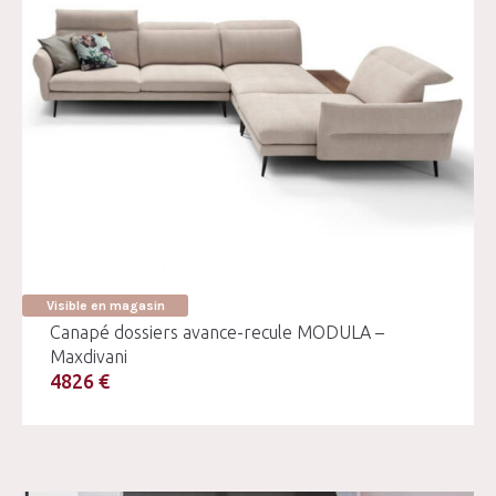
Visible en magasin
Canapé dossiers avance-recule MODULA –
Maxdivani
4826 €