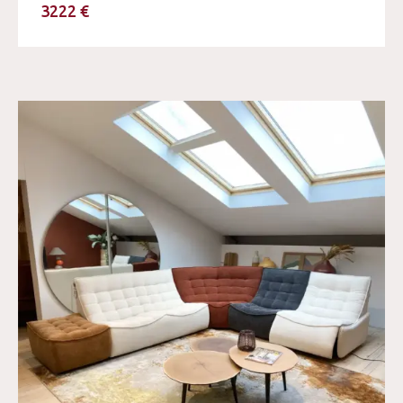
3222 €