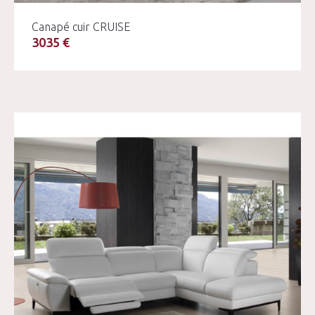
Canapé cuir CRUISE
3035 €