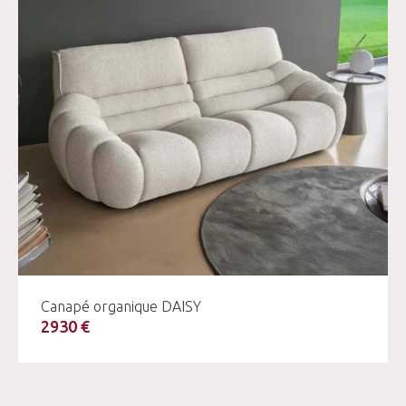
Canapé organique DAISY
2930 €