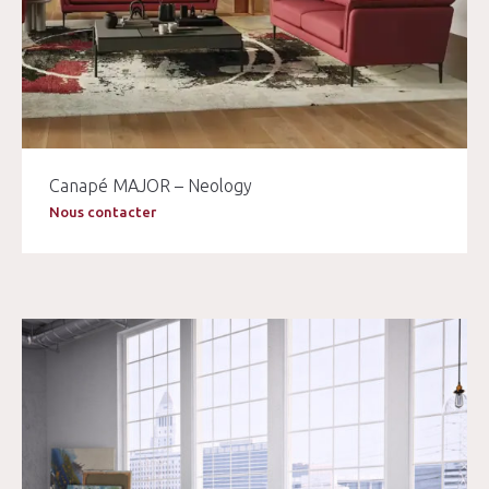
Canapé MAJOR – Neology
Nous contacter