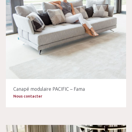
Canapé modulaire PACIFIC – Fama
Nous contacter