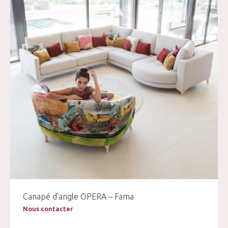
Canapé d’angle OPERA – Fama
Nous contacter