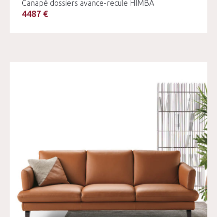
Canapé dossiers avance-recule HIMBA
4487 €