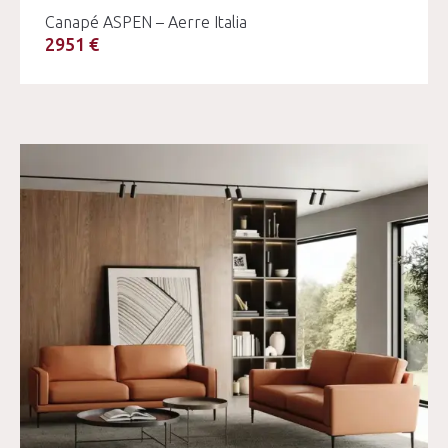
Canapé ASPEN – Aerre Italia
2951 €