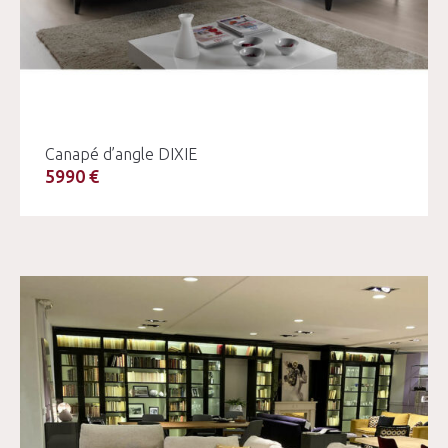
Canapé d’angle DIXIE
5990 €