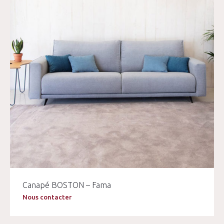
Canapé BOSTON – Fama
Nous contacter