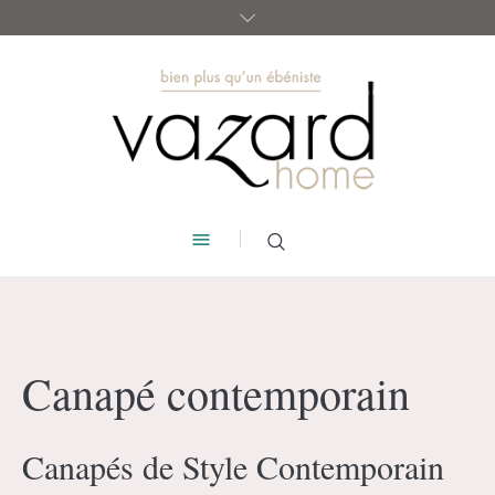
Canapé contemporain
Canapés de Style Contemporain