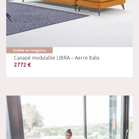
Visible en magasin
Canapé modulable LIBRA – Aerre Italia
2772 €