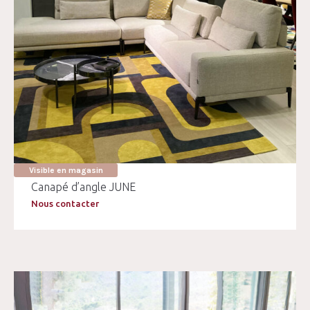
Visible en magasin
Canapé d’angle JUNE
Nous contacter