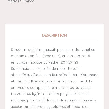
Made in France
DESCRIPTION
Structure en hêtre massif, panneaux de lamelles
de bois orientées (type OSB), et contreplaqué,
enrobage mousse polyéther 20 kg/m3.
Suspension composée de ressorts acier
sinusoïdaux à arc sous feutre isolateur Piètement
et finition : Pieds acier chromé ou noir, haut. 15
cm. Assise composée de mousse polyuréthane
HR 30 et 44 kg/m3 et ouate polyester. Dos en
mélange plumes et flocons de mousse. Coussins
accoudoirs en mélange plumes et flocons de