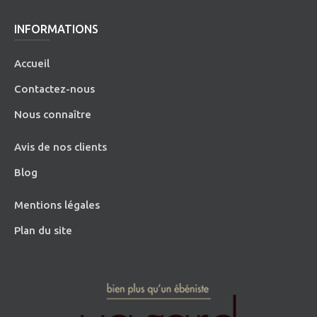
INFORMATIONS
Accueil
Contactez-nous
Nous connaître
Avis de nos clients
Blog
Mentions légales
Plan du site