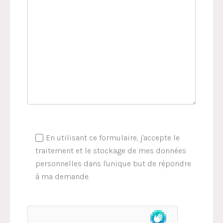
En utilisant ce formulaire, j'accepte le
traitement et le stockage de mes données
personnelles dans l'unique but de répondre
à ma demande.