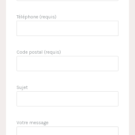
Téléphone (requis)
Code postal (requis)
Sujet
Votre message