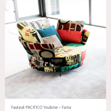
Fauteuil PACIFICO You&me – Fama