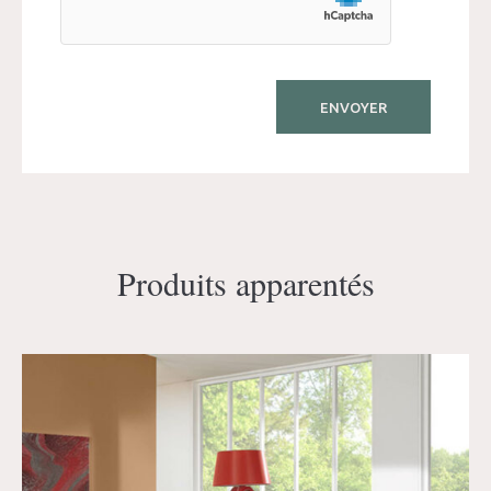
Produits apparentés