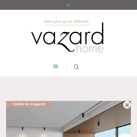
Visible en magasin