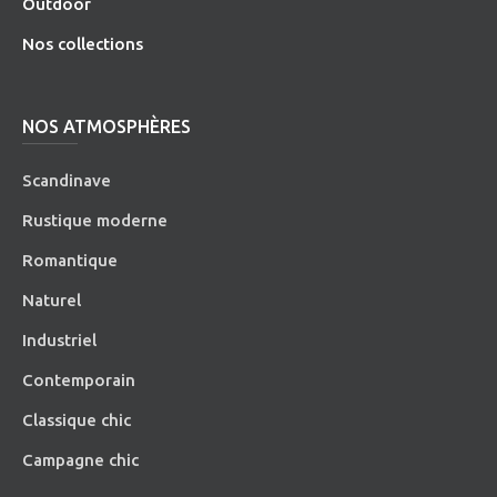
O
utdoor
Nos collections
NOS ATMOSPHÈRES
Scandinave
Rustique moderne
Romantique
Naturel
Industriel
Contemporain
Classique chic
Campagne chic