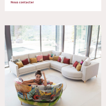
Nous contacter