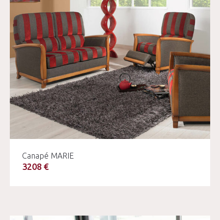
Canapé MARIE
3208 €