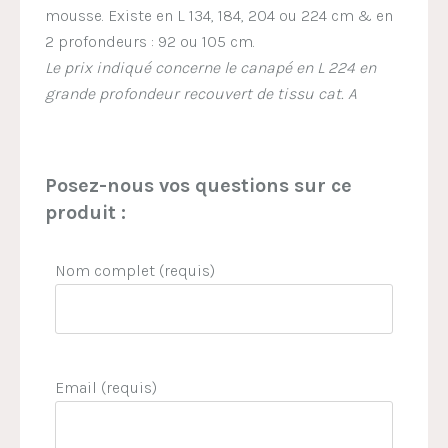
mousse. Existe en L 134, 184, 204 ou 224 cm & en
2 profondeurs : 92 ou 105 cm.
Le prix indiqué concerne le canapé en L 224 en
grande profondeur recouvert de tissu cat. A
Posez-nous vos questions sur ce
produit :
Nom complet (requis)
Email (requis)