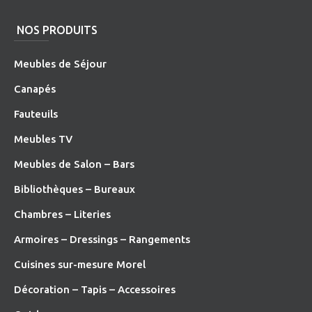
NOS PRODUITS
Meubles de Séjour
Canapés
Fauteuils
Meubles TV
Meubles de Salon – Bars
Bibliothèques – Bureaux
Chambres – Literies
Armoires – Dressings – Rangements
Cuisines sur-mesure Morel
Décoration – Tapis – Accessoires