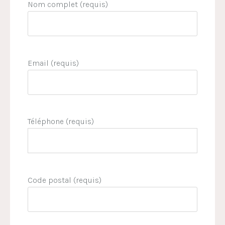
Nom complet (requis)
Email (requis)
Téléphone (requis)
Code postal (requis)