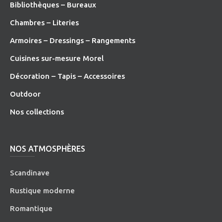
Bibliothèques – Bureaux
Chambres – Literies
Armoires – Dressings – Rangements
Cuisines sur-mesure Morel
Décoration – Tapis – Accessoires
O
utdoor
Nos collections
NOS ATMOSPHÈRES
Scandinave
Rustique moderne
Romantique