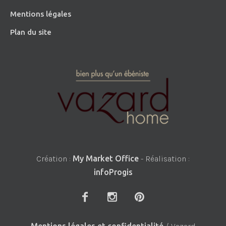
Mentions légales
Plan du site
Création :
My Market Office
- Réalisation :
infoProgis
Mentions légales et confidentialité