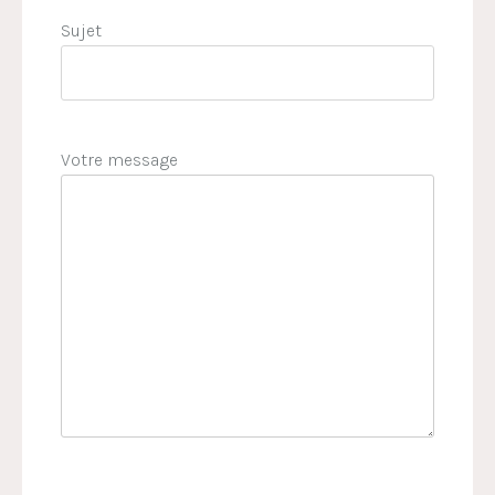
Sujet
Votre message