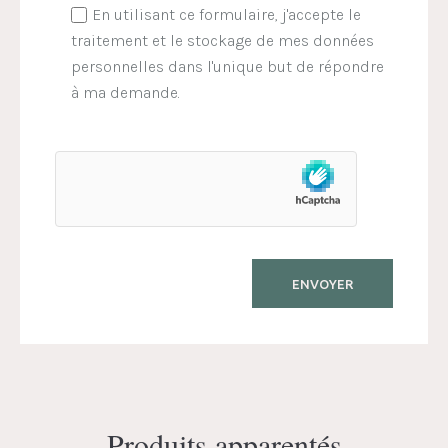
En utilisant ce formulaire, j'accepte le
traitement et le stockage de mes données
personnelles dans l'unique but de répondre
à ma demande.
Produits apparentés