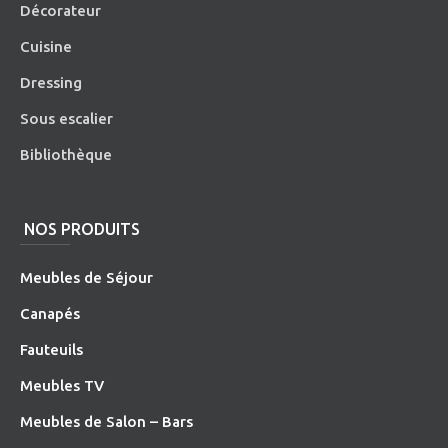
Décorateur
Cuisine
Dressing
Sous escalier
Bibliothèque
NOS PRODUITS
Meubles de Séjour
Canapés
Fauteuils
Meubles TV
Meubles de Salon – Bars