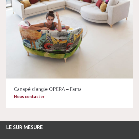
Canapé d’angle OPERA – Fama
Nous contacter
LE SUR MESURE