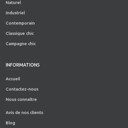
Naturel
Industriel
Contemporain
Classique chic
Campagne chic
INFORMATIONS
Accueil
Contactez-nous
Nous connaître
Avis de nos clients
Blog