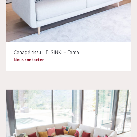
Canapé tissu HELSINKI – Fama
Nous contacter