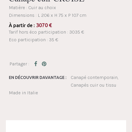
Matière : Cuir au choix
Dimensions :
L 206 x H 75 x P 107 cm
3070
€
À partir de :
Tarif hors éco participation : 3035 €
Eco participation : 35 €
Canapé contemporain
EN DÉCOUVRIR DAVANTAGE :
Canapés cuir ou tissu
Made in Italie