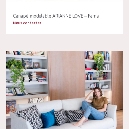
Canapé modulable ARIANNE LOVE – Fama
Nous contacter