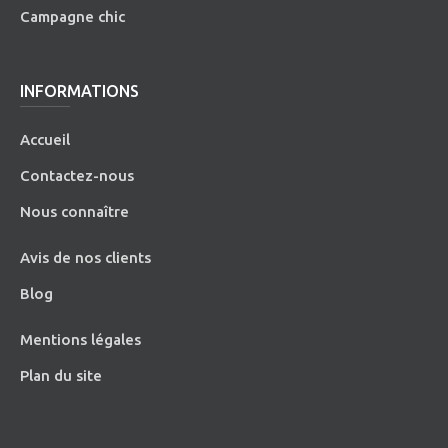
Campagne chic
INFORMATIONS
Accueil
Contactez-nous
Nous connaître
Avis de nos clients
Blog
Mentions légales
Plan du site