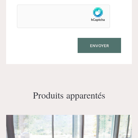
Produits apparentés