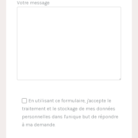
Votre message
En utilisant ce formulaire, j'accepte le
traitement et le stockage de mes données
personnelles dans l'unique but de répondre
à ma demande.