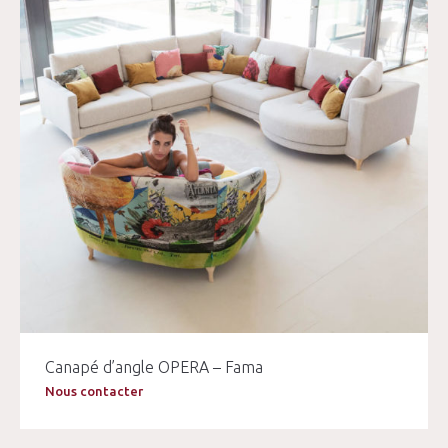
Canapé d’angle OPERA – Fama
Nous contacter