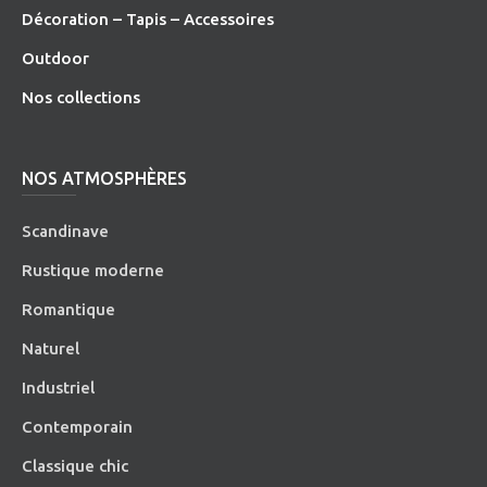
Décoration – Tapis – Accessoires
O
utdoor
Nos collections
NOS ATMOSPHÈRES
Scandinave
Rustique moderne
Romantique
Naturel
Industriel
Contemporain
Classique chic