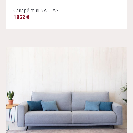
Canapé mini NATHAN
1862 €