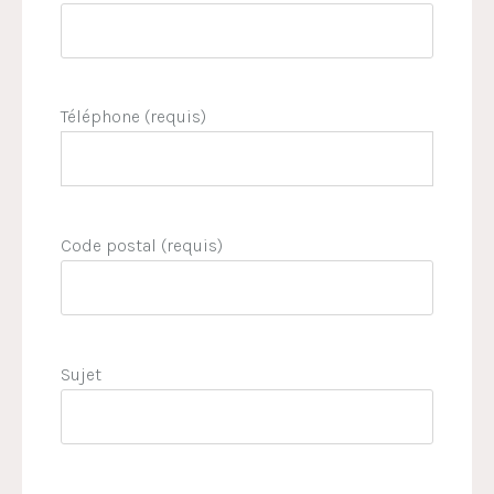
Téléphone (requis)
Code postal (requis)
Sujet