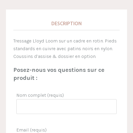
DESCRIPTION
Tressage Lloyd Loom sur un cadre en rotin. Pieds
standards en cuivre avec patins noirs en nylon.
Coussins d’assise & dossier en option.
Posez-nous vos questions sur ce
produit :
Nom complet (requis)
Email (requis)