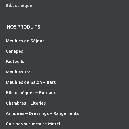
Bibliothèque
NOS PRODUITS
Meubles de Séjour
Canapés
Fauteuils
Meubles TV
Meubles de Salon – Bars
Bibliothèques – Bureaux
Chambres – Literies
Armoires – Dressings – Rangements
Cuisines sur-mesure Morel