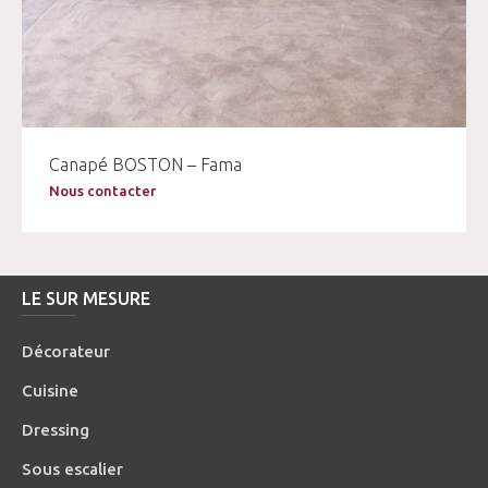
Canapé BOSTON – Fama
Nous contacter
LE SUR MESURE
Décorateur
Cuisine
Dressing
Sous escalier