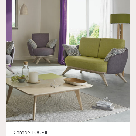
Canapé TOOPIE