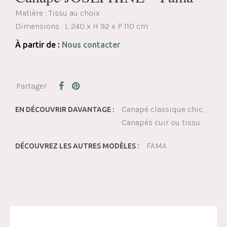
Matière : Tissu au choix
Dimensions :
L 240 x H 92 x P 110 cm
À partir de :
Nous contacter
Canapé classique chic
EN DÉCOUVRIR DAVANTAGE :
Canapés cuir ou tissu
FAMA
DÉCOUVREZ LES AUTRES MODÈLES :