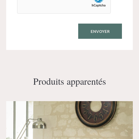
Produits apparentés