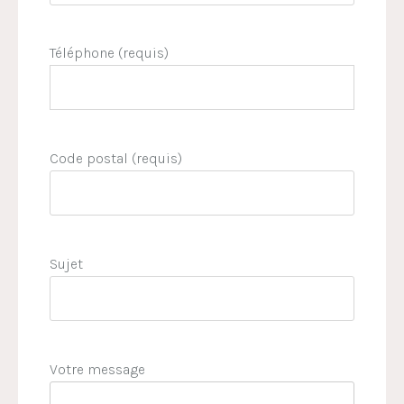
Téléphone (requis)
Code postal (requis)
Sujet
Votre message