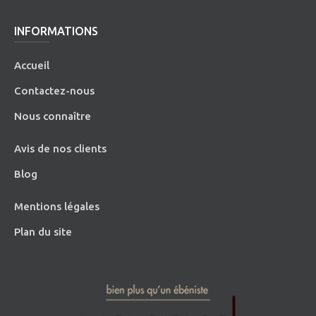
INFORMATIONS
Accueil
Contactez-nous
Nous connaître
Avis de nos clients
Blog
Mentions légales
Plan du site