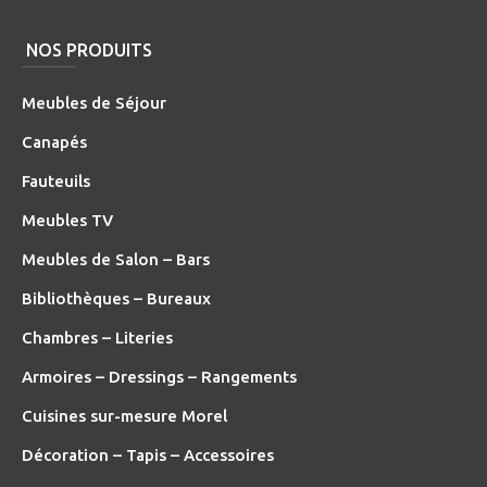
NOS PRODUITS
Meubles de Séjour
Canapés
Fauteuils
Meubles TV
Meubles de Salon – Bars
Bibliothèques – Bureaux
Chambres – Literies
Armoires – Dressings – Rangements
Cuisines sur-mesure Morel
Décoration – Tapis – Accessoires