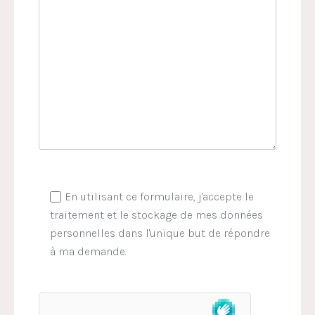
En utilisant ce formulaire, j'accepte le
traitement et le stockage de mes données
personnelles dans l'unique but de répondre
à ma demande.