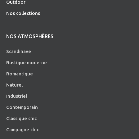
O
utdoor
Nos collections
NOS ATMOSPHÈRES
Scandinave
Rustique moderne
Romantique
Naturel
Industriel
Contemporain
Classique chic
Campagne chic