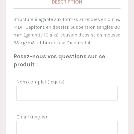
DESCRIPTION
Structure élégante aux formes arrondies en pin &
MDF. Capitons en dossier. Suspension sangles 80
mm (garantie 10 ans). coussin d’assise en mousse
35 kg/m3 + fibre creuse. Pied métal.
Posez-nous vos questions sur ce
produit :
Nom complet (requis)
Email (requis)