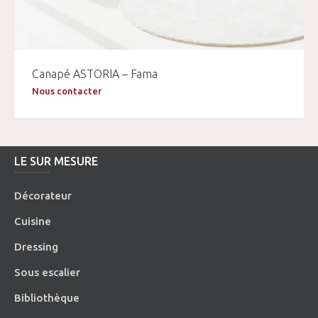
Canapé ASTORIA – Fama
Nous contacter
LE SUR MESURE
Décorateur
Cuisine
Dressing
Sous escalier
Bibliothèque