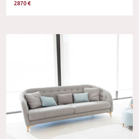
2870 €