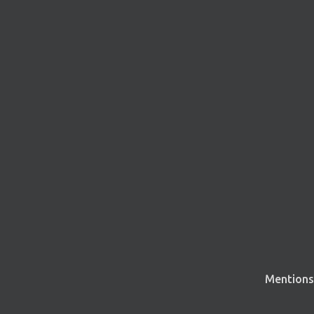
Mentions 