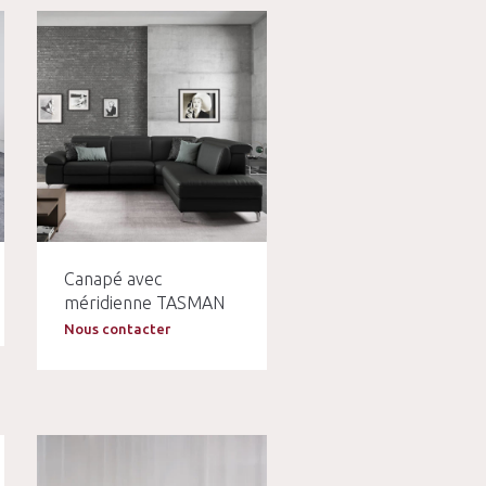
Canapé avec
méridienne TASMAN
Nous contacter