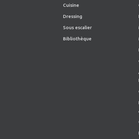
Cuisine
Dressing
Sous escalier
Bibliothèque