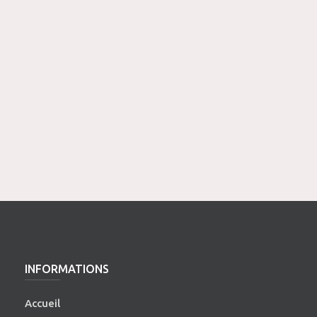
INFORMATIONS
Accueil