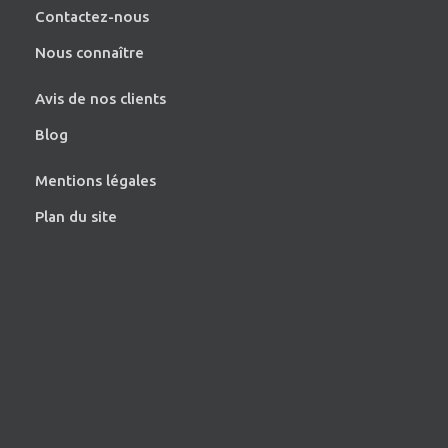
Contactez-nous
Nous connaître
Avis de nos clients
Blog
Mentions légales
Plan du site