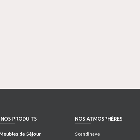
NOS PRODUITS
NOS ATMOSPHÈRES
Meubles de Séjour
Scandinave