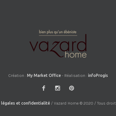
Création :
My Market Office
- Réalisation :
infoProgis
légales et confidentialité
/ Vazard Home © 2020 / Tous droit