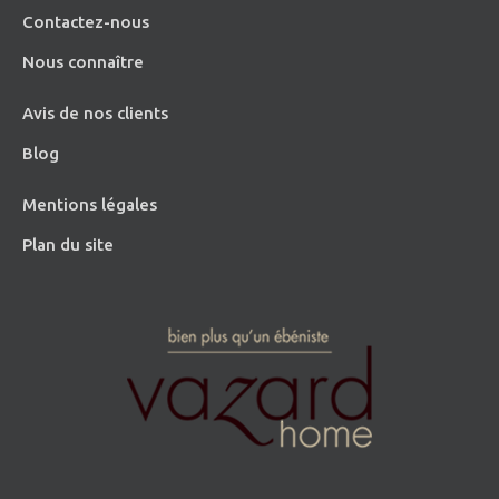
Contactez-nous
Nous connaître
Avis de nos clients
Blog
Mentions légales
Plan du site