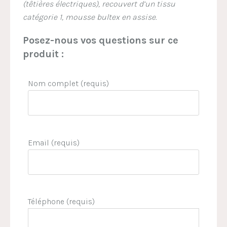
(têtières électriques), recouvert d’un tissu
catégorie 1, mousse bultex en assise.
Posez-nous vos questions sur ce
produit :
Nom complet (requis)
Email (requis)
Téléphone (requis)