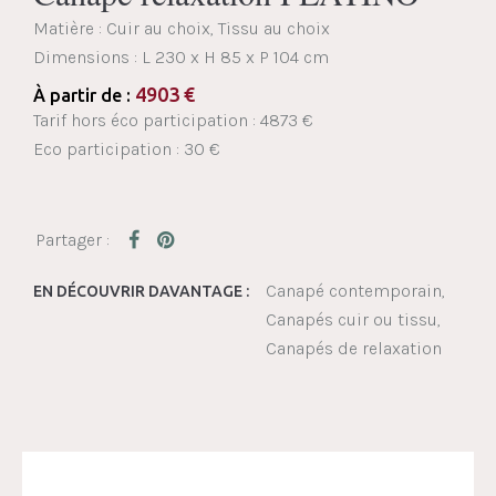
Matière : Cuir au choix, Tissu au choix
Dimensions :
L 230 x H 85 x P 104 cm
4903
€
À partir de :
Tarif hors éco participation : 4873 €
Eco participation : 30 €
Canapé contemporain
EN DÉCOUVRIR DAVANTAGE :
Canapés cuir ou tissu
Canapés de relaxation