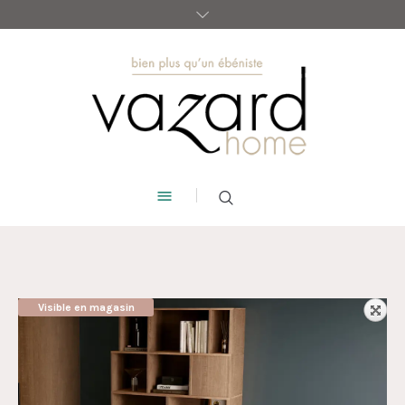
Visible en magasin