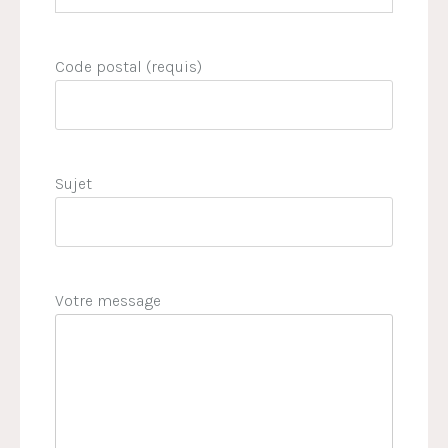
Code postal (requis)
Sujet
Votre message