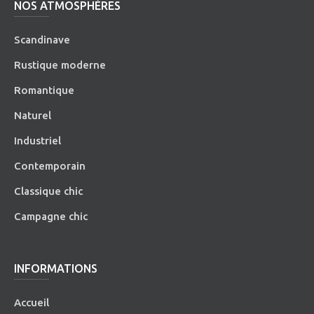
NOS ATMOSPHÈRES
Scandinave
Rustique moderne
Romantique
Naturel
Industriel
Contemporain
Classique chic
Campagne chic
INFORMATIONS
Accueil