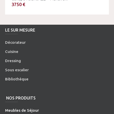
3750 €
LE SUR MESURE
Décorateur
Cuisine
Dressing
Sous escalier
Bibliothèque
NOS PRODUITS
Meubles de Séjour