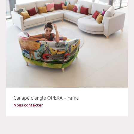
Canapé d’angle OPERA – Fama
Nous contacter