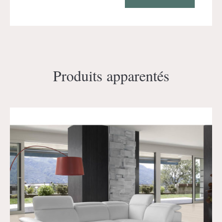
Produits apparentés