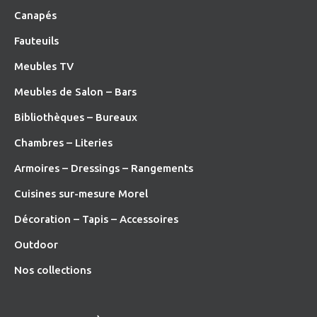
Canapés
Fauteuils
Meubles TV
Meubles de Salon – Bars
Bibliothèques – Bureaux
Chambres – Literies
Armoires – Dressings – Rangements
Cuisines sur-mesure Morel
Décoration – Tapis – Accessoires
O
utdoor
Nos collections