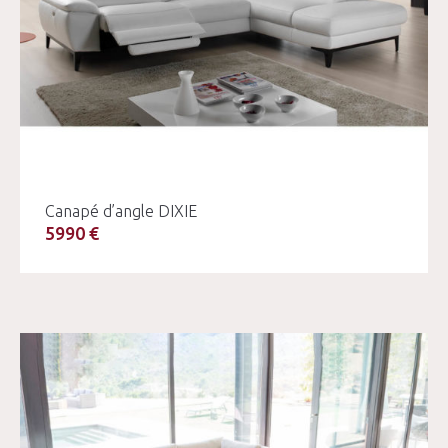
Canapé d’angle DIXIE
5990 €