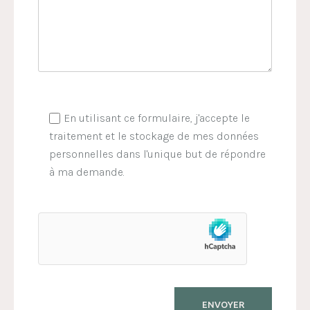
En utilisant ce formulaire, j'accepte le
traitement et le stockage de mes données
personnelles dans l'unique but de répondre
à ma demande.