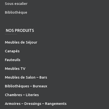
Sous escalier
Bibliothèque
NOS PRODUITS
Meubles de Séjour
Canapés
Fauteuils
Meubles TV
Meubles de Salon – Bars
Bibliothèques – Bureaux
Chambres – Literies
Armoires – Dressings – Rangements