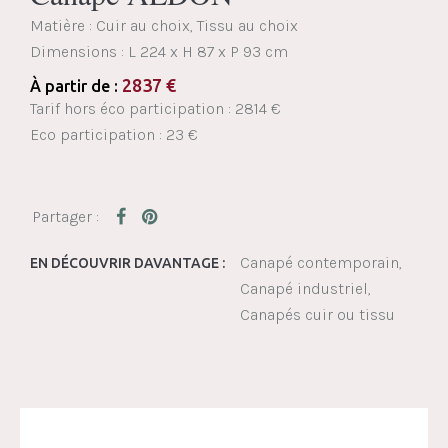
Matière : Cuir au choix, Tissu au choix
Dimensions :
L 224 x H 87 x P 93 cm
2837
€
À partir de :
Tarif hors éco participation : 2814 €
Eco participation : 23 €
Canapé contemporain
EN DÉCOUVRIR DAVANTAGE :
Canapé industriel
Canapés cuir ou tissu