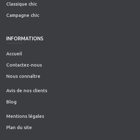
Classique chic
Campagne chic
INFORMATIONS
Accueil
Contactez-nous
Nous connaître
Avis de nos clients
Blog
Mentions légales
Plan du site