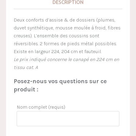
DESCRIPTION
Deux conforts d’assise & de dossiers (plumes,
duvet synthétique, mousse moulée à froid, fibres
creuses). L’ensemble des coussins sont
réversibles. 2 formes de pieds métal possibles.
Existe en largeur 224, 204 cm et fauteuil.
Le prix indiqué concerne le canapé en 224 cm en
tissu cat. A
Posez-nous vos questions sur ce
produit :
Nom complet (requis)