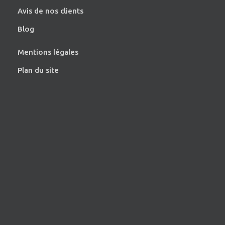
Avis de nos clients
Blog
Mentions légales
Plan du site