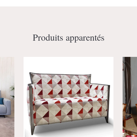
Produits apparentés