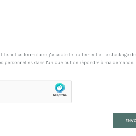
tilisant ce formulaire, j'accepte le traitement et le stockage d
s personnelles dans l'unique but de répondre à ma demande.