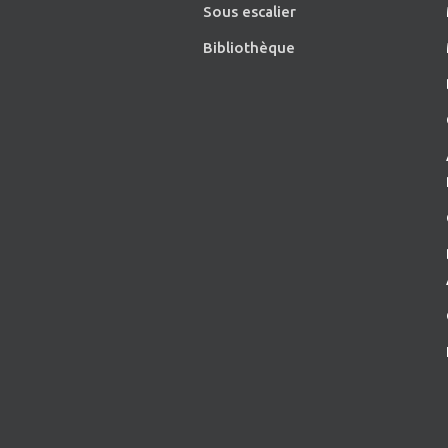
Sous escalier
Bibliothèque