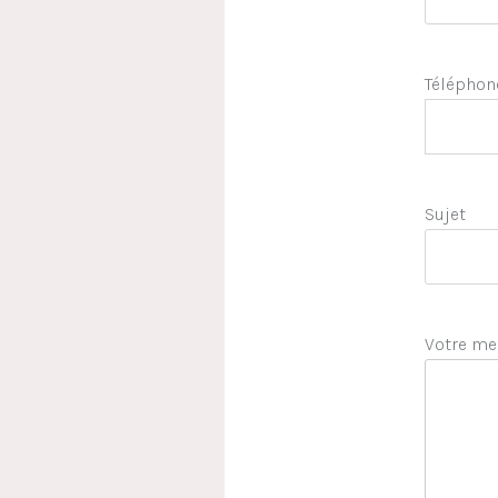
Téléphon
Sujet
Votre me