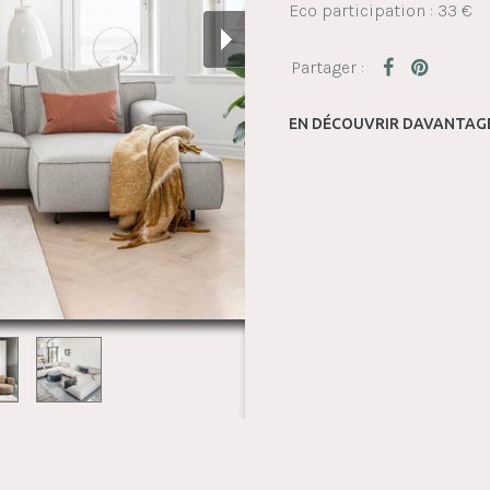
Eco participation : 33 €
EN DÉCOUVRIR DAVANTAGE