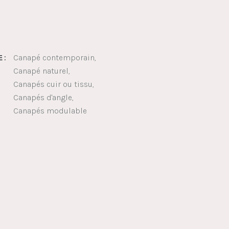
Canapé contemporain
 :
Canapé naturel
Canapés cuir ou tissu
Canapés d'angle
Canapés modulable