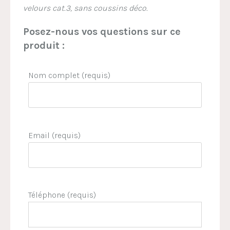
velours cat.3, sans coussins déco.
Posez-nous vos questions sur ce
produit :
Nom complet (requis)
Email (requis)
Téléphone (requis)