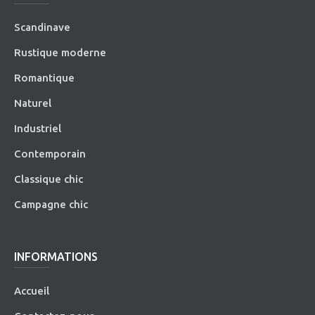
Scandinave
Rustique moderne
Romantique
Naturel
Industriel
Contemporain
Classique chic
Campagne chic
INFORMATIONS
Accueil