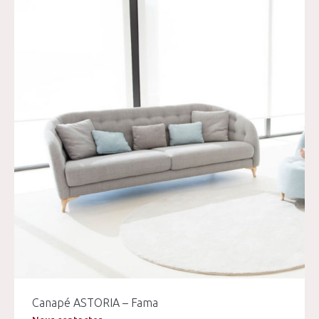
Canapé ASTORIA – Fama