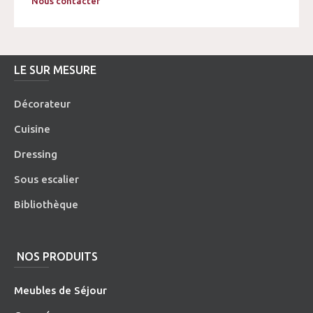
Nous contacter
LE SUR MESURE
Décorateur
Cuisine
Dressing
Sous escalier
Bibliothèque
NOS PRODUITS
Meubles de Séjour