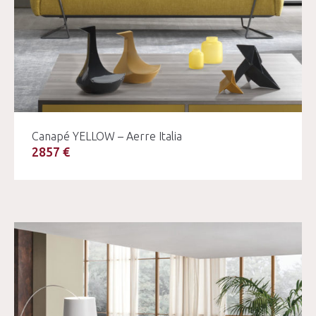
Canapé YELLOW – Aerre Italia
2857 €