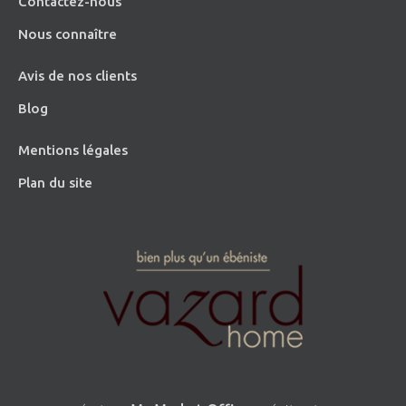
Contactez-nous
Nous connaître
Avis de nos clients
Blog
Mentions légales
Plan du site