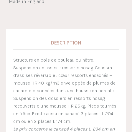
Made in England
DESCRIPTION
Structure en bois de bouleau ou hêtre.
Suspension en assise : ressorts nosag. Coussin
d’assises réversible : cœur ressorts ensachés +
mousse HR 40 kg/m3 enveloppée de plumes de
canard cloisonnées dans une housse en percale.
Suspension des dossiers en ressorts nosag
recouverts d’une mousse HR 25kg. Pieds tournés
en frêne. Existe aussi en canapé 3 places : L 204
cm ou en 2 places L 174 cm.
Le prix concerne le canapé 4 places L. 234 cm en