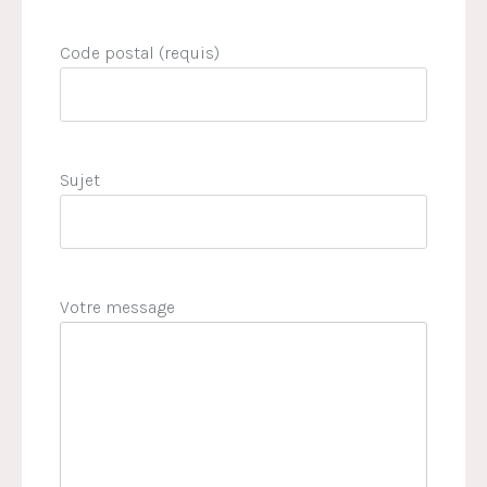
Code postal (requis)
Sujet
Votre message