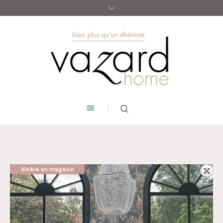
Visible en magasin