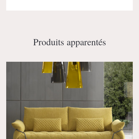
Produits apparentés