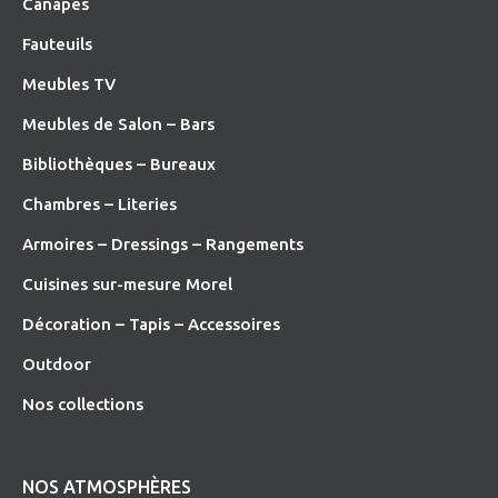
Canapés
Fauteuils
Meubles TV
Meubles de Salon – Bars
Bibliothèques – Bureaux
Chambres – Literies
Armoires – Dressings – Rangements
Cuisines sur-mesure Morel
Décoration – Tapis – Accessoires
O
utdoor
Nos collections
NOS ATMOSPHÈRES