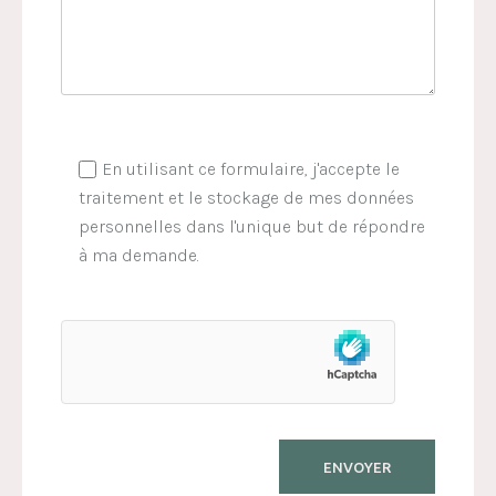
En utilisant ce formulaire, j'accepte le
traitement et le stockage de mes données
personnelles dans l'unique but de répondre
à ma demande.