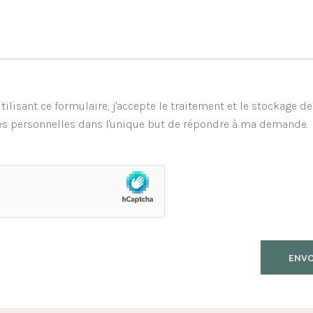
tilisant ce formulaire, j'accepte le traitement et le stockage d
s personnelles dans l'unique but de répondre à ma demande.