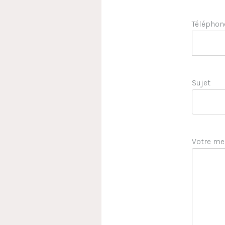
Téléphon
Sujet
Votre me