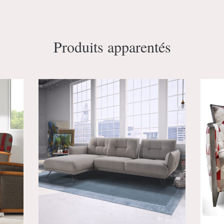
Produits apparentés