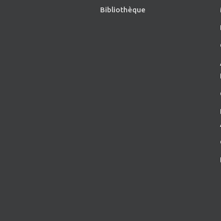
Bibliothèque