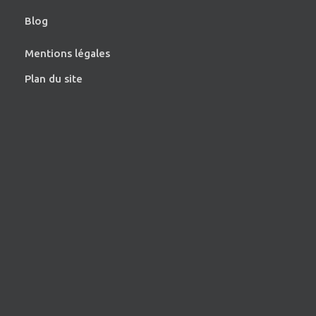
Blog
Mentions légales
Plan du site