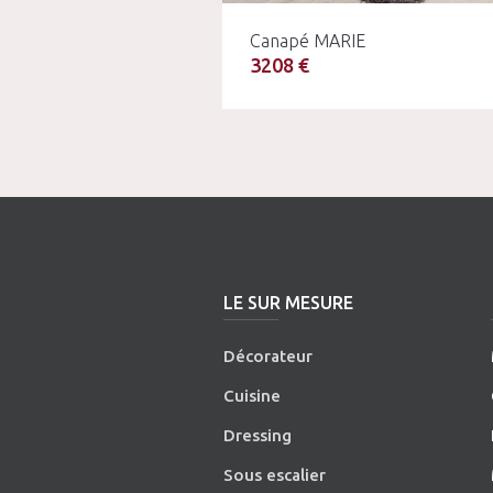
Canapé MARIE
3208 €
LE SUR MESURE
Décorateur
Cuisine
Dressing
Sous escalier