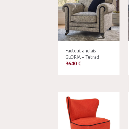
Fauteuil anglais
GLORIA – Tetrad
3640 €