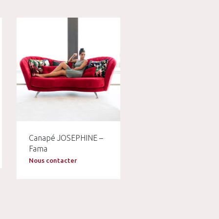
Canapé JOSEPHINE –
Fama
Nous contacter