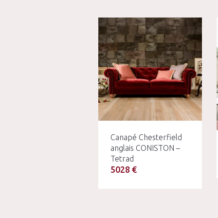
Canapé Chesterfield
anglais CONISTON –
Tetrad
5028 €