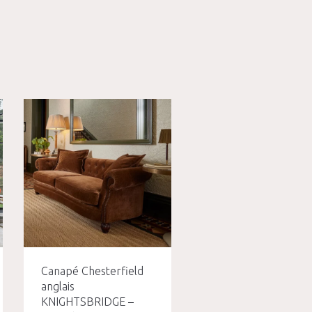
Canapé Chesterfield
anglais
KNIGHTSBRIDGE –