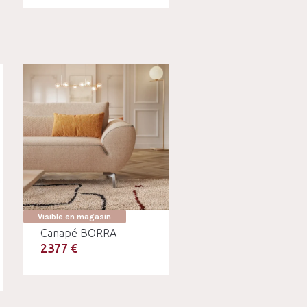
Visible en magasin
Canapé BORRA
2377 €