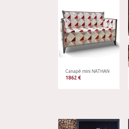
Canapé mini NATHAN
1862 €