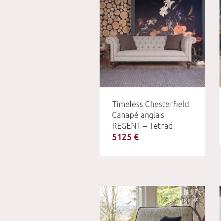
Timeless Chesterfield
Canapé anglais
REGENT – Tetrad
5125 €