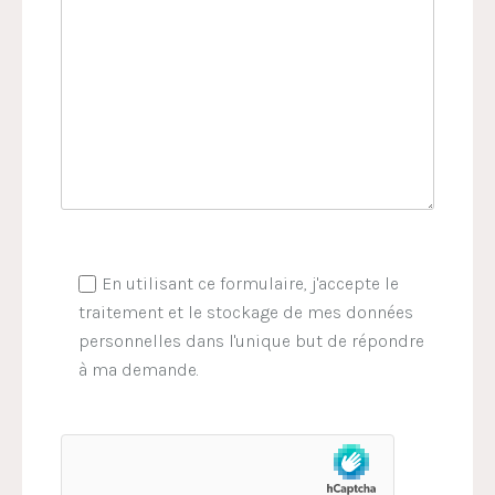
En utilisant ce formulaire, j'accepte le
traitement et le stockage de mes données
personnelles dans l'unique but de répondre
à ma demande.