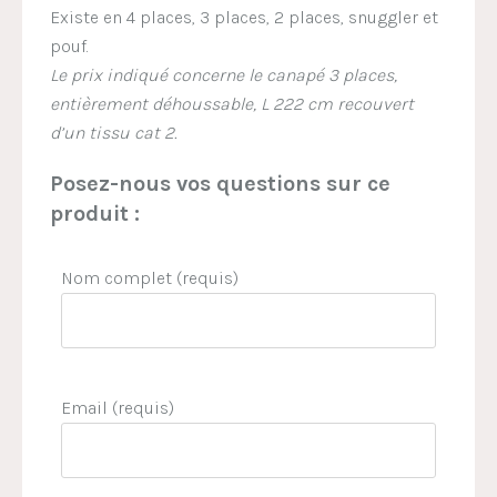
Existe en 4 places, 3 places, 2 places, snuggler et
pouf.
Le prix indiqué concerne le canapé 3 places,
entièrement déhoussable, L 222 cm recouvert
d’un tissu cat 2.
Posez-nous vos questions sur ce
produit :
Nom complet (requis)
Email (requis)