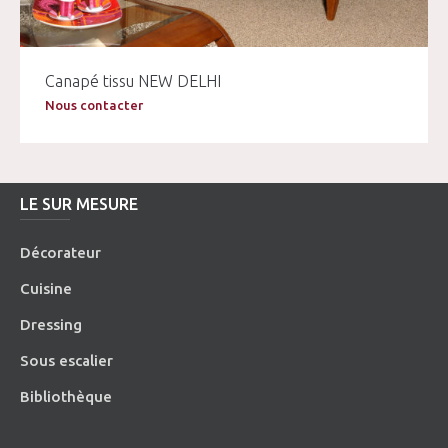
Canapé tissu NEW DELHI
Nous contacter
LE SUR MESURE
Décorateur
Cuisine
Dressing
Sous escalier
Bibliothèque