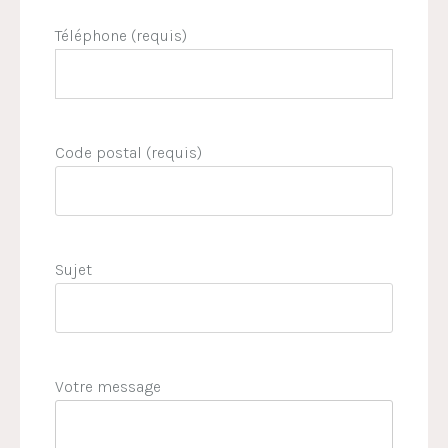
Téléphone (requis)
Code postal (requis)
Sujet
Votre message