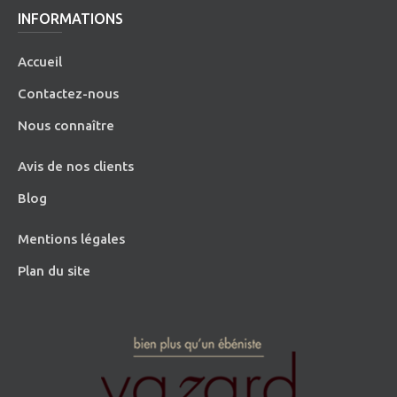
INFORMATIONS
Accueil
Contactez-nous
Nous connaître
Avis de nos clients
Blog
Mentions légales
Plan du site