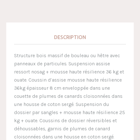
DESCRIPTION
Structure bois massif de bouleau ou hêtre avec
panneaux de particules. Suspension assise
ressort nosag + mousse haute résilience 36 kg et
ouate. Coussin d’assise mousse haute résilience
36kg épaisseur 8 cm enveloppée dans une
couette de plumes de canards cloisonnées dans
une housse de coton sergé. Suspension du
dossier par sangles + mousse haute résilience 25
kg + ouate. Coussins de dossier réversibles et
déhoussables, garnis de plumes de canard
cloisonnées dans une housse en coton sergé.