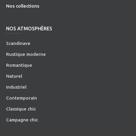
Nos collections
NOS ATMOSPHÈRES
Scandinave
Rustique moderne
Romantique
Naturel
Industriel
Contemporain
Classique chic
Campagne chic