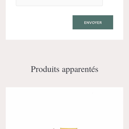
Produits apparentés