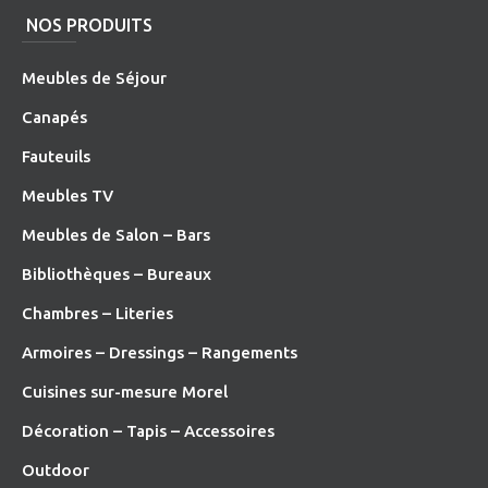
NOS PRODUITS
Meubles de Séjour
Canapés
Fauteuils
Meubles TV
Meubles de Salon – Bars
Bibliothèques – Bureaux
Chambres – Literies
Armoires – Dressings – Rangements
Cuisines sur-mesure Morel
Décoration – Tapis – Accessoires
O
utdoor