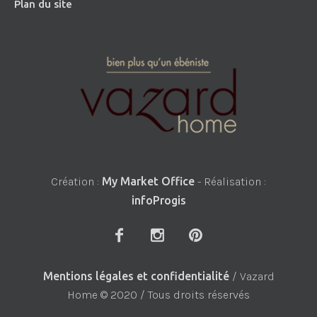
Plan du site
Création :
My Market Office
- Réalisation :
infoProgis
Mentions légales et confidentialité
/ Vazard
Home © 2020 / Tous droits réservés