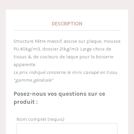
DESCRIPTION
Structure hêtre massif, assise sur plaque, mousse
PU 40kg/m3, dossier 21kg/m3. Large choix de
tissus & de couleurs de laque pour la boiserie
apparente.
Le prix indiqué concerne le mini canapé en tissu
“gamme générale”
Posez-nous vos questions sur ce
produit :
Nom complet (requis)