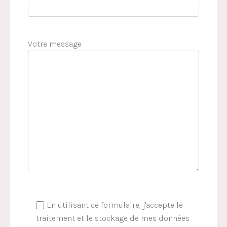
Votre message
En utilisant ce formulaire, j'accepte le
traitement et le stockage de mes données