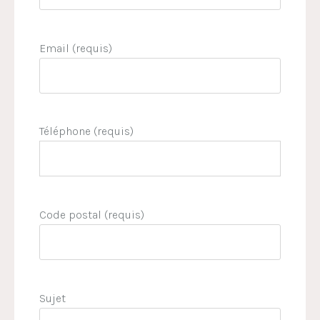
Email (requis)
Téléphone (requis)
Code postal (requis)
Sujet