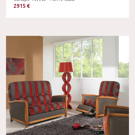
2915 €