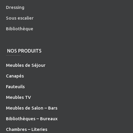
Dressing
Sous escalier
Bibliothèque
NOS PRODUITS
Meubles de Séjour
Canapés
Fauteuils
Meubles TV
Meubles de Salon – Bars
Bibliothèques – Bureaux
Chambres – Literies