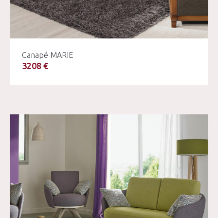
Canapé MARIE
3208 €