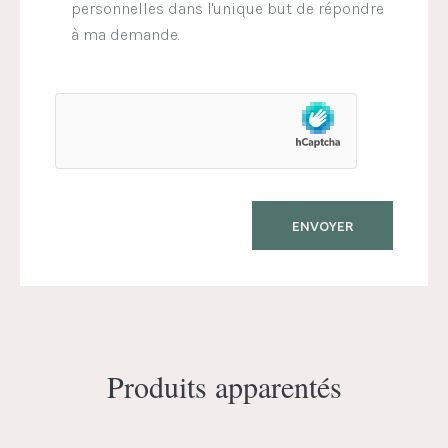
personnelles dans l'unique but de répondre
à ma demande.
Produits apparentés