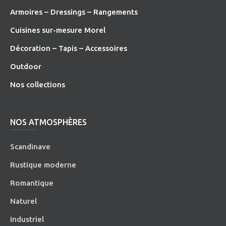
Armoires – Dressings – Rangements
Cuisines sur-mesure Morel
Décoration – Tapis – Accessoires
O
utdoor
Nos collections
NOS ATMOSPHÈRES
Scandinave
Rustique moderne
Romantique
Naturel
Industriel