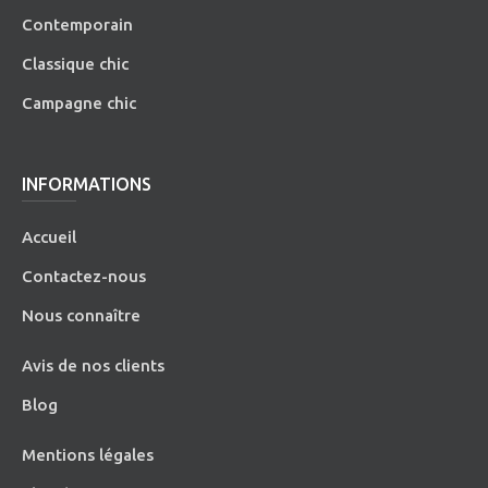
Contemporain
Classique chic
Campagne chic
INFORMATIONS
Accueil
Contactez-nous
Nous connaître
Avis de nos clients
Blog
Mentions légales