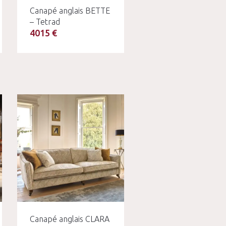
Canapé anglais BETTE
– Tetrad
4015 €
Canapé anglais CLARA