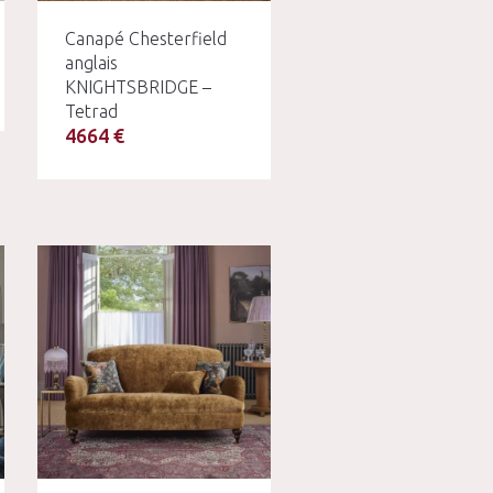
Canapé Chesterfield
anglais
KNIGHTSBRIDGE –
Tetrad
4664 €