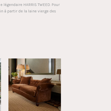
 le légendaire HARRIS TWEED. Pour
in à partir de la laine vierge des