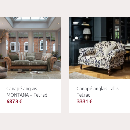
Canapé anglais
Canapé anglais Tallis –
MONTANA – Tetrad
Tetrad
6873 €
3331 €