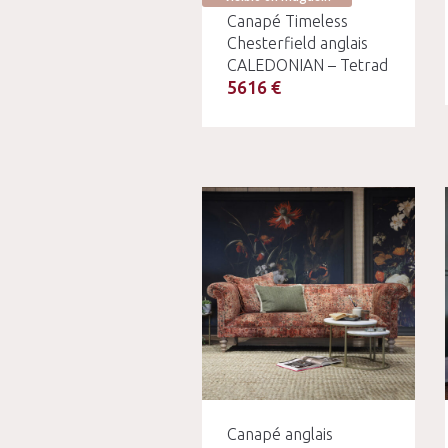
Canapé Timeless
Chesterfield anglais
CALEDONIAN – Tetrad
5616 €
Canapé anglais