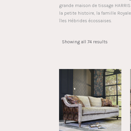
grande maison de tissage HARRIS 
la petite histoire, la famille Royal
îles Hébrides écossaises.
Showing all 74 results