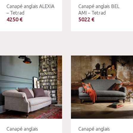
Canapé anglais ALEXIA
Canapé anglais BEL
– Tetrad
AMI – Tetrad
4250 €
5022 €
Canapé anglais
Canapé anglais