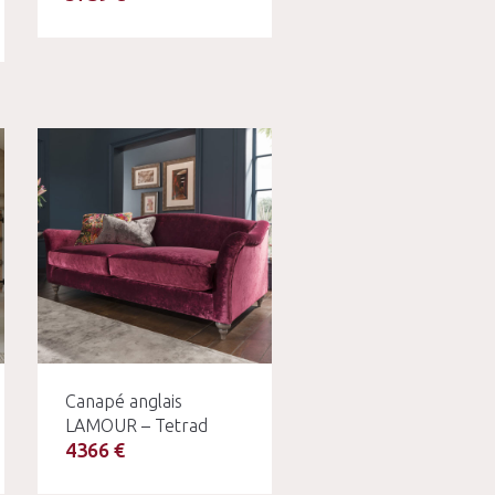
Canapé anglais
LAMOUR – Tetrad
4366 €