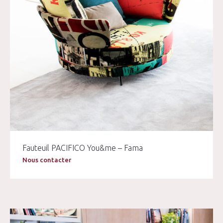
Fauteuil PACIFICO You&me – Fama
Nous contacter