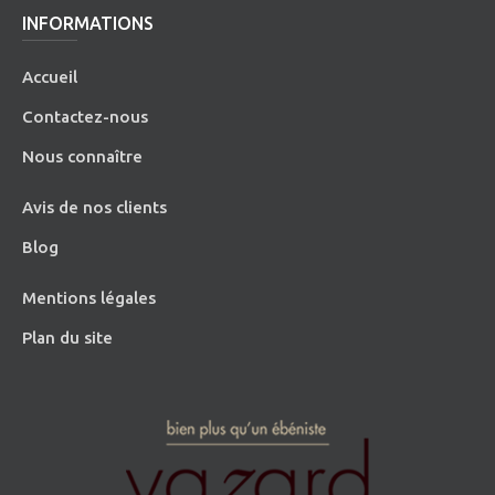
INFORMATIONS
Accueil
Contactez-nous
Nous connaître
Avis de nos clients
Blog
Mentions légales
Plan du site