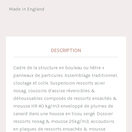
Made in England
DESCRIPTION
Cadre de la structure en bouleau ou hêtre +
panneaux de particules. Assemblage traditionnel,
cloutage et colle. Suspension ressorts acier
nosag, coussins d’assise réversibles &
déhoussables composés de ressorts ensachés &
mousse HR 40 kg/m3 enveloppé de plumes de
canard dans une housse en tissu sergé. Dossier
ressorts nosag & mousse 25kg/m3, accoudoirs
en plaques de ressorts ensachés & mousse