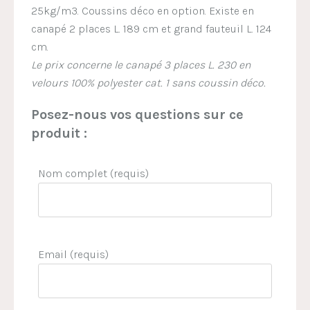
25kg/m3. Coussins déco en option. Existe en
canapé 2 places L. 189 cm et grand fauteuil L. 124
cm.
Le prix concerne le canapé 3 places L. 230 en
velours 100% polyester cat. 1 sans coussin déco.
Posez-nous vos questions sur ce
produit :
Nom complet (requis)
Email (requis)