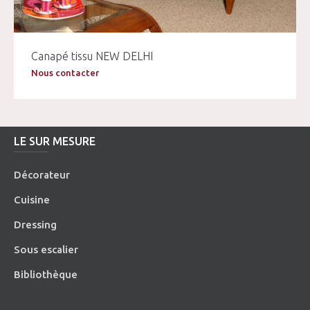
Canapé tissu NEW DELHI
Nous contacter
LE SUR MESURE
Décorateur
Cuisine
Dressing
Sous escalier
Bibliothèque