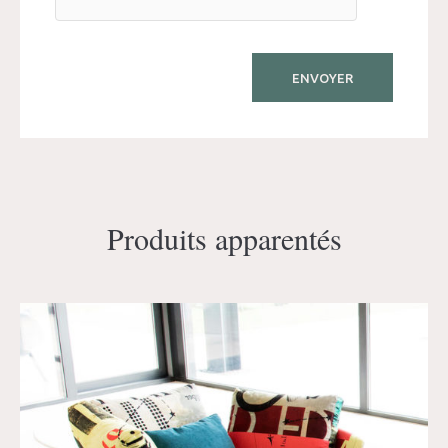
Produits apparentés