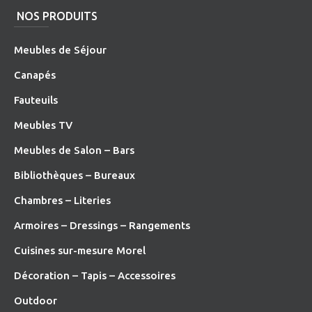
NOS PRODUITS
Meubles de Séjour
Canapés
Fauteuils
Meubles TV
Meubles de Salon – Bars
Bibliothèques – Bureaux
Chambres – Literies
Armoires – Dressings – Rangements
Cuisines sur-mesure Morel
Décoration – Tapis – Accessoires
O
utdoor