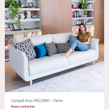
Canapé tissu HELSINKI – Fama
Nous contacter