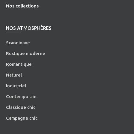
Nos collections
NOS ATMOSPHÈRES
Scandinave
Rustique moderne
Romantique
Naturel
Industriel
Contemporain
Classique chic
Campagne chic