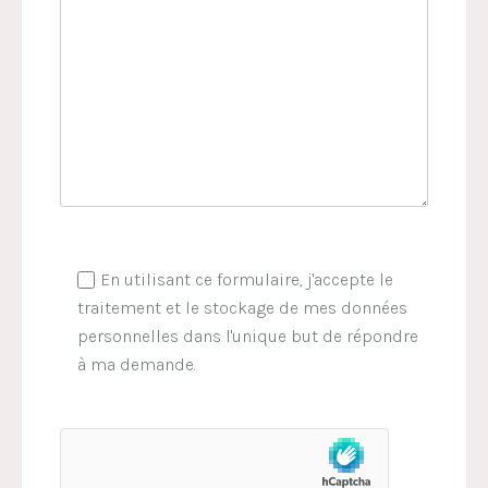
En utilisant ce formulaire, j'accepte le
traitement et le stockage de mes données
personnelles dans l'unique but de répondre
à ma demande.