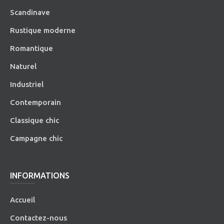
Scandinave
Rustique moderne
Romantique
Naturel
Industriel
Contemporain
Classique chic
Campagne chic
INFORMATIONS
Accueil
Contactez-nous