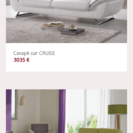
Canapé cuir CRUISE
3035 €