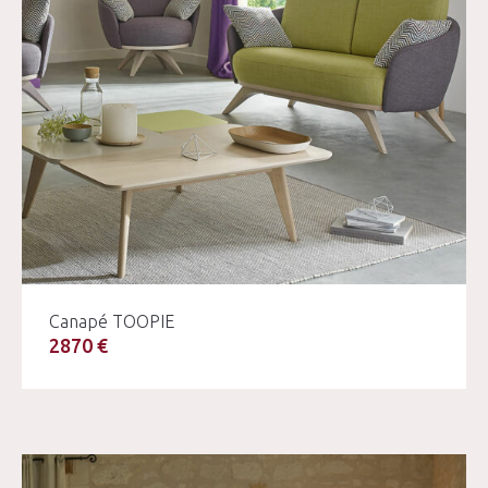
Canapé TOOPIE
2870 €