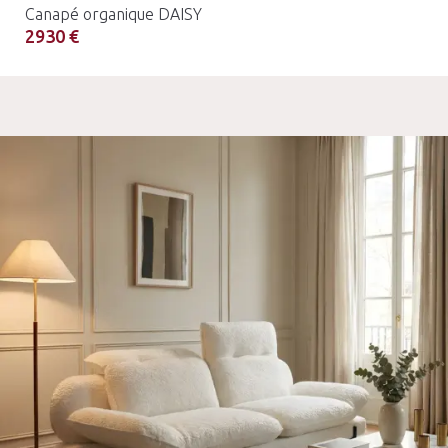
Canapé organique DAISY
2930 €