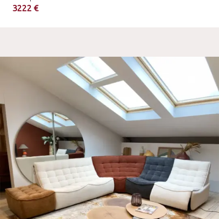
3222 €