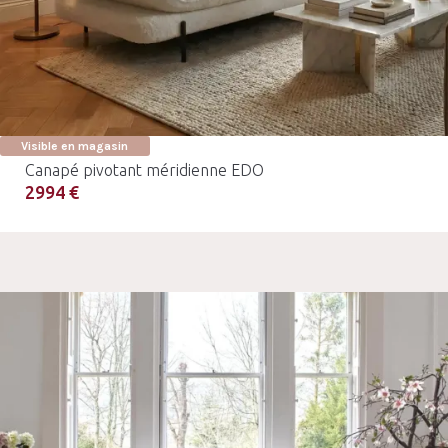
Visible en magasin
Canapé pivotant méridienne EDO
2994 €