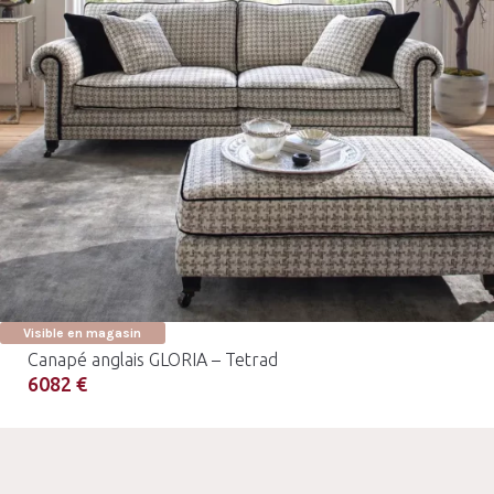
Visible en magasin
Canapé anglais GLORIA – Tetrad
6082 €