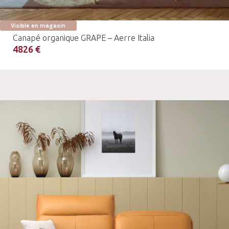
Visible en magasin
Canapé organique GRAPE – Aerre Italia
4826 €