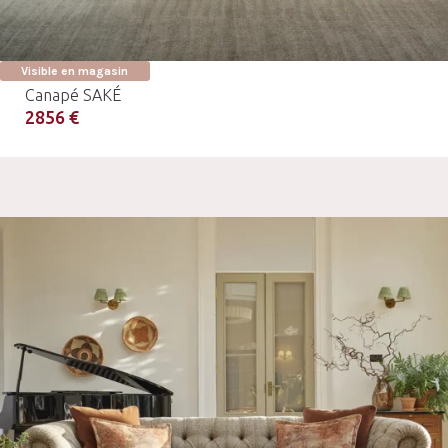
Visible en magasin
Canapé SAKÉ
2856 €