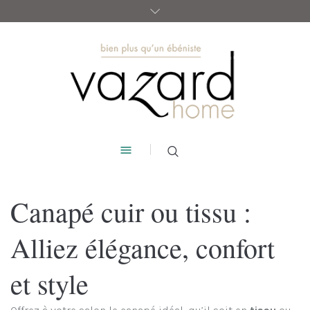
Canapé cuir ou tissu :
Alliez élégance, confort
et style