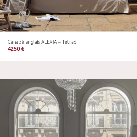
Canapé anglais ALEXIA – Tetrad
4250 €