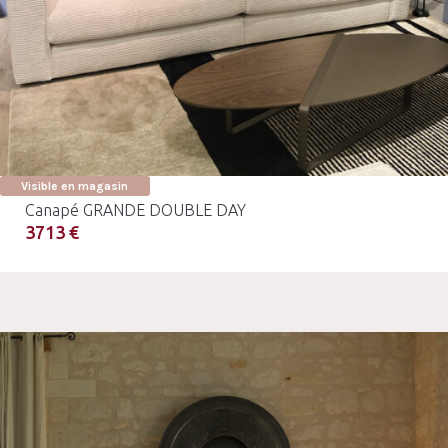
Visible en magasin
Canapé GRANDE DOUBLE DAY
3713 €