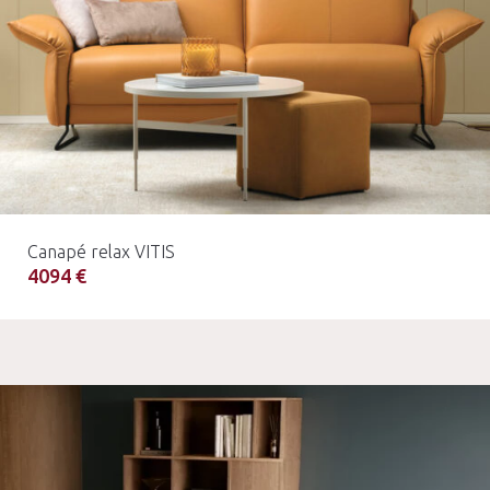
Canapé relax VITIS
4094 €