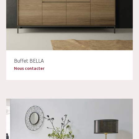
Buffet BELLA
Nous contacter