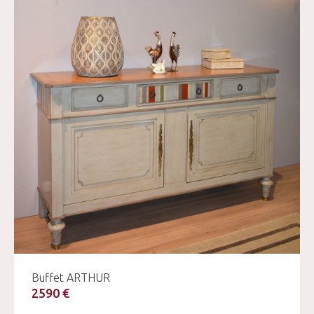
Buffet ARTHUR
2590 €