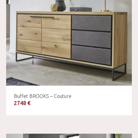
Buffet BROOKS – Couture
2748 €