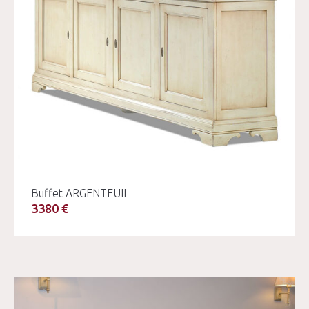
Buffet ARGENTEUIL
3380 €