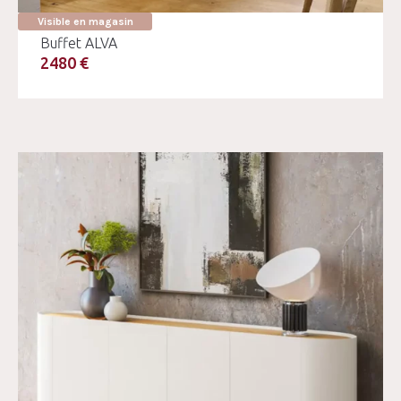
Visible en magasin
Buffet ALVA
2480 €