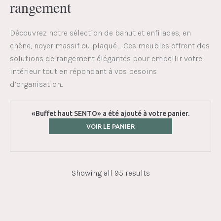
rangement
Découvrez notre sélection de bahut et enfilades, en
chêne, noyer massif ou plaqué…. Ces meubles offrent des
solutions de rangement élégantes pour embellir votre
intérieur tout en répondant à vos besoins
d’organisation..
«Buffet haut SENTO» a été ajouté à votre panier.
VOIR LE PANIER
Showing all 95 results