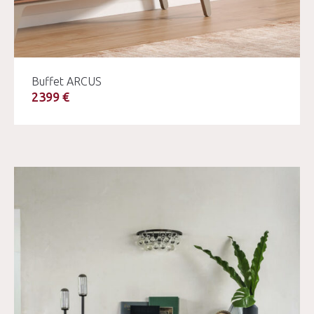
Buffet ARCUS
2399 €