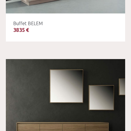
Buffet BELEM
3835 €