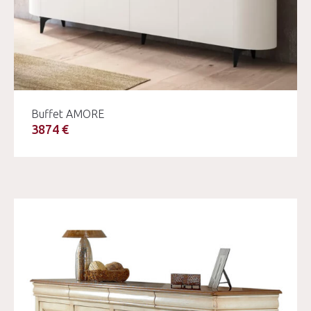
Buffet AMORE
3874 €