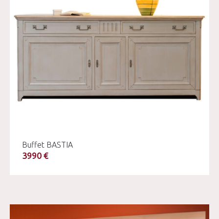
Buffet BASTIA
3990 €