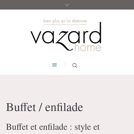
Buffet / enfilade
Buffet et enfilade : style et