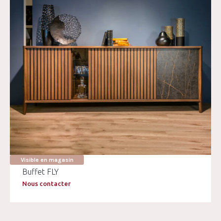
Visible en magasin
Buffet FLY
Nous contacter