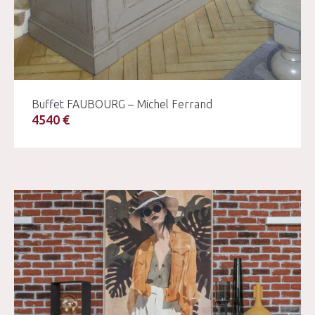
Buffet FAUBOURG – Michel Ferrand
4540 €