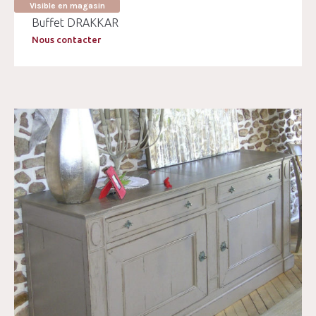
Visible en magasin
Buffet DRAKKAR
Nous contacter