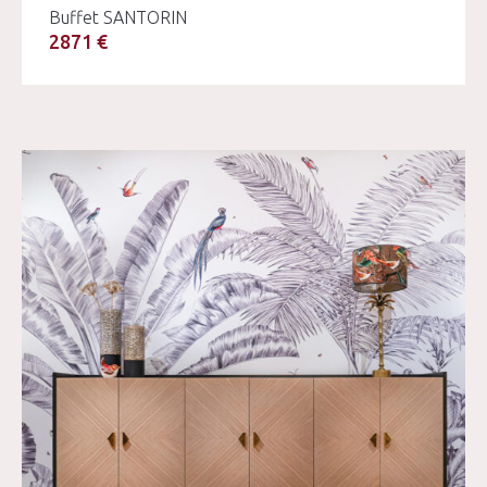
Buffet SANTORIN
2871 €