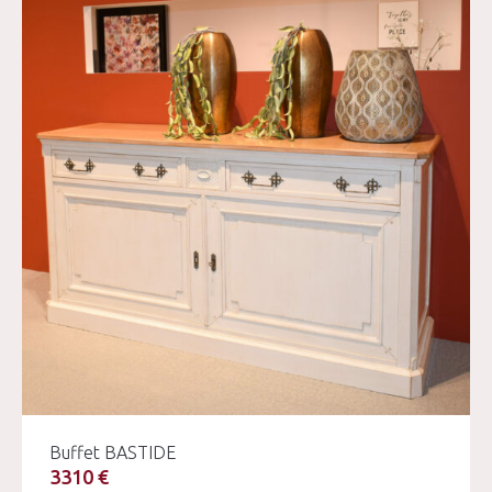
Buffet BASTIDE
3310 €