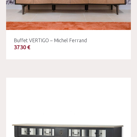
Buffet VERTIGO – Michel Ferrand
3730 €