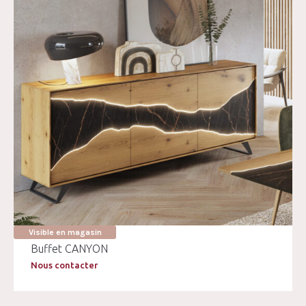
Visible en magasin
Buffet CANYON
Nous contacter