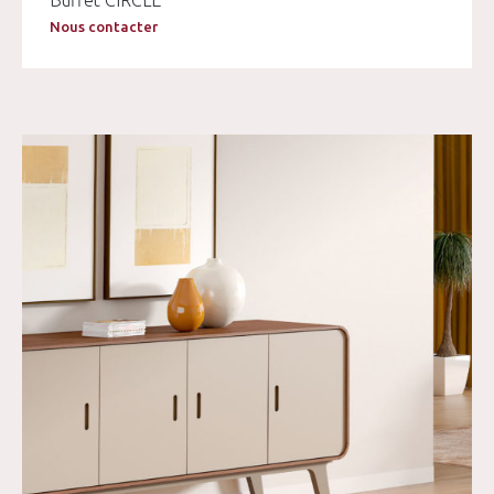
Buffet CIRCLE
Nous contacter