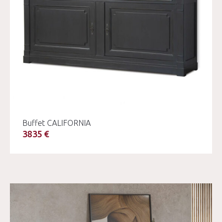
Buffet CALIFORNIA
3835 €