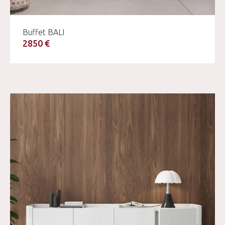
Buffet BALI
2850 €