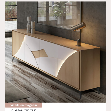
Visible en magasin