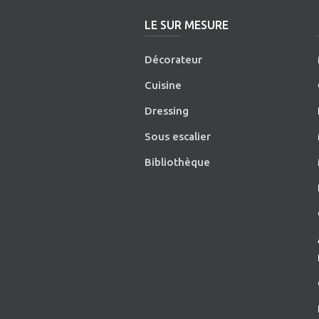
LE SUR MESURE
Décorateur
Cuisine
Dressing
Sous escalier
Bibliothèque