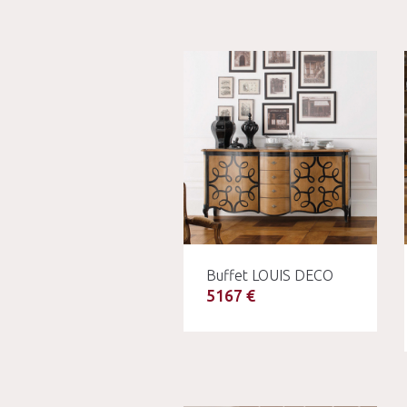
Buffet LOUIS DECO
5167 €