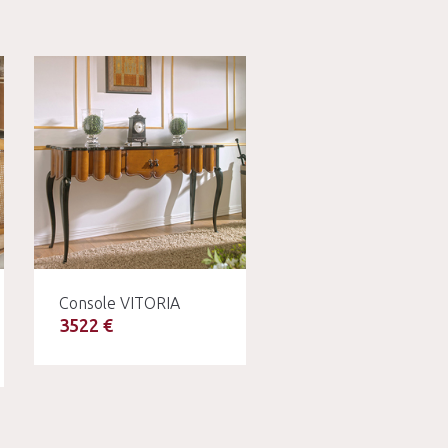
Console VITORIA
3522 €