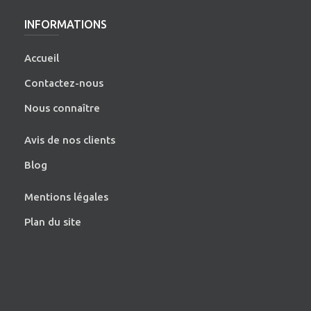
INFORMATIONS
Accueil
Contactez-nous
Nous connaître
Avis de nos clients
Blog
Mentions légales
Plan du site