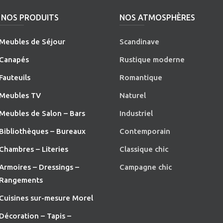
NOS PRODUITS
NOS ATMOSPHÈRES
Meubles de Séjour
Scandinave
Canapés
Rustique moderne
Fauteuils
Romantique
Meubles TV
Naturel
Meubles de Salon – Bars
Industriel
Bibliothèques – Bureaux
Contemporain
Chambres – Literies
Classique chic
Armoires – Dressings –
Campagne chic
Rangements
Cuisines sur-mesure Morel
Décoration – Tapis –